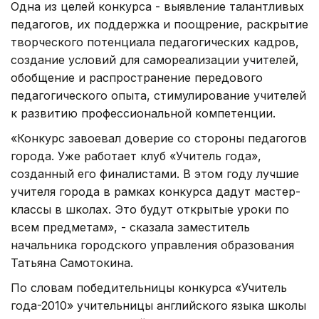
Одна из целей конкурса - выявление талантливых
педагогов, их поддержка и поощрение, раскрытие
творческого потенциала педагогических кадров,
создание условий для самореализации учителей,
обобщение и распространение передового
педагогического опыта, стимулирование учителей
к развитию профессиональной компетенции.
«Конкурс завоевал доверие со стороны педагогов
города. Уже работает клуб «Учитель года»,
созданный его финалистами. В этом году лучшие
учителя города в рамках конкурса дадут мастер-
классы в школах. Это будут открытые уроки по
всем предметам», - сказала заместитель
начальника городского управления образования
Татьяна Самотокина.
По словам победительницы конкурса «Учитель
года-2010» учительницы английского языка школы