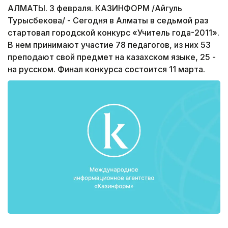
АЛМАТЫ. 3 февраля. КАЗИНФОРМ /Айгуль
Турысбекова/ - Сегодня в Алматы в седьмой раз
стартовал городской конкурс «Учитель года-2011».
В нем принимают участие 78 педагогов, из них 53
преподают свой предмет на казахском языке, 25 -
на русском. Финал конкурса состоится 11 марта.