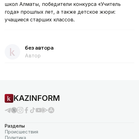
школ Алматы, победители конкурса «Учитель
года» прошлых лет, а также детское жюри:
учащиеся старших классов.
без автора
Автор
KAZINFORM
Разделы
Происшествия
Политика