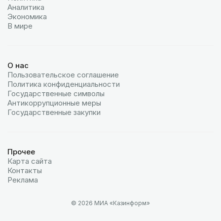
Аналитика
Экономика
В мире
О нас
Пользовательское соглашение
Политика конфиденциальности
Государственные символы
Антикоррупционные меры
Государственные закупки
Прочее
Карта сайта
Контакты
Реклама
© 2026 МИА «Казинформ»