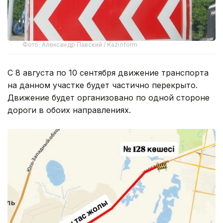
Фото: Александр Павский / Kazinform
С 8 августа по 10 сентября движение транспорта
на данном участке будет частично перекрыто.
Движение будет организовано по одной стороне
дороги в обоих направлениях.