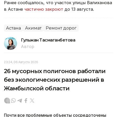
Ранее сообщалось, что участок улицы Валиханова
в Астане
частично закроют
до 13 августа.
Астана
Акимат
Ремонт дорог
Гульжан Тасмаганбетова
Автор
23:24, 06 Августа 2026
26 мусорных полигонов работали
без экологических разрешений в
Жамбылской области
Почти все проблемные объекты сосредоточены