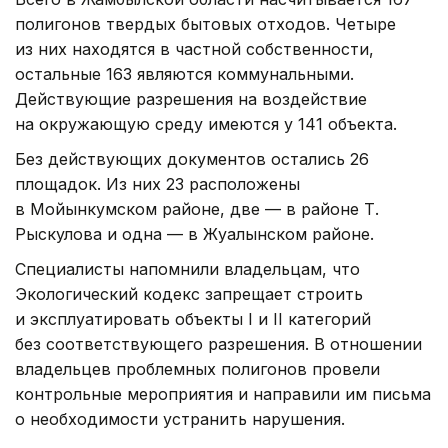
полигонов твердых бытовых отходов. Четыре
из них находятся в частной собственности,
остальные 163 являются коммунальными.
Действующие разрешения на воздействие
на окружающую среду имеются у 141 объекта.
Без действующих документов остались 26
площадок. Из них 23 расположены
в Мойынкумском районе, две — в районе Т.
Рыскулова и одна — в Жуалынском районе.
Специалисты напомнили владельцам, что
Экологический кодекс запрещает строить
и эксплуатировать объекты I и II категорий
без соответствующего разрешения. В отношении
владельцев проблемных полигонов провели
контрольные мероприятия и направили им письма
о необходимости устранить нарушения.