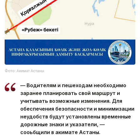
Фото: Акимат Астаны
— Водителям и пешеходам необходимо
заранее планировать свой маршрут и
учитывать возможные изменения. Для
обеспечения безопасности и минимизации
неудобств будут установлены временные
дорожные знаки и указатели, —
сооьбщили в акимате Астаны.