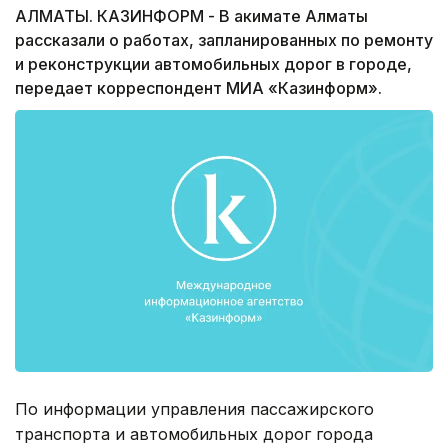
АЛМАТЫ. КАЗИНФОРМ - В акимате Алматы
рассказали о работах, запланированных по ремонту
и реконструкции автомобильных дорог в городе,
передает корреспондент МИА «Казинформ».
По информации управления пассажирского
транспорта и автомобильных дорог города