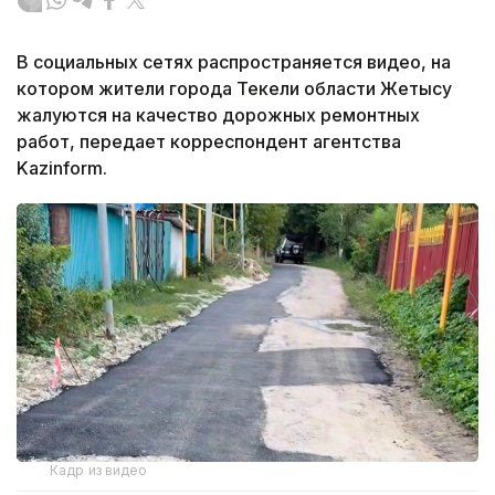
В социальных сетях распространяется видео, на
котором жители города Текели области Жетысу
жалуются на качество дорожных ремонтных
работ, передает корреспондент агентства
Kazinform.
Кадр из видео