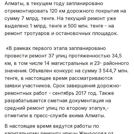
Алматы, в текущем году запланировано
отремонтировать 120 км дорожного покрытия на
сумму 7 млрд. тенге. На текущий ремонт уже
выделено 1 млрд. тенге и 500 млн. тенге - на
ремонт тротуаров и остановочных площадок.
«В рамках первого этапа запланировано
провести ремонт 37 улиц протяженностью 34,5
км, в том числе 14 магистральных и 23- районного
значения. Объявлен конкурс на сумму 3 544,7 млн.
тенге, в настоящее время рассматриваются
заявки участников. Срок завершения дорожно-
ремонтных работ - сентябрь 2017 год. Также
разрабатывается сметная документация на
средний ремонт улиц по второму этапу»,-
отметили в пресс-службе акима Алматы.
В настоящее время ведутся работы по
капитальному ремонту улицы Жандосова от