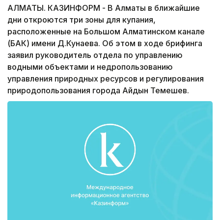
АЛМАТЫ. КАЗИНФОРМ - В Алматы в ближайшие
дни откроются три зоны для купания,
расположенные на Большом Алматинском канале
(БАК) имени Д.Кунаева. Об этом в ходе брифинга
заявил руководитель отдела по управлению
водными объектами и недропользованию
управления природных ресурсов и регулирования
природопользования города Айдын Темешев.