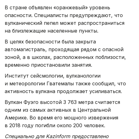
В стране объявлен «оранжевый» уровень
опасности. Специалисты предупреждают, что
вулканический пепел может распространиться
на близлежащие населенные пункты.
В целях безопасности была закрыта
автомагистраль, проходящая рядом с опасной
зоной, а в школах, расположенных поблизости,
временно приостановили занятия.
Институт сейсмологии, вулканологии
и метеорологии Гватемалы также сообщил, что
активность вулкана продолжает усиливаться.
Вулкан Фуэго высотой 3 763 метра считается
одним из самых активных в Центральной
Америке. Во время его мощного извержения
в 2018 году погибли около 200 человек.
Специально для Kazinform предоставлено