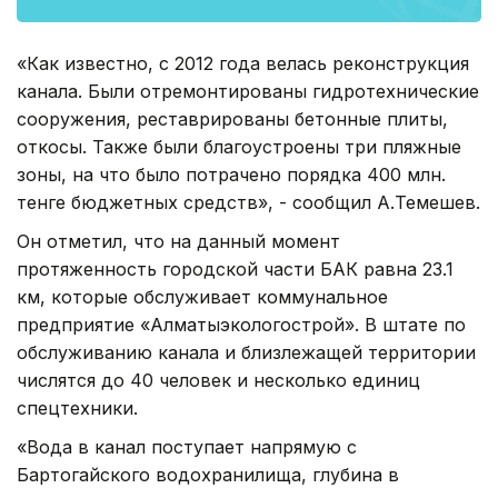
«Как известно, с 2012 года велась реконструкция
канала. Были отремонтированы гидротехнические
сооружения, реставрированы бетонные плиты,
откосы. Также были благоустроены три пляжные
зоны, на что было потрачено порядка 400 млн.
тенге бюджетных средств», - сообщил А.Темешев.
Он отметил, что на данный момент
протяженность городской части БАК равна 23.1
км, которые обслуживает коммунальное
предприятие «Алматыэкологострой». В штате по
обслуживанию канала и близлежащей территории
числятся до 40 человек и несколько единиц
спецтехники.
«Вода в канал поступает напрямую с
Бартогайского водохранилища, глубина в