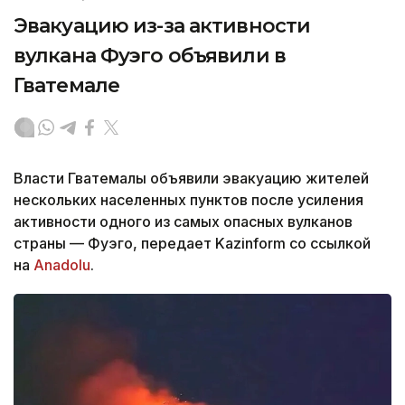
Эвакуацию из-за активности
вулкана Фуэго объявили в
Гватемале
Власти Гватемалы объявили эвакуацию жителей
нескольких населенных пунктов после усиления
активности одного из самых опасных вулканов
страны — Фуэго, передает Kazinform со ссылкой
на
Anadolu
.