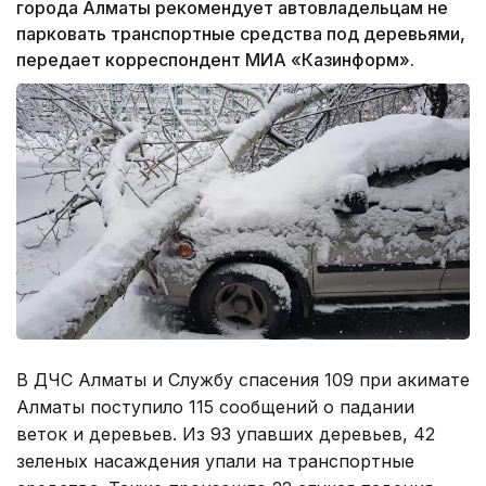
города Алматы рекомендует автовладельцам не
парковать транспортные средства под деревьями,
передает корреспондент МИА «Казинформ».
В ДЧС Алматы и Службу спасения 109 при акимате
Алматы поступило 115 сообщений о падании
веток и деревьев. Из 93 упавших деревьев, 42
зеленых насаждения упали на транспортные