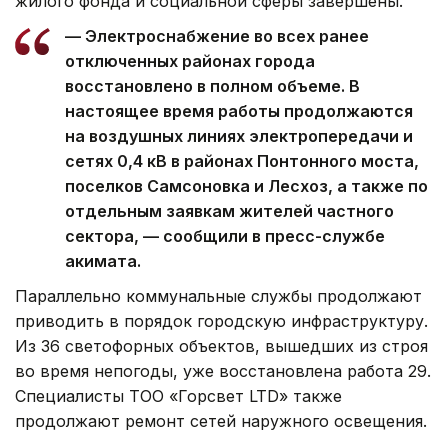
жилого фонда и социальной сферы завершены.
— Электроснабжение во всех ранее
отключенных районах города
восстановлено в полном объеме. В
настоящее время работы продолжаются
на воздушных линиях электропередачи и
сетях 0,4 кВ в районах Понтонного моста,
поселков Самсоновка и Лесхоз, а также по
отдельным заявкам жителей частного
сектора, — сообщили в пресс-службе
акимата.
Параллельно коммунальные службы продолжают
приводить в порядок городскую инфраструктуру.
Из 36 светофорных объектов, вышедших из строя
во время непогоды, уже восстановлена работа 29.
Специалисты ТОО «Горсвет LTD» также
продолжают ремонт сетей наружного освещения.