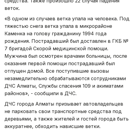
средства. Также произошло 22 случая падения
веток.
«В одном из случаев ветка упала на человека. Под
тяжестью снега ветка упала в микрорайоне
Каменка на голову гражданину 1994 года
рождения. Пострадавший был доставлен в ГКБ №
7 бригадой Скорой медицинской помощи.
Мужчина был осмотрен врачами больницы, после
оказания первой помощи пострадавший был
отпущен домой. Все поступившие вызовы
незамедлительно обрабатываются сотрудниками
ДЧС Алматы, Службы спасения 109 и акиматами
районов», - сообщили в ДЧС.
ДЧС города Алматы призывает автовладельцев
не парковать свои транспортные средства под
деревьями, а также жителей и гостей города быть
аккуратнее, обходить нависшие ветки.