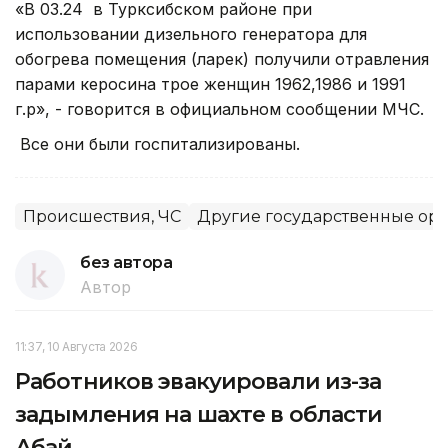
«В 03.24 в Турксибском районе при
использовании дизельного генератора для
обогрева помещения (ларек) получили отравления
парами керосина трое женщин 1962,1986 и 1991
г.р», - говорится в официальном сообщении МЧС.
Все они были госпитализированы.
Происшествия, ЧС
Другие государственные ор
без автора
Автор
11:37, 10 Августа 2026
Работников эвакуировали из-за
задымления на шахте в области
Абай