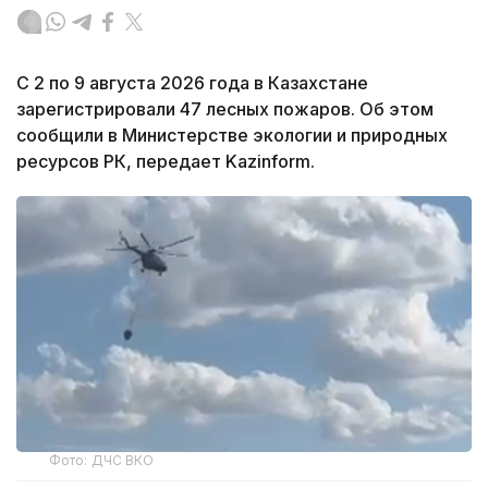
С 2 по 9 августа 2026 года в Казахстане
зарегистрировали 47 лесных пожаров. Об этом
сообщили в Министерстве экологии и природных
ресурсов РК, передает Kazinform.
Фото: ДЧС ВКО