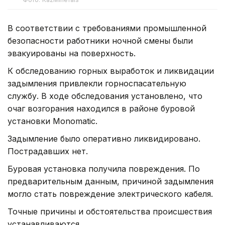
В соответствии с требованиями промышленной
безопасности работники ночной смены были
эвакуированы на поверхность.
К обследованию горных выработок и ликвидации
задымления привлекли горноспасательную
службу. В ходе обследования установлено, что
очаг возгорания находился в районе буровой
установки Monomatic.
Задымление было оперативно ликвидировано.
Пострадавших нет.
Буровая установка получила повреждения. По
предварительным данным, причиной задымления
могло стать повреждение электрического кабеля.
Точные причины и обстоятельства происшествия
устанавливаются.