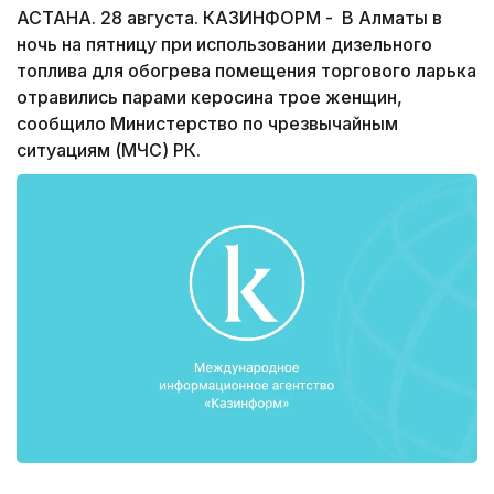
АСТАНА. 28 августа. КАЗИНФОРМ - В Алматы в
ночь на пятницу при использовании дизельного
топлива для обогрева помещения торгового ларька
отравились парами керосина трое женщин,
сообщило Министерство по чрезвычайным
ситуациям (МЧС) РК.