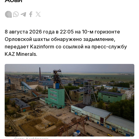
8 августа 2026 года в 22:05 на 10-м горизонте
Орловской шахты обнаружено задымление,
передает Kazinform со ссылкой на пресс-службу
KAZ Minerals.
Фото: KazMinerals