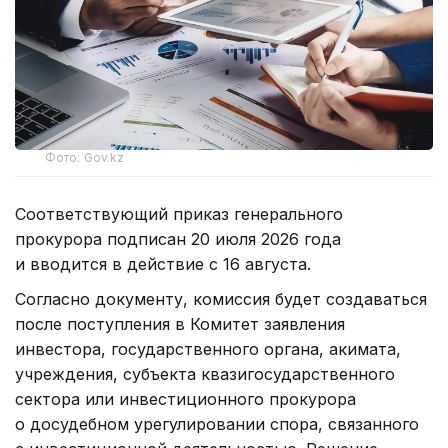
Фото: Gov.kz
Соответствующий приказ генерального
прокурора подписан 20 июля 2026 года
и вводится в действие с 16 августа.
Согласно документу, комиссия будет создаваться
после поступления в Комитет заявления
инвестора, государственного органа, акимата,
учреждения, субъекта квазигосударственного
сектора или инвестиционного прокурора
о досудебном урегулировании спора, связанного