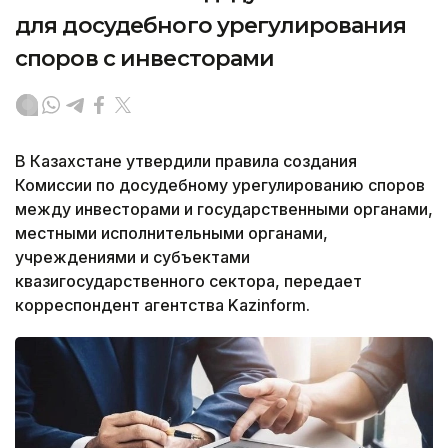
для досудебного урегулирования
споров с инвесторами
В Казахстане утвердили правила создания
Комиссии по досудебному урегулированию споров
между инвесторами и государственными органами,
местными исполнительными органами,
учреждениями и субъектами
квазигосударственного сектора, передает
корреспондент агентства Kazinform.