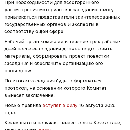
При необходимости для всестороннего
рассмотрения материалов к заседанию смогут
привлекаться представители заинтересованных
государственных органов и эксперты в
соответствующей сфере.
Рабочий орган комиссии в течение трех рабочих
дней после ее создания должен подготовить
материалы, сформировать проект повестки
заседания и обеспечить организацию его
проведения.
По итогам заседания будет оформляться
протокол, на основании которого Комитет
вынесет заключение.
Новые правила
вступят в силу
16 августа 2026
года.
Какие льготы получают инвесторы в Казахстане,
можно узнать
здесь
.