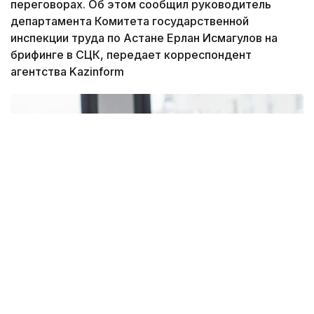
переговорах. Об этом сообщил руководитель
департамента Комитета государственной
инспекции труда по Астане Ерлан Исмагулов на
брифинге в СЦК, передает корреспондент
агентства Kazinform
Фото: pixabay