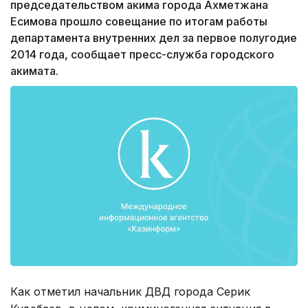
председательством акима города Ахметжана
Есимова прошло совещание по итогам работы
департамента внутренних дел за первое полугодие
2014 года, сообщает пресс-служба городского
акимата.
Как отметил начальник ДВД города Серик