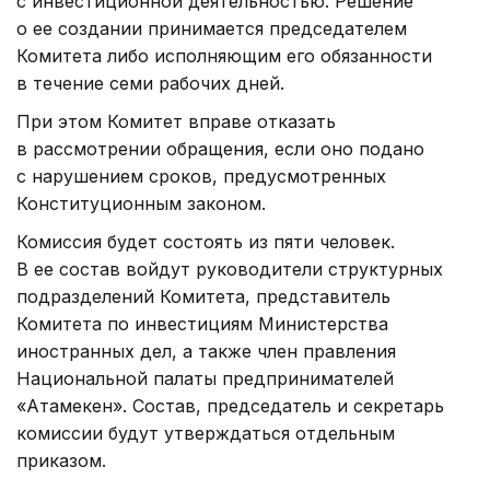
с инвестиционной деятельностью. Решение
о ее создании принимается председателем
Комитета либо исполняющим его обязанности
в течение семи рабочих дней.
При этом Комитет вправе отказать
в рассмотрении обращения, если оно подано
с нарушением сроков, предусмотренных
Конституционным законом.
Комиссия будет состоять из пяти человек.
В ее состав войдут руководители структурных
подразделений Комитета, представитель
Комитета по инвестициям Министерства
иностранных дел, а также член правления
Национальной палаты предпринимателей
«Атамекен». Состав, председатель и секретарь
комиссии будут утверждаться отдельным
приказом.