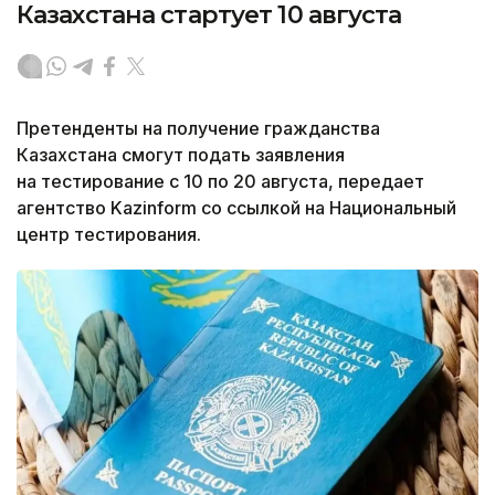
Казахстана стартует 10 августа
Претенденты на получение гражданства
Казахстана смогут подать заявления
на тестирование с 10 по 20 августа, передает
агентство Kazinform со ссылкой на Национальный
центр тестирования.