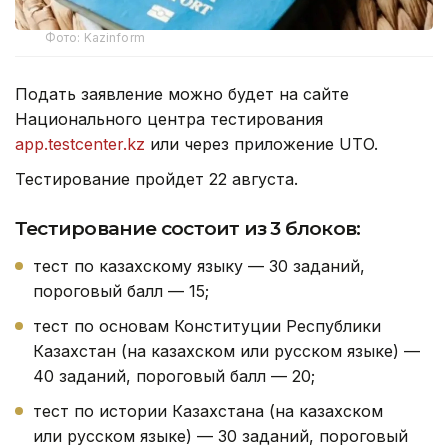
Фото: Kazinform
Подать заявление можно будет на сайте
Национального центра тестирования
app.testcenter.kz
или через приложение UTO.
Тестирование пройдет 22 августа.
Тестирование состоит из 3 блоков:
тест по казахскому языку — 30 заданий,
пороговый балл — 15;
тест по основам Конституции Республики
Казахстан (на казахском или русском языке) —
40 заданий, пороговый балл — 20;
тест по истории Казахстана (на казахском
или русском языке) — 30 заданий, пороговый