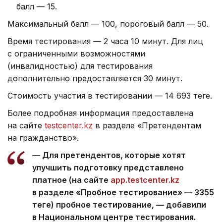
балл — 15.
Максимальный балл — 100, пороговый балл — 50.
Время тестирования — 2 часа 10 минут. Для лиц
с ограниченными возможностями
(инвалидностью) для тестирования
дополнительно предоставляется 30 минут.
Стоимость участия в тестировании — 14 693 теңге.
Более подробная информация предоставлена
на сайте
testcenter.kz
в разделе «Претендентам
на гражданство».
— Для претендентов, которые хотят
улучшить подготовку представлено
платное (на сайте
app.testcenter.kz
в разделе «Пробное тестирование» — 3355
теңге) пробное тестирование, — добавили
в Национальном центре тестирования.