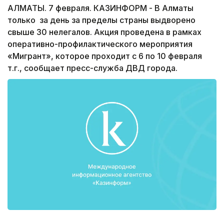
АЛМАТЫ. 7 февраля. КАЗИНФОРМ - В Алматы
только за день за пределы страны выдворено
свыше 30 нелегалов. Акция проведена в рамках
оперативно-профилактического мероприятия
«Мигрант», которое проходит с 6 по 10 февраля
т.г., сообщает пресс-служба ДВД города.