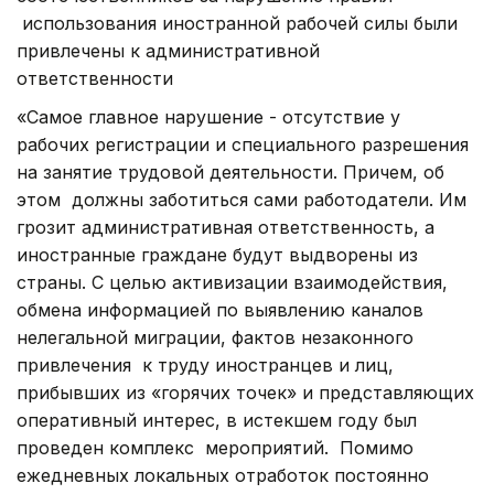
использования иностранной рабочей силы были
привлечены к административной
ответственности
«Самое главное нарушение - отсутствие у
рабочих регистрации и специального разрешения
на занятие трудовой деятельности. Причем, об
этом должны заботиться сами работодатели. Им
грозит административная ответственность, а
иностранные граждане будут выдворены из
страны. С целью активизации взаимодействия,
обмена информацией по выявлению каналов
нелегальной миграции, фактов незаконного
привлечения к труду иностранцев и лиц,
прибывших из «горячих точек» и представляющих
оперативный интерес, в истекшем году был
проведен комплекс мероприятий. Помимо
ежедневных локальных отработок постоянно