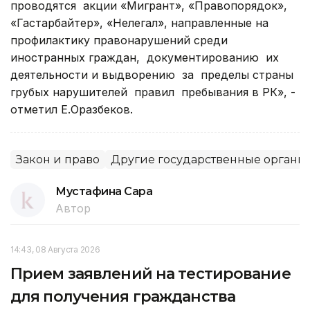
проводятся акции «Мигрант», «Правопорядок»,
«Гастарбайтер», «Нелегал», направленные на
профилактику правонарушений среди
иностранных граждан, документированию их
деятельности и выдворению за пределы страны
грубых нарушителей правил пребывания в РК», -
отметил Е.Оразбеков.
Закон и право
Другие государственные органы
Мустафина Сара
Автор
14:43, 08 Августа 2026
Прием заявлений на тестирование
для получения гражданства