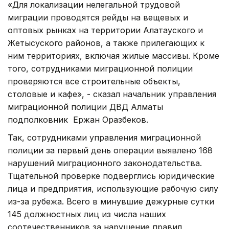
«Для локализации нелегальной трудовой
миграции проводятся рейды на вещевых и
оптовых рынках на территории Алатауского и
Жетысуского районов, а также прилегающих к
ним территориях, включая жилые массивы. Кроме
того, сотрудниками миграционной полиции
проверяются все строительные объекты,
столовые и кафе», - сказал начальник управления
миграционной полиции ДВД Алматы
подполковник Ержан Оразбеков.
Так, сотрудниками управления миграционной
полиции за первый день операции выявлено 168
нарушений миграционного законодательства.
Тщательной проверке подверглись юридические
лица и предприятия, использующие рабочую силу
из-за рубежа. Всего в минувшие дежурные сутки
145 должностных лиц из числа наших
соотечественников за нарушение правил