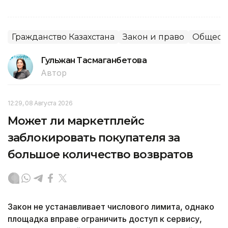
Гражданство Казахстана
Закон и право
Общест
Гульжан Тасмаганбетова
Автор
12:29, 08 Августа 2026
Может ли маркетплейс
заблокировать покупателя за
большое количество возвратов
Закон не устанавливает числового лимита, однако
площадка вправе ограничить доступ к сервису,