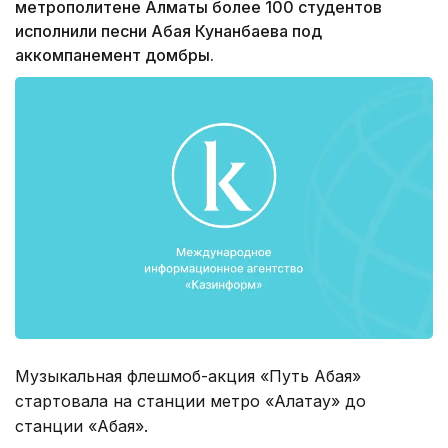
метрополитене Алматы более 100 студентов
исполнили песни Абая Кунанбаева под
аккомпанемент домбры.
Музыкальная флешмоб-акция «Путь Абая»
стартовала на станции метро «Алатау» до
станции «Абая».