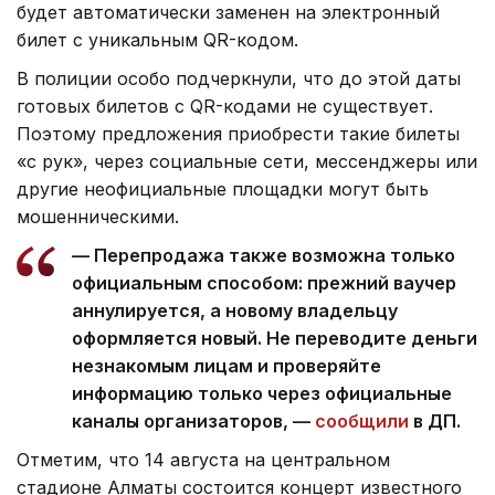
будет автоматически заменен на электронный
билет с уникальным QR-кодом.
В полиции особо подчеркнули, что до этой даты
готовых билетов с QR-кодами не существует.
Поэтому предложения приобрести такие билеты
«с рук», через социальные сети, мессенджеры или
другие неофициальные площадки могут быть
мошенническими.
— Перепродажа также возможна только
официальным способом: прежний ваучер
аннулируется, а новому владельцу
оформляется новый. Не переводите деньги
незнакомым лицам и проверяйте
информацию только через официальные
каналы организаторов, —
сообщили
в ДП.
Отметим, что 14 августа на центральном
стадионе Алматы состоится концерт известного