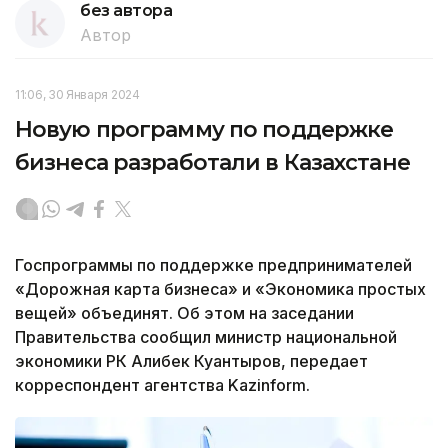
без автора
Автор
11:06, 30 Января 2024
Новую программу по поддержке
бизнеса разработали в Казахстане
Госпрограммы по поддержке предпринимателей
«Дорожная карта бизнеса» и «Экономика простых
вещей» объединят. Об этом на заседании
Правительства сообщил министр национальной
экономики РК Алибек Куантыров, передает
корреспондент агентства Kazinform.