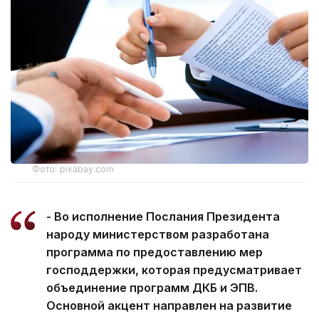
Фото: pixabay.com
- Во исполнение Послания Президента
народу министерством разработана
программа по предоставлению мер
господдержки, которая предусматривает
объединение программ ДКБ и ЭПВ.
Основной акцент направлен на развитие