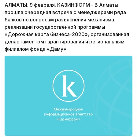
АЛМАТЫ. 9 февраля. КАЗИНФОРМ - В Алматы
прошла очередная встреча с менеджерами ряда
банков по вопросам разъяснения механизма
реализации государственной программы
«Дорожная карта бизнеса-2020», организованная
департаментом гарантирования и региональным
филиалом фонда «Даму».