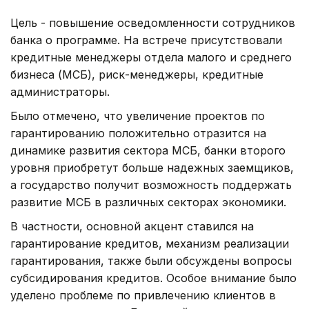
Цель - повышение осведомленности сотрудников
банка о программе. На встрече присутствовали
кредитные менеджеры отдела малого и среднего
бизнеса (МСБ), риск-менеджеры, кредитные
администраторы.
Было отмечено, что увеличение проектов по
гарантированию положительно отразится на
динамике развития сектора МСБ, банки второго
уровня приобретут больше надежных заемщиков,
а государство получит возможность поддержать
развитие МСБ в различных секторах экономики.
В частности, основной акцент ставился на
гарантирование кредитов, механизм реализации
гарантирования, также были обсуждены вопросы
субсидирования кредитов. Особое внимание было
уделено проблеме по привлечению клиентов в