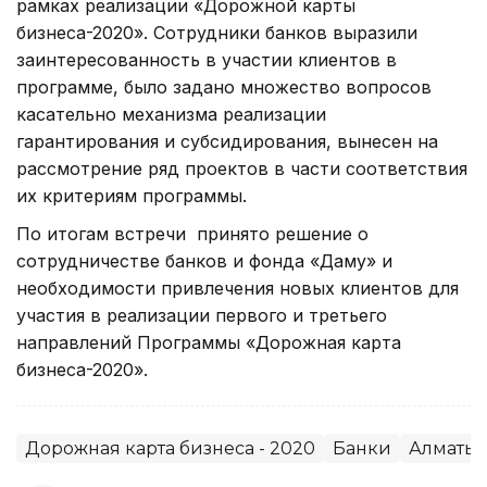
рамках реализации «Дорожной карты
бизнеса-2020». Сотрудники банков выразили
заинтересованность в участии клиентов в
программе, было задано множество вопросов
касательно механизма реализации
гарантирования и субсидирования, вынесен на
рассмотрение ряд проектов в части соответствия
их критериям программы.
По итогам встречи принято решение о
сотрудничестве банков и фонда «Даму» и
необходимости привлечения новых клиентов для
участия в реализации первого и третьего
направлений Программы «Дорожная карта
бизнеса-2020».
Дорожная карта бизнеса - 2020
Банки
Алматы