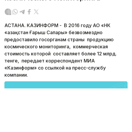
АСТАНА. КАЗИНФОРМ - В 2016 году АО «НК
«Қазақстан Ғарыш Сапары» безвозмездно
предоставило госорганам страны продукцию
космического мониторинга, коммерческая
стоимость которой составляет более 12 млрд.
тенге, передает корреспондент МИА
«Казинформ» со ссылкой на пресс-службу
компании.