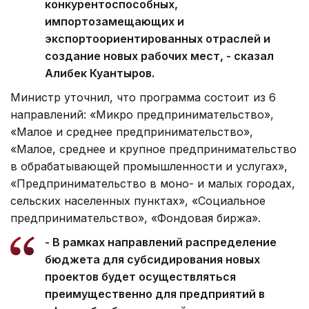
конкурентоспособных,
импортозамещающих и
экспортоориентированных отраслей и
создание новых рабочих мест, - сказал
Алибек Куантыров.
Министр уточнил, что программа состоит из 6
направлений: «Микро предпринимательство»,
«Малое и среднее предпринимательство»,
«Малое, среднее и крупное предпринимательство
в обрабатывающей промышленности и услугах»,
«Предпринимательство в моно- и малых городах,
сельских населенных пунктах», «Социальное
предпринимательство», «Фондовая биржа».
- В рамках направлений распределение
бюджета для субсидирования новых
проектов будет осуществляться
преимущественно для предприятий в