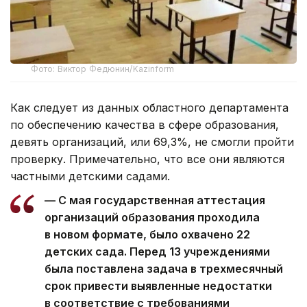
Фото: Виктор Федюнин/Kazinform
Как следует из данных областного департамента
по обеспечению качества в сфере образования,
девять организаций, или 69,3%, не смогли пройти
проверку. Примечательно, что все они являются
частными детскими садами.
— С мая государственная аттестация
организаций образования проходила
в новом формате, было охвачено 22
детских сада. Перед 13 учреждениями
была поставлена задача в трехмесячный
срок привести выявленные недостатки
в соответствие с требованиями