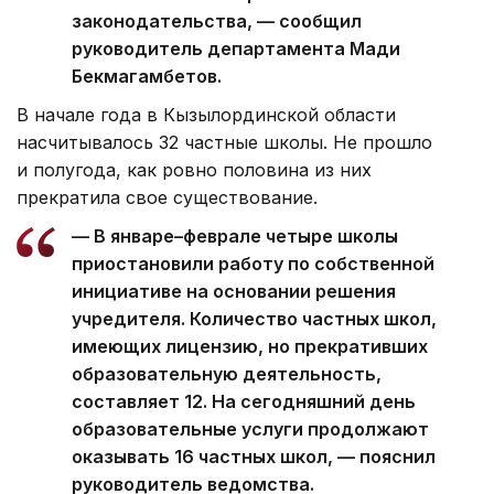
законодательства, — сообщил
руководитель департамента Мади
Бекмагамбетов.
В начале года в Кызылординской области
насчитывалось 32 частные школы. Не прошло
и полугода, как ровно половина из них
прекратила свое существование.
— В январе–феврале четыре школы
приостановили работу по собственной
инициативе на основании решения
учредителя. Количество частных школ,
имеющих лицензию, но прекративших
образовательную деятельность,
составляет 12. На сегодняшний день
образовательные услуги продолжают
оказывать 16 частных школ, — пояснил
руководитель ведомства.