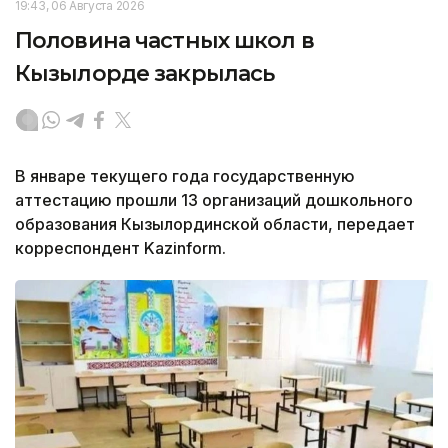
19:43, 06 Августа 2026
Половина частных школ в
Кызылорде закрылась
В январе текущего года государственную
аттестацию прошли 13 организаций дошкольного
образования Кызылординской области, передает
корреспондент Kazinform.