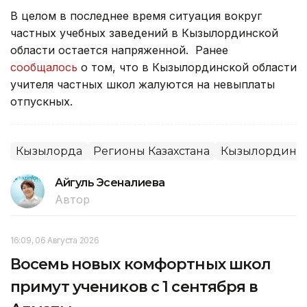
В целом в последнее время ситуация вокруг
частных учебных заведений в Кызылординской
области остается напряженной. Ранее
сообщалось
о том, что в Кызылординской области
учителя частных школ жалуются на невыплаты
отпускных.
Кызылорда
Регионы Казахстана
Кызылординск
Айгуль Эсеналиева
Автор
16:09, 06 Августа 2026
Восемь новых комфортных школ
примут учеников с 1 сентября в