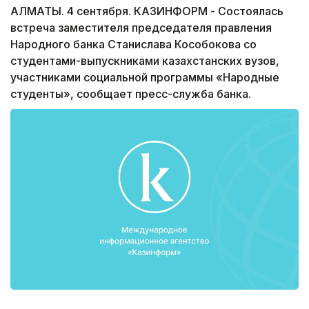
АЛМАТЫ. 4 сентября. КАЗИНФОРМ - Состоялась
встреча заместителя председателя правления
Народного банка Станислава Кособокова со
студентами-выпускниками казахстанских вузов,
участниками социальной программы «Народные
студенты», сообщает пресс-служба банка.