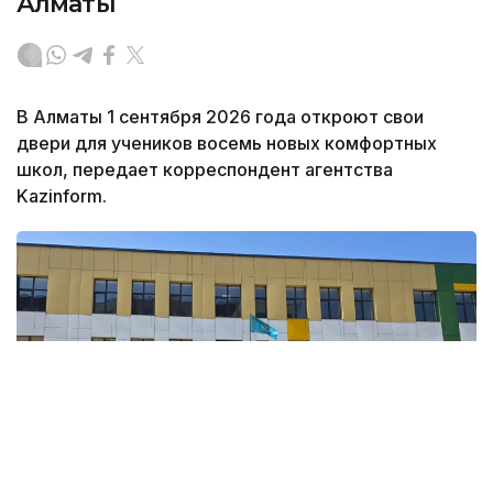
Алматы
В Алматы 1 сентября 2026 года откроют свои
двери для учеников восемь новых комфортных
школ, передает корреспондент агентства
Kazinform.