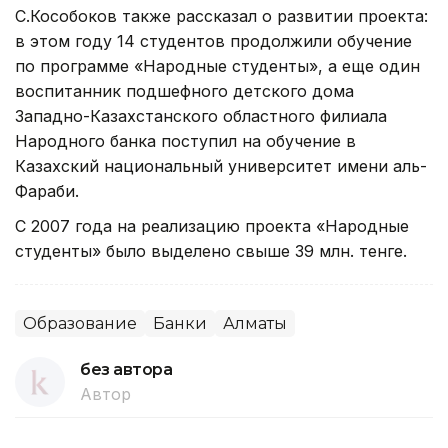
С.Кособоков также рассказал о развитии проекта:
в этом году 14 студентов продолжили обучение
по программе «Народные студенты», а еще один
воспитанник подшефного детского дома
Западно-Казахстанского областного филиала
Народного банка поступил на обучение в
Казахский национальный университет имени аль-
Фараби.
С 2007 года на реализацию проекта «Народные
студенты» было выделено свыше 39 млн. тенге.
Образование
Банки
Алматы
без автора
Автор