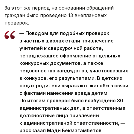
За этот же период на основании обращений
граждан было проведено 13 внеплановых
проверок.
— Поводом для подобных проверок
в частных школах стали привлечение
учителей к сверхурочной работе,
ненадлежащее оформление отдельных
конкурсных документов, а также
недовольство кандидатов, участвовавших
в конкурсе, его результатами. В детских
садах родители выражают жалобы в связи
с фактами нанесения вреда детям.
По итогам проверок было возбуждено 30
административных дел, а ответственные
должностные лица привлечены
к административной ответственности, —
рассказал Мади Бекмагамбетов.