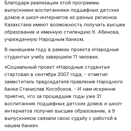
Благодаря реализации этой программы
выпускники-воспитанники подшефных детских
домов и школ-интернатов из разных регионов
Казахстана имеют возможность получать высшее
образование и именную стипендию К. Абенова,
учрежденную Народным банком.
В нынешнем году в рамках проекта «Народные
студенты» учебу завершили 11 человек.
«Социальный проект «Народные студенты»
стартовал в сентябре 2007 года, - отметил
заместитель председателя правления Народного
банка Станислав Кособоков. - И нам искренне
приятно, что за прошедшие годы уже 31
воспитанник подшефных детских домов и школ-
интернатов получил высшее образование, а 9
выпускников связали свою судьбу с работой в
нашем банке».