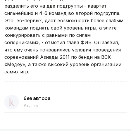
разделить его на две подгруппы - квартет
сильнейших и 4-6 команд во второй подгруппе.
Это, во-первых, даст возможность более слабым
командам поднять свой уровень игры, а элите -
конкурировать с равными по силам
соперниками», - отметил глава ФИБ. Он заявил,
что ему очень понравились условия проведения
соревнований Азиады-2011 по бенди на ВСК
«Медеу», а также высокий уровень организации
самих игр.
без автора
Автор