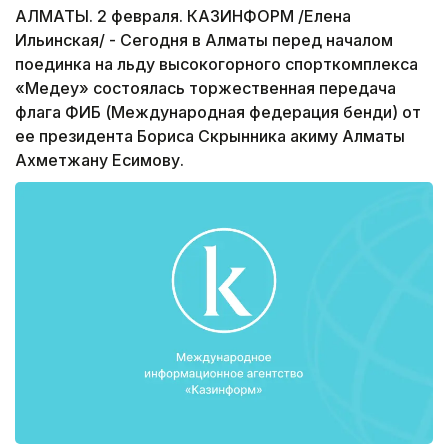
АЛМАТЫ. 2 февраля. КАЗИНФОРМ /Елена
Ильинская/ - Сегодня в Алматы перед началом
поединка на льду высокогорного спорткомплекса
«Медеу» состоялась торжественная передача
флага ФИБ (Международная федерация бенди) от
ее президента Бориса Скрынника акиму Алматы
Ахметжану Есимову.