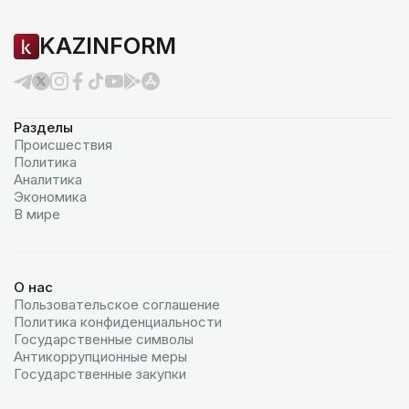
KAZINFORM
Разделы
Происшествия
Политика
Аналитика
Экономика
В мире
О нас
Пользовательское соглашение
Политика конфиденциальности
Государственные символы
Антикоррупционные меры
Государственные закупки