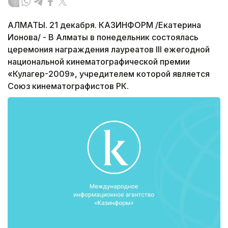
АЛМАТЫ. 21 декабря. КАЗИНФОРМ /Екатерина
Ионова/ - В Алматы в понедельник состоялась
церемония награждения лауреатов III ежегодной
национальной кинематографической премии
«Кулагер-2009», учредителем которой является
Союз кинематографистов РК.