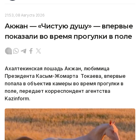
21:53, 08 Августа 2026
Акжан — «Чистую душу» — впервые
показали во время прогулки в поле
Ахалтекинская лошадь Акжан, любимица
Президента Касым-Жомарта Токаева, впервые
попала в объектив камеры во время прогулки в
поле, передает корреспондент агентства
Kazinform.