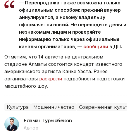
— Перепродажа также возможна только
официальным способом: прежний ваучер
аннулируется, а новому владельцу
оформляется новый. Не переводите деньги
незнакомым лицам и проверяйте
информацию только через официальные
каналы организаторов, —
сообщили
в ДП.
Отметим, что 14 августа на центральном
стадионе Алматы состоится концерт известного
американского артиста Канье Уэста. Ранее
организаторы
раскрыли
подробности подготовки
масштабного шоу.
Культура
Мошенничество
Современная культу
Еламан Турысбеков
Автор