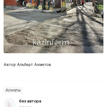
Автор Альберт Ахметов
Алматы
без автора
Автор