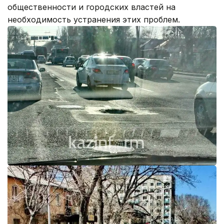
общественности и городских властей на
необходимость устранения этих проблем.