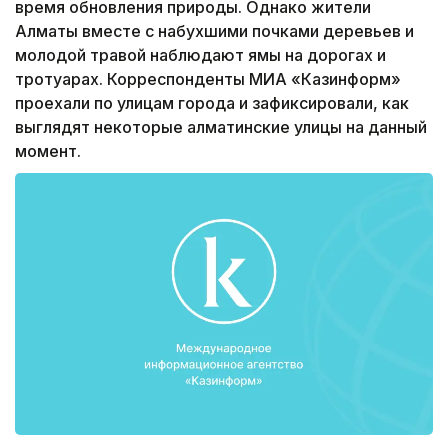
время обновления природы. Однако жители
Алматы вместе с набухшими почками деревьев и
молодой травой наблюдают ямы на дорогах и
тротуарах. Корреспонденты МИА «Казинформ»
проехали по улицам города и зафиксировали, как
выглядят некоторые алматинские улицы на данный
момент.