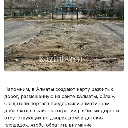
Напомним, в Алматы создают карту разбитых
дорог, размещенную на сайте «Алматы, сөйле!».
Создатели портала предложили алматинцам
добавлять на сайт фотографии разбитых дорог и
отсутствующих во дворах домов детских
площадок, чтобы обратить внимание