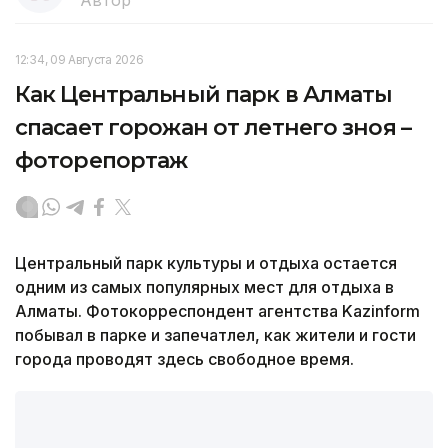
12:34, 09 Августа 2026
Как Центральный парк в Алматы
спасает горожан от летнего зноя –
фоторепортаж
Центральный парк культуры и отдыха остается
одним из самых популярных мест для отдыха в
Алматы. Фотокорреспондент агентства Kazinform
побывал в парке и запечатлел, как жители и гости
города проводят здесь свободное время.