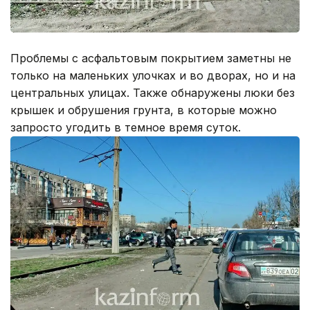
Проблемы с асфальтовым покрытием заметны не
только на маленьких улочках и во дворах, но и на
центральных улицах. Также обнаружены люки без
крышек и обрушения грунта, в которые можно
запросто угодить в темное время суток.