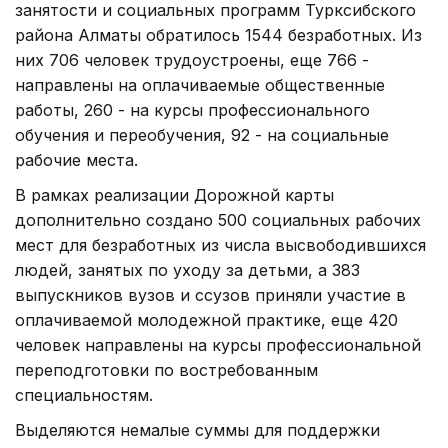
занятости и социальных программ Турксибского
района Алматы обратилось 1544 безработных. Из
них 706 человек трудоустроены, еще 766 -
направлены на оплачиваемые общественные
работы, 260 - на курсы профессионального
обучения и переобучения, 92 - на социальные
рабочие места.
В рамках реализации Дорожной карты
дополнительно создано 500 социальных рабочих
мест для безработных из числа высвободившихся
людей, занятых по уходу за детьми, а 383
выпускников вузов и ссузов приняли участие в
оплачиваемой молодежной практике, еще 420
человек направлены на курсы профессиональной
переподготовки по востребованным
специальностям.
Выделяются немалые суммы для поддержки