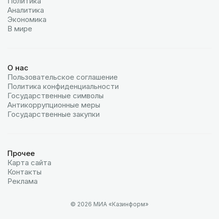
Политика
Аналитика
Экономика
В мире
О нас
Пользовательское соглашение
Политика конфиденциальности
Государственные символы
Антикоррупционные меры
Государственные закупки
Прочее
Карта сайта
Контакты
Реклама
© 2026 МИА «Казинформ»