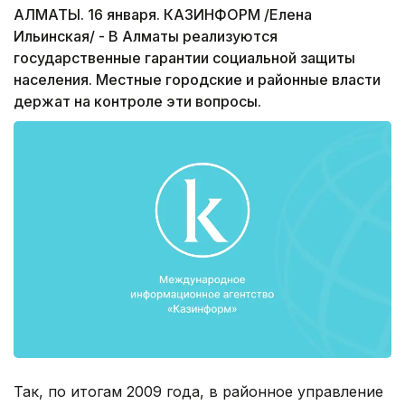
АЛМАТЫ. 16 января. КАЗИНФОРМ /Елена
Ильинская/ - В Алматы реализуются
государственные гарантии социальной защиты
населения. Местные городские и районные власти
держат на контроле эти вопросы.
Так, по итогам 2009 года, в районное управление