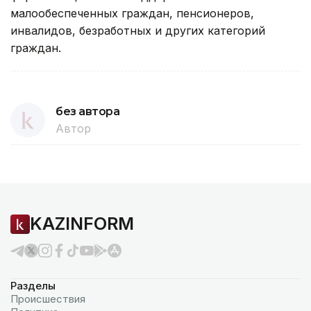
малообеспеченных граждан, пенсионеров,
инвалидов, безработных и других категорий
граждан.
без автора
Автор
KAZINFORM
Разделы
Происшествия