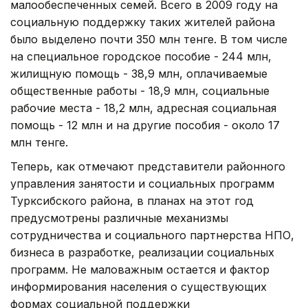
малообеспеченных семей. Всего в 2009 году на
социальную поддержку таких жителей района
было выделено почти 350 млн тенге. В том числе
на специальное городское пособие - 244 млн,
жилищную помощь - 38,9 млн, оплачиваемые
общественные работы - 18,9 млн, социальные
рабочие места - 18,2 млн, адресная социальная
помощь - 12 млн и на другие пособия - около 17
млн тенге.
Теперь, как отмечают представители районного
управления занятости и социальных программ
Турксибского района, в планах на этот год
предусмотрены различные механизмы
сотрудничества и социального партнерства НПО,
бизнеса в разработке, реализации социальных
программ. Не маловажным остается и фактор
информирования населения о существующих
формах социальной поддержки