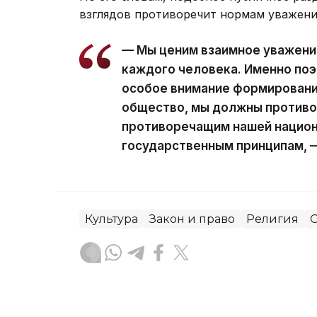
взглядов противоречит нормам уважения
— Мы ценим взаимное уважение
каждого человека. Именно поэ
особое внимание формировани
общество, мы должны противо
противоречащим нашей национ
государственным принципам, —
Культура
Закон и право
Религия