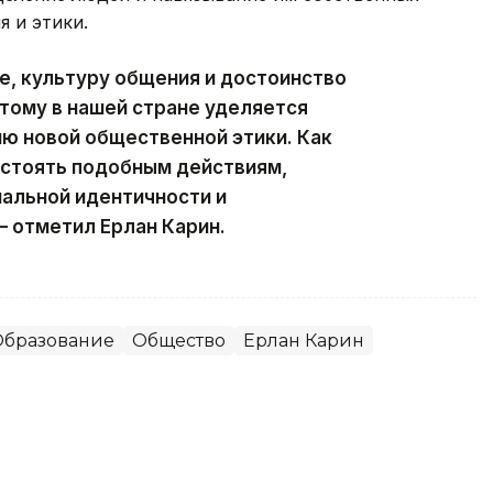
 и этики.
, культуру общения и достоинство
тому в нашей стране уделяется
ю новой общественной этики. Как
стоять подобным действиям,
альной идентичности и
 отметил Ерлан Карин.
Образование
Общество
Ерлан Карин