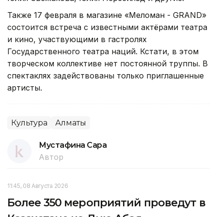
Также 17 февраля в магазине «Меломан - GRAND»
состоится встреча с известными актёрами театра
и кино, участвующими в гастролях
Государственного театра наций. Кстати, в этом
творческом коллективе нет постоянной труппы. В
спектаклях задействованы только приглашенные
артисты.
Культура
Алматы
Мустафина Сара
Автор
11:45, 08 Августа 2026
Более 350 мероприятий проведут в