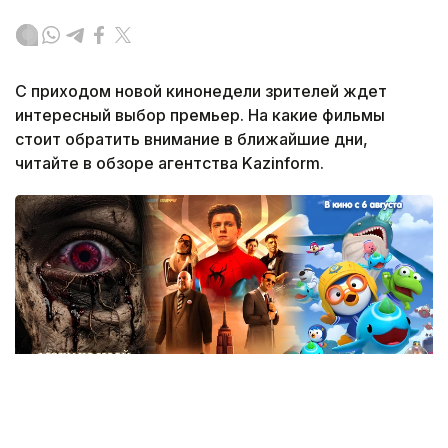
С приходом новой кинонедели зрителей ждет
интересный выбор премьер. На какие фильмы
стоит обратить внимание в ближайшие дни,
читайте в обзоре агентства Kazinform.
Коллаж: Kazinform / ИИ