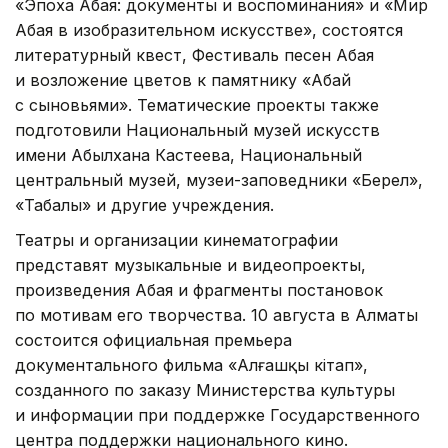
«Эпоха Абая: документы и воспоминания» и «Мир
Абая в изобразительном искусстве», состоятся
литературный квест, Фестиваль песен Абая
и возложение цветов к памятнику «Абай
с сыновьями». Тематические проекты также
подготовили Национальный музей искусств
имени Абылхана Кастеева, Национальный
центральный музей, музеи-заповедники «Берел»,
«Таңбалы» и другие учреждения.
Театры и организации кинематографии
представят музыкальные и видеопроекты,
произведения Абая и фрагменты постановок
по мотивам его творчества. 10 августа в Алматы
состоится официальная премьера
документального фильма «Алғашқы кітап»,
созданного по заказу Министерства культуры
и информации при поддержке Государственного
центра поддержки национального кино.