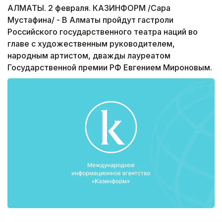
АЛМАТЫ. 2 февраля. КАЗИНФОРМ /Сара
Мустафина/ - В Алматы пройдут гастроли
Российского государственного театра наций во
главе с художественным руководителем,
народным артистом, дважды лауреатом
Государственной премии РФ Евгением Мироновым.