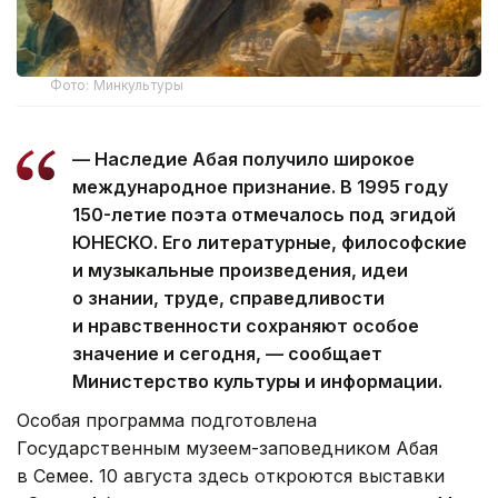
Фото: Минкультуры
— Наследие Абая получило широкое
международное признание. В 1995 году
150-летие поэта отмечалось под эгидой
ЮНЕСКО. Его литературные, философские
и музыкальные произведения, идеи
о знании, труде, справедливости
и нравственности сохраняют особое
значение и сегодня, — сообщает
Министерство культуры и информации.
Особая программа подготовлена
Государственным музеем-заповедником Абая
в Семее. 10 августа здесь откроются выставки