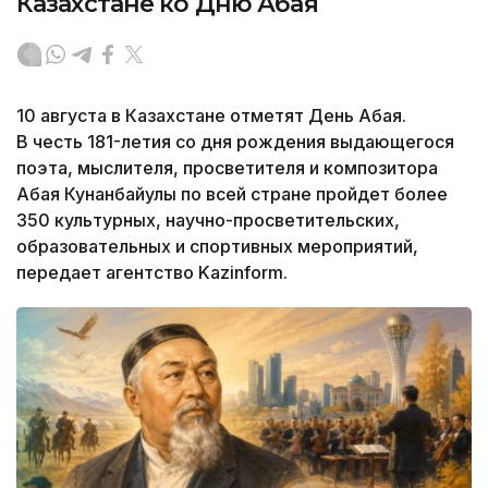
Казахстане ко Дню Абая
10 августа в Казахстане отметят День Абая.
В честь 181-летия со дня рождения выдающегося
поэта, мыслителя, просветителя и композитора
Абая Кунанбайулы по всей стране пройдет более
350 культурных, научно-просветительских,
образовательных и спортивных мероприятий,
передает агентство Kazinform.