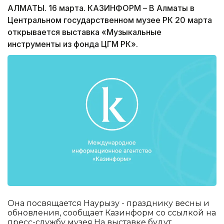
АЛМАТЫ. 16 марта. КАЗИНФОРМ – В Алматы в
Центральном государственном музее РК 20 марта
открывается выставка «Музыкальные
инструменты из фонда ЦГМ РК».
Она посвящается Наурызу - празднику весны и
обновления, сообщает Казинформ со ссылкой на
пресс-службу музея.На выставке будут