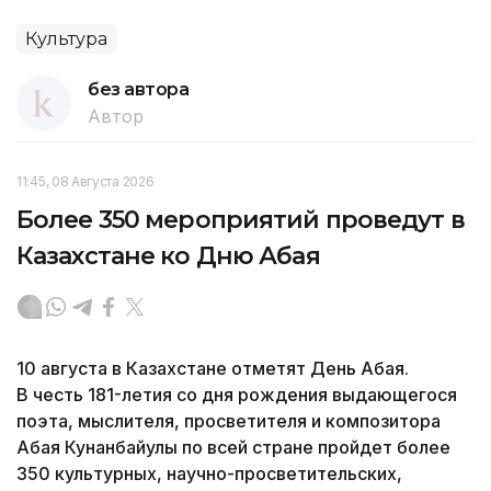
Культура
без автора
Автор
11:45, 08 Августа 2026
Более 350 мероприятий проведут в
Казахстане ко Дню Абая
10 августа в Казахстане отметят День Абая.
В честь 181-летия со дня рождения выдающегося
поэта, мыслителя, просветителя и композитора
Абая Кунанбайулы по всей стране пройдет более
350 культурных, научно-просветительских,