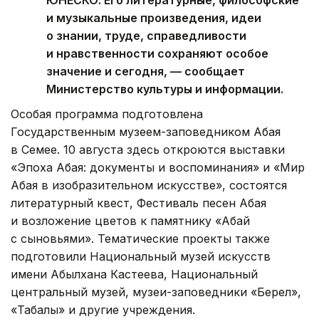
и музыкальные произведения, идеи
о знании, труде, справедливости
и нравственности сохраняют особое
значение и сегодня, — сообщает
Министерство культуры и информации.
Особая программа подготовлена
Государственным музеем-заповедником Абая
в Семее. 10 августа здесь откроются выставки
«Эпоха Абая: документы и воспоминания» и «Мир
Абая в изобразительном искусстве», состоятся
литературный квест, Фестиваль песен Абая
и возложение цветов к памятнику «Абай
с сыновьями». Тематические проекты также
подготовили Национальный музей искусств
имени Абылхана Кастеева, Национальный
центральный музей, музеи-заповедники «Берел»,
«Таңбалы» и другие учреждения.