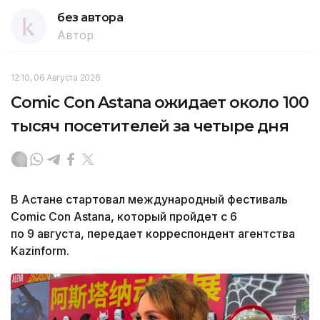
без автора
Автор
12:10, 06 Августа 2026
Comic Con Astana ожидает около 100
тысяч посетителей за четыре дня
В Астане стартовал международный фестиваль
Comic Con Astana, который пройдет с 6
по 9 августа, передает корреспондент агентства
Kazinform.