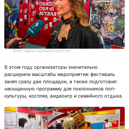
Фото: Адиль Нуртазин/Kazinform
В этом году организаторы значительно
расширили масштабы мероприятия: фестиваль
занял сразу две площадки, а также подготовил
насыщенную программу для поклонников поп-
культуры, косплея, видеоигр и семейного отдыха.