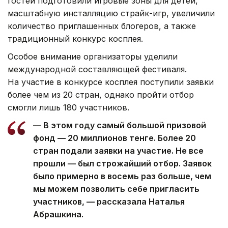
гостей подготовили игровые зоны для детей,
масштабную инсталляцию страйк-игр, увеличили
количество приглашенных блогеров, а также
традиционный конкурс косплея.
Особое внимание организаторы уделили
международной составляющей фестиваля.
На участие в конкурсе косплея поступили заявки
более чем из 20 стран, однако пройти отбор
смогли лишь 180 участников.
— В этом году самый большой призовой
фонд — 20 миллионов тенге. Более 20
стран подали заявки на участие. Не все
прошли — был строжайший отбор. Заявок
было примерно в восемь раз больше, чем
мы можем позволить себе пригласить
участников, — рассказала Наталья
Абрашкина.