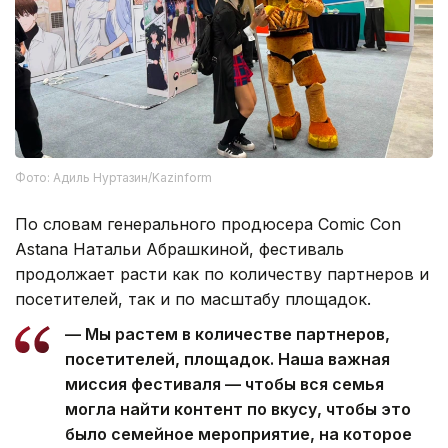
Фото: Адиль Нуртазин/Kazinform
По словам генерального продюсера Comic Con
Astana Натальи Абрашкиной, фестиваль
продолжает расти как по количеству партнеров и
посетителей, так и по масштабу площадок.
— Мы растем в количестве партнеров,
посетителей, площадок. Наша важная
миссия фестиваля — чтобы вся семья
могла найти контент по вкусу, чтобы это
было семейное мероприятие, на которое