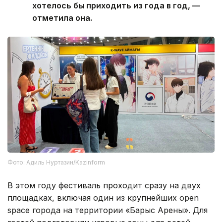
хотелось бы приходить из года в год, —
отметила она.
Фото: Адиль Нуртазин/Kazinform
В этом году фестиваль проходит сразу на двух
площадках, включая один из крупнейших open
space города на территории «Барыс Арены». Для