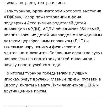
звезды эстрады, театра и кино.
Цель турнира, организатором которого выступил
АТФБанк,- сбор пожертвований в фонд
поддержки Ассоциации родителей детей-
инвалидов (АРДИ). АРДИ объединяет 350 семей,
воспитывающих детей-инвалидов с врожденным
детским церебральным параличом (ДЦП) и
тяжелыми нарушениями физического и
ментального развития. Собранные средства будут
направлены на подготовку детей-инвалидов к
началу нового учебного года.
По итогам турнира победителям и лучшим
игрокам будут вручены главные призы: путевки в
Европу, билеты на матч Лиги чемпионов UEFA и
другие ценные призы.