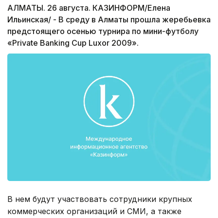
АЛМАТЫ. 26 августа. КАЗИНФОРМ/Елена
Ильинская/ - В среду в Алматы прошла жеребьевка
предстоящего осенью турнира по мини-футболу
«Private Banking Cup Luxor 2009».
В нем будут участвовать сотрудники крупных
коммерческих организаций и СМИ, а также