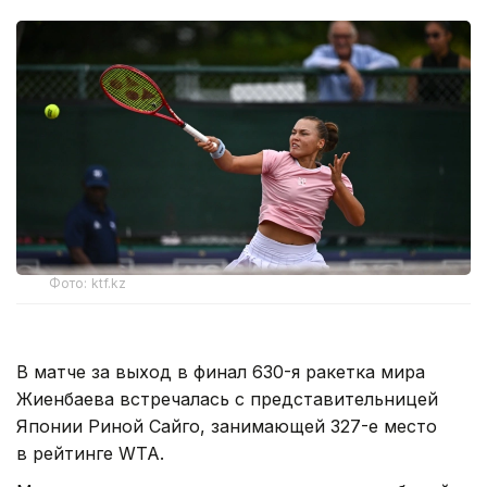
Фото: ktf.kz
В матче за выход в финал 630-я ракетка мира
Жиенбаева встречалась с представительницей
Японии Риной Сайго, занимающей 327-е место
в рейтинге WTA.