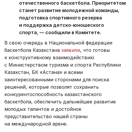
отечественного баскетбола. Приоритетом
станет развитие молодежной команды,
подготовка спортивного резерва
и поддержка детско-юношеского
спорта, — сообщили в Комитете.
В свою очередь в Национальной федерации
баскетбола Казахстана
заявили
, что готовы
к конструктивному взаимодействию
с Министерством туризма и спорта Республики
Казахстан, БК «Астана» и всеми
заинтересованными сторонами для поиска
решений, которые позволят сохранить
конкурентоспособность казахстанского
баскетбола, обеспечить дальнейшее развитие
молодых талантов и достойное
представительство нашей страны
на международной арене.