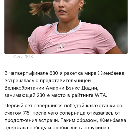
Фото: ФТК
В четвертьфинале 630-я ракетка мира Жиенбаева
встречалась с представительницей
Великобритании Амарни Бэнкс Дадни,
занимающей 230-е место в рейтинге WTA.
Первый сет завершился победой казахстанки со
счетом 7:5, после чего соперница отказалась от
продолжения встречи. Таким образом, Жиенбаева
одержала победу и пробилась в полуфинал