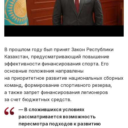
В прошлом году был принят Закон Республики
Казахстан, предусматривающий повышение
эффективности финансирования спорта. Его
основные положения направлены
на приоритетное развитие национальных сборных
команд, формирование спортивного резерва,
а также запрет финансирования легионеров
за счет бюджетных средств.
— В сложившихся условиях
рассматривается возможность
пересмотра подходов к развитию