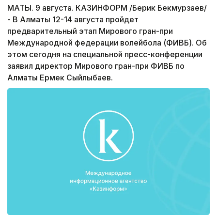
МАТЫ. 9 августа. КАЗИНФОРМ /Берик Бекмурзаев/
- В Алматы 12-14 августа пройдет
предварительный этап Мирового гран-при
Международной федерации волейбола (ФИВБ). Об
этом сегодня на специальной пресс-конференции
заявил директор Мирового гран-при ФИВБ по
Алматы Ермек Сыйлыбаев.