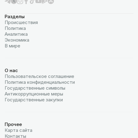
Разделы
Происшествия
Политика
Аналитика
Экономика
В мире
О нас
Пользовательское соглашение
Политика конфиденциальности
Государственные символы
Антикоррупционные меры
Государственные закупки
Прочее
Карта сайта
Контакты