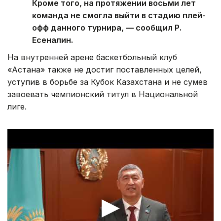
Кроме того, на протяжении восьми лет
команда не смогла выйти в стадию плей-
офф данного турнира, — сообщил Р.
Есеналин.
На внутренней арене баскетбольный клуб
«Астана» также не достиг поставленных целей,
уступив в борьбе за Кубок Казахстана и не сумев
завоевать чемпионский титул в Национальной
лиге.