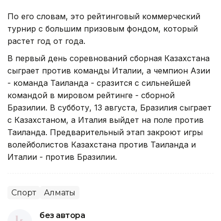
По его словам, это рейтинговый коммерческий
турнир с большим призовым фондом, который
растет год от года.
В первый день соревнований сборная Казахстана
сыграет против команды Италии, а чемпион Азии
- команда Таиланда - сразится с сильнейшей
командой в мировом рейтинге - сборной
Бразилии. В субботу, 13 августа, Бразилия сыграет
с Казахстаном, а Италия выйдет на поле против
Таиланда. Предварительный этап закроют игры
волейболистов Казахстана против Таиланда и
Италии - против Бразилии.
Спорт
Алматы
без автора