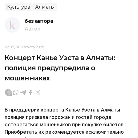
Культура
Алматы
без автора
Автор
22:07, 08 Августа 2026
Концерт Канье Уэста в Алматы:
полиция предупредила о
мошенниках
В преддверии концерта Канье Уэста в Алматы
полиция призвала горожан и гостей города
остерегаться мошенников при покупке билетов.
Приобретать их рекомендуется исключительно