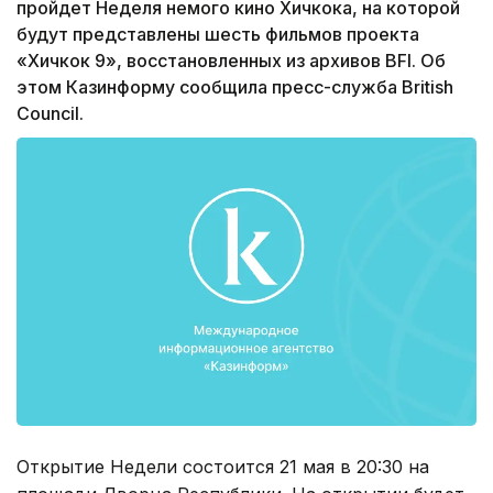
пройдет Неделя немого кино Хичкока, на которой
будут представлены шесть фильмов проекта
«Хичкок 9», восстановленных из архивов BFI. Об
этом Казинформу сообщила пресс-служба British
Council.
Открытие Недели состоится 21 мая в 20:30 на