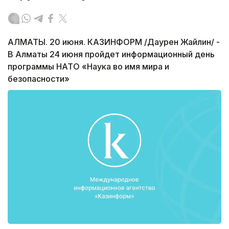
АЛМАТЫ. 20 июня. КАЗИНФОРМ /Даурен Жайлин/ -
В Алматы 24 июня пройдет информационный день
программы НАТО «Наука во имя мира и
безопасности»