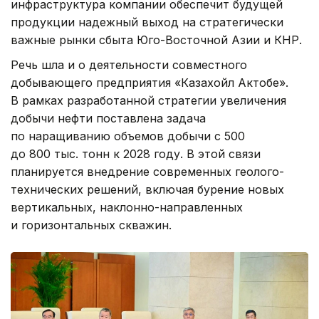
инфраструктура компании обеспечит будущей
продукции надежный выход на стратегически
важные рынки сбыта Юго-Восточной Азии и КНР.
Речь шла и о деятельности совместного
добывающего предприятия «Казахойл Актобе».
В рамках разработанной стратегии увеличения
добычи нефти поставлена задача
по наращиванию объемов добычи с 500
до 800 тыс. тонн к 2028 году. В этой связи
планируется внедрение современных геолого-
технических решений, включая бурение новых
вертикальных, наклонно-направленных
и горизонтальных скважин.