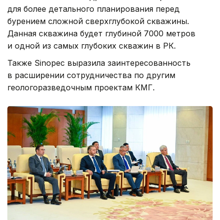
для более детального планирования перед
бурением сложной сверхглубокой скважины.
Данная скважина будет глубиной 7000 метров
и одной из самых глубоких скважин в РК.
Также Sinopec выразила заинтересованность
в расширении сотрудничества по другим
геологоразведочным проектам КМГ.