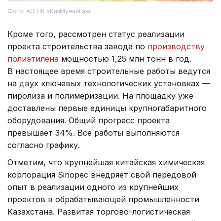
Фото: АО НК «КазМунайГаз»
Кроме того, рассмотрен статус реализации
проекта строительства завода по
производству
полиэтилена
мощностью 1,25 млн тонн в год.
В настоящее время строительные работы ведутся
на двух ключевых технологических установках —
пиролиза и полимеризации. На площадку уже
доставлены первые единицы крупногабаритного
оборудования. Общий прогресс проекта
превышает 34%. Все работы выполняются
согласно графику.
Отметим, что крупнейшая китайская химическая
корпорация Sinopec внедряет свой передовой
опыт в реализации одного из крупнейших
проектов в обрабатывающей промышленности
Казахстана. Развитая торгово-логистическая