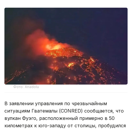
Фото: Anadolu
В заявлении управления по чрезвычайным
ситуациям Гватемалы (CONRED) сообщается, что
вулкан Фуэго, расположенный примерно в 50
километрах к юго-западу от столицы, пробудился