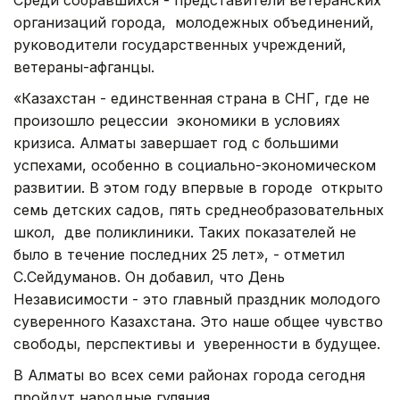
организаций города, молодежных объединений,
руководители государственных учреждений,
ветераны-афганцы.
«Казахстан - единственная страна в СНГ, где не
произошло рецессии экономики в условиях
кризиса. Алматы завершает год с большими
успехами, особенно в социально-экономическом
развитии. В этом году впервые в городе открыто
семь детских садов, пять среднеобразовательных
школ, две поликлиники. Таких показателей не
было в течение последних 25 лет», - отметил
С.Сейдуманов. Он добавил, что День
Независимости - это главный праздник молодого
суверенного Казахстана. Это наше общее чувство
свободы, перспективы и уверенности в будущее.
В Алматы во всех семи районах города сегодня
пройдут народные гуляния.