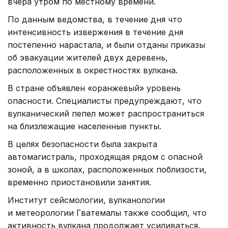
вчера утром по местному времени.
По данным ведомства, в течение дня что
интенсивность извержения в течение дня
постепенно нарастала, и были отданы приказы
об эвакуации жителей двух деревень,
расположенных в окрестностях вулкана.
В стране объявлен «оранжевый» уровень
опасности. Специалисты предупреждают, что
вулканический пепел может распространиться
на близлежащие населенные пункты.
В целях безопасности была закрыта
автомагистраль, проходящая рядом с опасной
зоной, а в школах, расположенных поблизости,
временно приостановили занятия.
Институт сейсмологии, вулканологии
и метеорологии Гватемалы также сообщил, что
активность вулкана продолжает усиливаться.