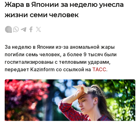
Жара в Японии за неделю унесла
жизни семи человек
За неделю в Японии из-за аномальной жары
погибли семь человек, а более 9 тысяч были
госпитализированы с тепловыми ударами,
передает Kazinform со ссылкой на
ТАСС
.