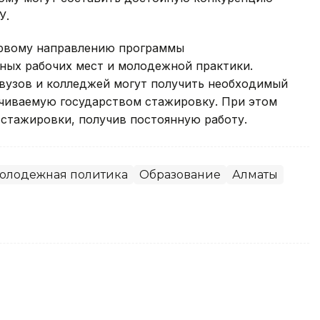
У.
ервому направлению программы
ьных рабочих мест и молодежной практики.
 вузов и колледжей могут получить необходимый
ачиваемую государством стажировку. При этом
 стажировки, получив постоянную работу.
олодежная политика
Образование
Алматы