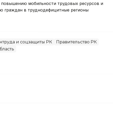
о повышению мобильности трудовых ресурсов и
ю граждан в труднодефицитные регионы
нтруда и соцзащиты РК
Правительство РК
бласть