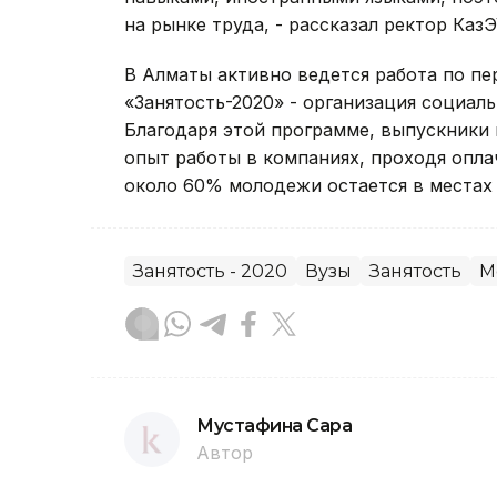
на рынке труда, - рассказал ректор КазЭ
В Алматы активно ведется работа по п
«Занятость-2020» - организация социал
Благодаря этой программе, выпускники
опыт работы в компаниях, проходя опл
около 60% молодежи остается в местах
Занятость - 2020
Вузы
Занятость
М
Мустафина Сара
Автор