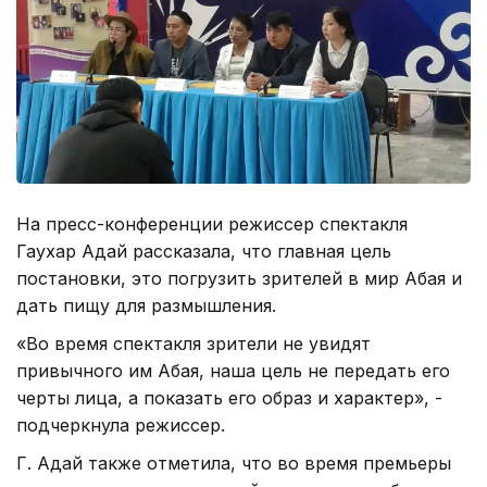
На пресс-конференции режиссер спектакля
Гаухар Адай рассказала, что главная цель
постановки, это погрузить зрителей в мир Абая и
дать пищу для размышления.
«Во время спектакля зрители не увидят
привычного им Абая, наша цель не передать его
черты лица, а показать его образ и характер», -
подчеркнула режиссер.
Г. Адай также отметила, что во время премьеры