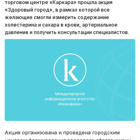
торговом центре «Каркара» прошла акция
«Здоровый город», в рамках которой все
желающие смогли измерить содержание
холестерина и сахара в крови, артериальное
давление и получить консультации специалистов.
Акция организована и проведена городским