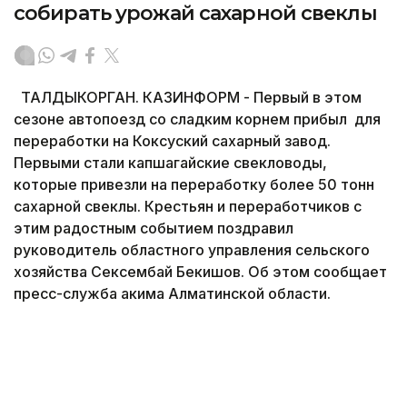
собирать урожай сахарной свеклы
ТАЛДЫКОРГАН. КАЗИНФОРМ - Первый в этом
сезоне автопоезд со сладким корнем прибыл для
переработки на Коксуский сахарный завод.
Первыми стали капшагайские свекловоды,
которые привезли на переработку более 50 тонн
сахарной свеклы. Крестьян и переработчиков с
этим радостным событием поздравил
руководитель областного управления сельского
хозяйства Сексембай Бекишов. Об этом сообщает
пресс-служба акима Алматинской области.