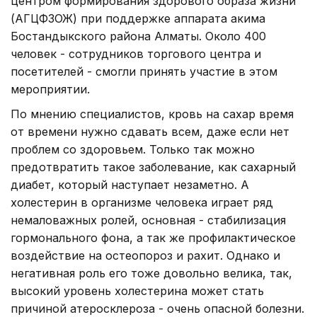
центром формирования здорового образа жизни
(АГЦФЗОЖ) при поддержке аппарата акима
Бостандыкского района Алматы. Около 400
человек - сотрудников торгового центра и
посетителей - смогли принять участие в этом
мероприятии.
По мнению специалистов, кровь на сахар время
от времени нужно сдавать всем, даже если нет
проблем со здоровьем. Только так можно
предотвратить такое заболевание, как сахарный
диабет, который наступает незаметно. А
холестерин в организме человека играет ряд
немаловажных ролей, основная - стабилизация
гормонального фона, а так же профилактическое
воздействие на остеопороз и рахит. Однако и
негативная роль его тоже довольно велика, так,
высокий уровень холестерина может стать
причиной атеросклероза - очень опасной болезни.