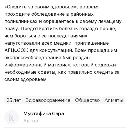
«Следите за своим здоровьем, вовремя
проходите обследование в районных
поликлиниках и обращайтесь к своему лечащему
врачу. Предотвратить болезнь гораздо проще,
чем бороться с ее последствиями», -
напутствовали всех медики, приглашенные
АГЦФЗОЖ для консультаций. Всем прошедшим
экспресс-обследование был роздан
информационный материал, который содержит
необходимые советы, как правильно следить за
своим здоровьем.
25 лет
Здравоохранение
Общество
Алматы
Мустафина Сара
Автор