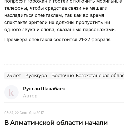
попросят горожан и гостей отключить мобильные
телефоны, чтобы средства связи не мешали
насладиться спектаклем, так как во время
спектакля зрители не должны пропустить ни
одного звука и слова, сказанные персонажами.
Премьера спектакля состоится 21-22 февраля.
25 лет
Культура
Восточно-Казахстанская област
Руслан Шакабаев
Автор
05:24, 22 Сентября 2017
В Алматинской области начали