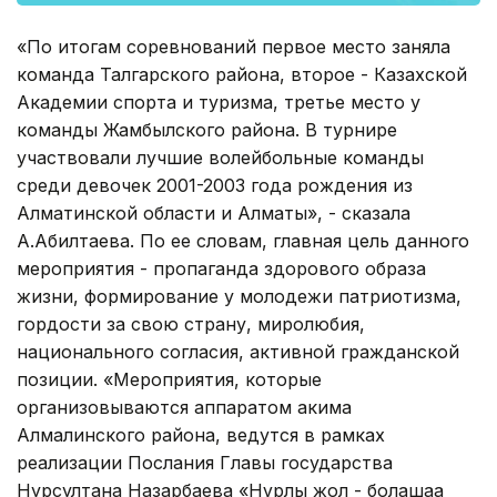
«По итогам соревнований первое место заняла
команда Талгарского района, второе - Казахской
Академии спорта и туризма, третье место у
команды Жамбылского района. В турнире
участвовали лучшие волейбольные команды
среди девочек 2001-2003 года рождения из
Алматинской области и Алматы», - сказала
А.Абилтаева. По ее словам, главная цель данного
мероприятия - пропаганда здорового образа
жизни, формирование у молодежи патриотизма,
гордости за свою страну, миролюбия,
национального согласия, активной гражданской
позиции. «Мероприятия, которые
организовываются аппаратом акима
Алмалинского района, ведутся в рамках
реализации Послания Главы государства
Нурсултана Назарбаева «Нұрлы жол - болашаққа