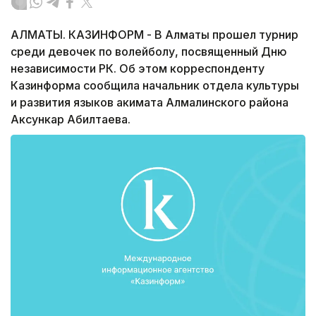
АЛМАТЫ. КАЗИНФОРМ - В Алматы прошел турнир
среди девочек по волейболу, посвященный Дню
независимости РК. Об этом корреспонденту
Казинформа сообщила начальник отдела культуры
и развития языков акимата Алмалинского района
Аксункар Абилтаева.