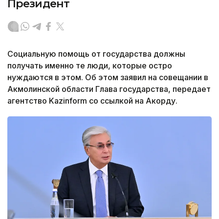
Президент
Социальную помощь от государства должны
получать именно те люди, которые остро
нуждаются в этом. Об этом заявил на совещании в
Акмолинской области Глава государства, передает
агентство Kazinform со ссылкой на Акорду.