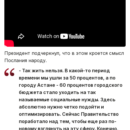
Президент подчеркнул, что в этом кроется смысл
Послания народу.
- Так жить нельзя. В какой-то период
времени мы ушли за 50 процентов, а по
городу Астане - 60 процентов городского
бюджета стало уходить на так
называемые социальные нужды. Здесь
абсолютно нужно четко подойти и
оптимизировать. Сейчас Правительство
поработало над тем, чтобы еще раз по-
новому взглянуть на эту сферу. Конечно,