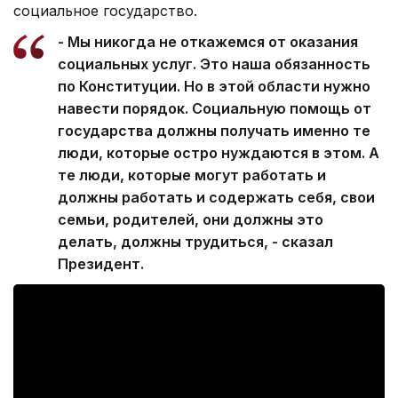
социальное государство.
- Мы никогда не откажемся от оказания
социальных услуг. Это наша обязанность
по Конституции. Но в этой области нужно
навести порядок. Социальную помощь от
государства должны получать именно те
люди, которые остро нуждаются в этом. А
те люди, которые могут работать и
должны работать и содержать себя, свои
семьи, родителей, они должны это
делать, должны трудиться, - сказал
Президент.