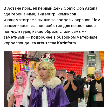
В Астане прошел первый день Comic Con Astana,
где герои аниме, видеоигр, комиксов
и кинематографа вышли за пределы экранов. Чем
запомнилось главное событие для поклонников
поп-культуры, какие образы стали самыми
заметными — подробнее в обзорном материале
корреспондента агентства Kazinform.