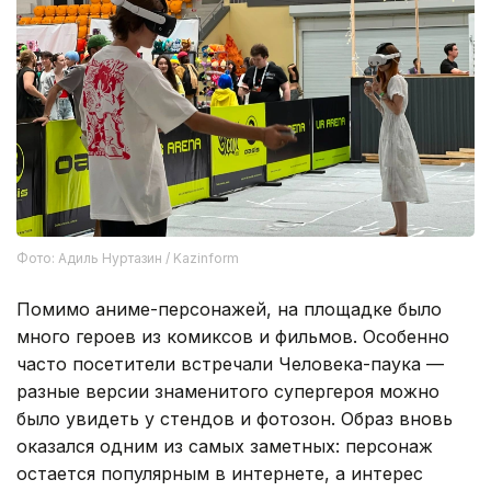
Фото: Адиль Нуртазин / Kazinform
Помимо аниме-персонажей, на площадке было
много героев из комиксов и фильмов. Особенно
часто посетители встречали Человека-паука —
разные версии знаменитого супергероя можно
было увидеть у стендов и фотозон. Образ вновь
оказался одним из самых заметных: персонаж
остается популярным в интернете, а интерес