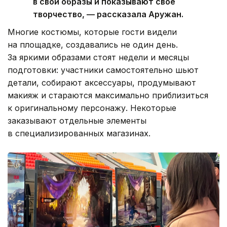
в свои образы и показывают свое
творчество, — рассказала Аружан.
Многие костюмы, которые гости видели
на площадке, создавались не один день.
За яркими образами стоят недели и месяцы
подготовки: участники самостоятельно шьют
детали, собирают аксессуары, продумывают
макияж и стараются максимально приблизиться
к оригинальному персонажу. Некоторые
заказывают отдельные элементы
в специализированных магазинах.