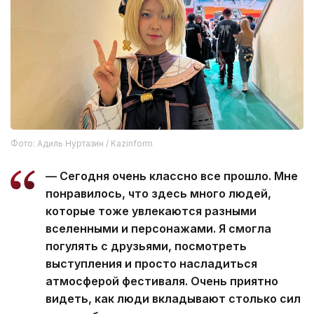
Фото: Адиль Нуртазин / Kazinform
— Сегодня очень классно все прошло. Мне
понравилось, что здесь много людей,
которые тоже увлекаются разными
вселенными и персонажами. Я смогла
погулять с друзьями, посмотреть
выступления и просто насладиться
атмосферой фестиваля. Очень приятно
видеть, как люди вкладывают столько сил