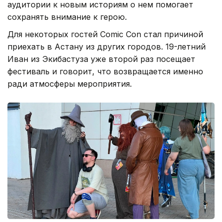
аудитории к новым историям о нем помогает
сохранять внимание к герою.
Для некоторых гостей Comic Con стал причиной
приехать в Астану из других городов. 19-летний
Иван из Экибастуза уже второй раз посещает
фестиваль и говорит, что возвращается именно
ради атмосферы мероприятия.