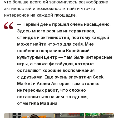
что больше всего ей запомнилось разнообразие
активностей и возможность найти что-то
интересное на каждой площадке.
— Первый день прошел очень насыщенно.
Здесь много разных интерактивов,
стендов и активностей, поэтому каждый
может найти что-то для себя. Мне
особенно понравился Корейский
культурный центр — там были интересные
игры, а также фотобудки, которые
оставляют хорошие воспоминания
с друзьями. Еще очень впечатлил Geek
Market и Аллея Авторов: там столько
интересных работ, что сложно
остановиться на чем-то одном, —
отметила Мадина.