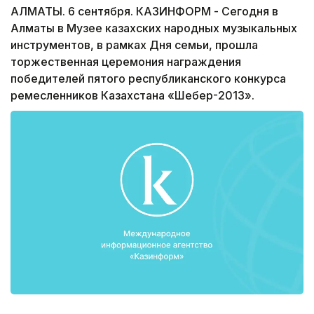
АЛМАТЫ. 6 сентября. КАЗИНФОРМ - Сегодня в
Алматы в Музее казахских народных музыкальных
инструментов, в рамках Дня семьи, прошла
торжественная церемония награждения
победителей пятого республиканского конкурса
ремесленников Казахстана «Шебер-2013».