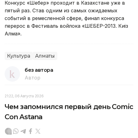
Конкурс «Шебер» проходит в Казахстане уже в
пятый раз. Став одним из самых ожидаемых
событий в ремесленной сфере, финал конкурса
перерос в Фестиваль войлока «ШЕБЕР-2013. Киіз
Алма».
Культура
Алматы
без автора
Автор
21:22, 06 Августа 2026
Чем запомнился первый день Comic
Con Astana