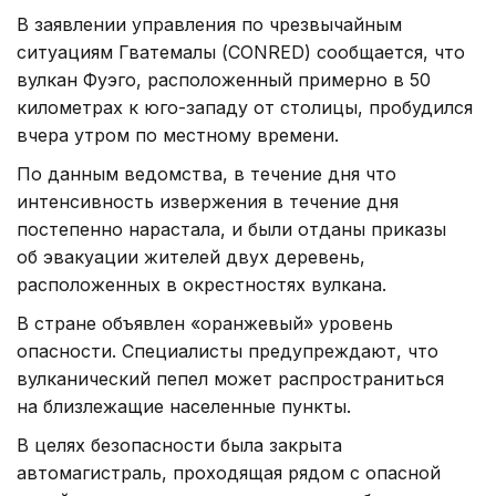
В заявлении управления по чрезвычайным
ситуациям Гватемалы (CONRED) сообщается, что
вулкан Фуэго, расположенный примерно в 50
километрах к юго-западу от столицы, пробудился
вчера утром по местному времени.
По данным ведомства, в течение дня что
интенсивность извержения в течение дня
постепенно нарастала, и были отданы приказы
об эвакуации жителей двух деревень,
расположенных в окрестностях вулкана.
В стране объявлен «оранжевый» уровень
опасности. Специалисты предупреждают, что
вулканический пепел может распространиться
на близлежащие населенные пункты.
В целях безопасности была закрыта
автомагистраль, проходящая рядом с опасной