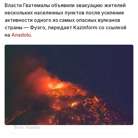
Власти Гватемалы объявили эвакуацию жителей
нескольких населенных пунктов после усиления
активности одного из самых опасных вулканов
страны — Фуэго, передает Kazinform со ссылкой
на
Anadolu
.
Фото: Anadolu