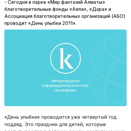
- Сегодня в парке «Мир фантазий Алматы»
благотворительные фонды «Аяла», «Дара» и
Ассоциация благотворительных организаций (АБО)
проводят «День улыбки 2011».
«День улыбки» проводится уже четвертый год
подряд. Это праздник для детей, которые