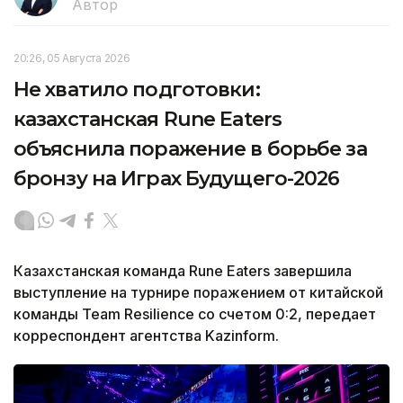
Автор
20:26, 05 Августа 2026
Не хватило подготовки:
казахстанская Rune Eaters
объяснила поражение в борьбе за
бронзу на Играх Будущего-2026
Казахстанская команда Rune Eaters завершила
выступление на турнире поражением от китайской
команды Team Resilience со счетом 0:2, передает
корреспондент агентства Kazinform.