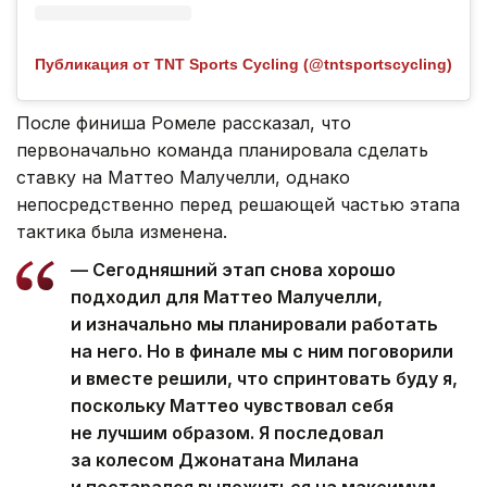
Публикация от TNT Sports Cycling (@tntsportscycling)
После финиша Ромеле рассказал, что
первоначально команда планировала сделать
ставку на Маттео Малучелли, однако
непосредственно перед решающей частью этапа
тактика была изменена.
— Сегодняшний этап снова хорошо
подходил для Маттео Малучелли,
и изначально мы планировали работать
на него. Но в финале мы с ним поговорили
и вместе решили, что спринтовать буду я,
поскольку Маттео чувствовал себя
не лучшим образом. Я последовал
за колесом Джонатана Милана