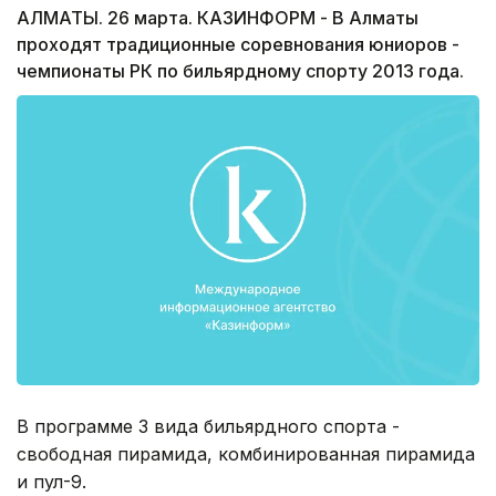
АЛМАТЫ. 26 марта. КАЗИНФОРМ - В Алматы
проходят традиционные соревнования юниоров -
чемпионаты РК по бильярдному спорту 2013 года.
В программе 3 вида бильярдного спорта -
свободная пирамида, комбинированная пирамида
и пул-9.