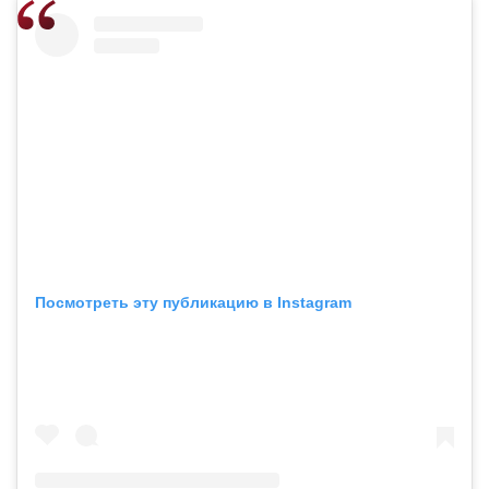
Посмотреть эту публикацию в Instagram