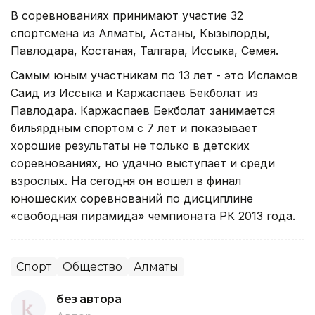
В соревнованиях принимают участие 32
спортсмена из Алматы, Астаны, Кызылорды,
Павлодара, Костаная, Талгара, Иссыка, Семея.
Самым юным участникам по 13 лет - это Исламов
Саид из Иссыка и Каржаспаев Бекболат из
Павлодара. Каржаспаев Бекболат занимается
бильярдным спортом с 7 лет и показывает
хорошие результаты не только в детских
соревнованиях, но удачно выступает и среди
взрослых. На сегодня он вошел в финал
юношеских соревнований по дисциплине
«свободная пирамида» чемпионата РК 2013 года.
Спорт
Общество
Алматы
без автора