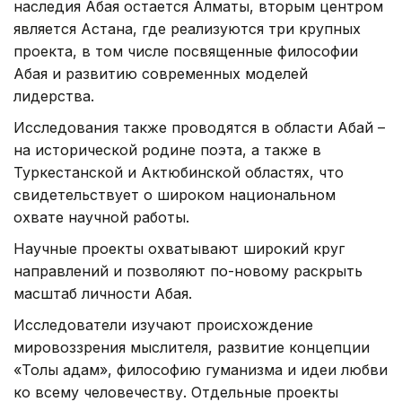
наследия Абая остается Алматы, вторым центром
является Астана, где реализуются три крупных
проекта, в том числе посвященные философии
Абая и развитию современных моделей
лидерства.
Исследования также проводятся в области Абай –
на исторической родине поэта, а также в
Туркестанской и Актюбинской областях, что
свидетельствует о широком национальном
охвате научной работы.
Научные проекты охватывают широкий круг
направлений и позволяют по-новому раскрыть
масштаб личности Абая.
Исследователи изучают происхождение
мировоззрения мыслителя, развитие концепции
«Толық адам», философию гуманизма и идеи любви
ко всему человечеству. Отдельные проекты