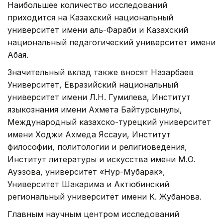
Наибольшее количество исследований
приходится на Казахский национальный
университет имени аль-Фараби и Казахский
национальный педагогический университет имени
Абая.
Значительный вклад также вносят Назарбаев
Университет, Евразийский национальный
университет имени Л.Н. Гумилева, Институт
языкознания имени Ахмета Байтурсынулы,
Международный казахско-турецкий университет
имени Ходжи Ахмеда Яссауи, Институт
философии, политологии и религиоведения,
Институт литературы и искусства имени М.О.
Ауэзова, университет «Нур-Мубарак»,
Университет Шакарима и Актюбинский
региональный университет имени К. Жубанова.
Главным научным центром исследований