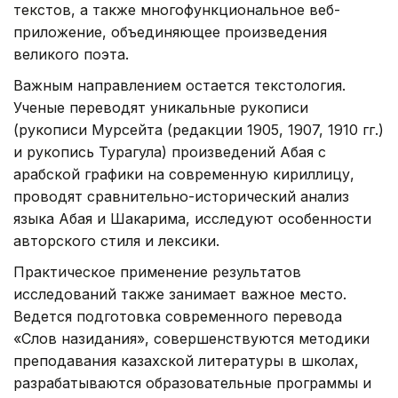
текстов, а также многофункциональное веб-
приложение, объединяющее произведения
великого поэта.
Важным направлением остается текстология.
Ученые переводят уникальные рукописи
(рукописи Мурсейта (редакции 1905, 1907, 1910 гг.)
и рукопись Турагула) произведений Абая с
арабской графики на современную кириллицу,
проводят сравнительно-исторический анализ
языка Абая и Шакарима, исследуют особенности
авторского стиля и лексики.
Практическое применение результатов
исследований также занимает важное место.
Ведется подготовка современного перевода
«Слов назидания», совершенствуются методики
преподавания казахской литературы в школах,
разрабатываются образовательные программы и