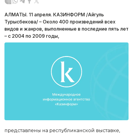
АЛМАТЫ. 11 апреля. КАЗИНФОРМ /Айгуль
Турысбекова/ – Около 400 произведений всех
видов и жанров, выполненные в последние пять лет
– с 2004 по 2009 годы,
представлены на республиканской выставке,