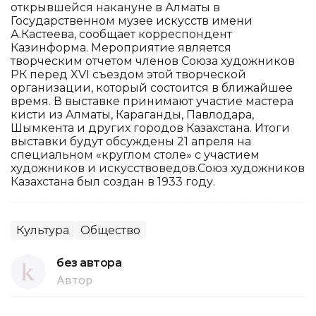
открывшейся накануне в Алматы в
Государственном музее искусств имени
А.Кастеева, сообщает корреспондент
Казинформа. Мероприятие является
творческим отчетом членов Союза художников
РК перед XVI съездом этой творческой
организации, который состоится в ближайшее
время. В выставке принимают участие мастера
кисти из Алматы, Караганды, Павлодара,
Шымкента и других городов Казахстана. Итоги
выставки будут обсуждены 21 апреля на
специальном «круглом столе» с участием
художников и искусствоведов.Союз художников
Казахстана был создан в 1933 году.
Культура
Общество
без автора
Автор