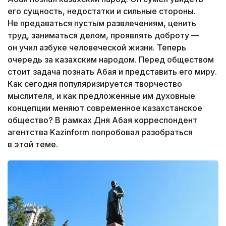
его сущность, недостатки и сильные стороны.
Не предаваться пустым развлечениям, ценить
труд, заниматься делом, проявлять доброту —
он учил азбуке человеческой жизни. Теперь
очередь за казахским народом. Перед обществом
стоит задача познать Абая и представить его миру.
Как сегодня популяризируется творчество
мыслителя, и как предложенные им духовные
концепции меняют современное казахстанское
общество? В рамках Дня Абая корреспондент
агентства Kazinform попробовал разобраться
в этой теме.