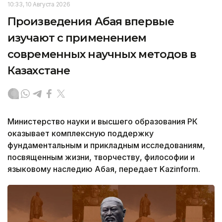
10:33, 10 Августа 2026
Произведения Абая впервые
изучают с применением
современных научных методов в
Казахстане
Министерство науки и высшего образования РК
оказывает комплексную поддержку
фундаментальным и прикладным исследованиям,
посвященным жизни, творчеству, философии и
языковому наследию Абая, передает Kazinform.