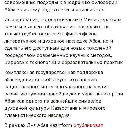
современные подходы к внедрению философии
Абая в систему подготовки специалистов.
Исследования, поддерживаемые Министерством
науки и высшего образования, позволяют не
только глубже осмыслить философское,
литературное и духовное наследие Абая, но и
сделать его доступным для новых поколений
посредством современных научных методов,
цифровых технологий и образовательных практик.
Комплексная государственная поддержка
абаеведения способствует сохранению
национального интеллектуального наследия,
развитию гуманитарной науки и укреплению роли
Абая как одного из важнейших символов
духовной культуры Казахстана и мирового
гуманистического наследия.
В рамках Дня Абая Kazinform
опубликовал