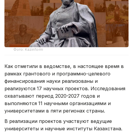
Фото: Kazinform
Как отметили в ведомстве, в настоящее время в
рамках грантового и программно-целевого
финансирования науки реализованы и
реализуются 17 научных проектов. Исследования
охватывают период 2020-2027 годов и
выполняются 11 научными организациями и
университетами в пяти регионах страны.
В реализации проектов участвуют ведущие
университеты и научные институты Казахстана.