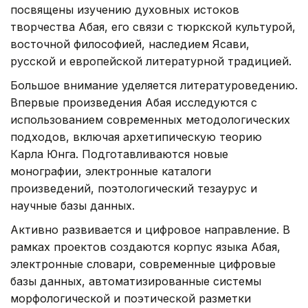
посвящены изучению духовных истоков
творчества Абая, его связи с тюркской культурой,
восточной философией, наследием Ясави,
русской и европейской литературной традицией.
Большое внимание уделяется литературоведению.
Впервые произведения Абая исследуются с
использованием современных методологических
подходов, включая архетипическую теорию
Карла Юнга. Подготавливаются новые
монографии, электронные каталоги
произведений, поэтологический тезаурус и
научные базы данных.
Активно развивается и цифровое направление. В
рамках проектов создаются корпус языка Абая,
электронные словари, современные цифровые
базы данных, автоматизированные системы
морфологической и поэтической разметки