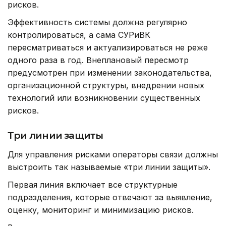
рисков.
Эффективность системы должна регулярно
контролироваться, а сама СУРиВК
пересматриваться и актуализироваться не реже
одного раза в год. Внеплановый пересмотр
предусмотрен при изменении законодательства,
организационной структуры, внедрении новых
технологий или возникновении существенных
рисков.
Три линии защиты
Для управления рисками операторы связи должны
выстроить так называемые «три линии защиты».
Первая линия включает все структурные
подразделения, которые отвечают за выявление,
оценку, мониторинг и минимизацию рисков.