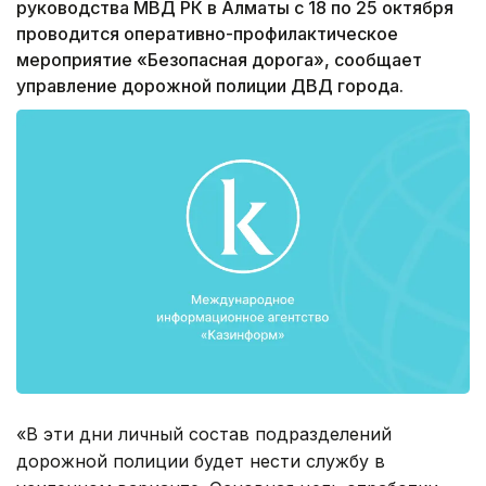
руководства МВД РК в Алматы с 18 по 25 октября
проводится оперативно-профилактическое
мероприятие «Безопасная дорога», сообщает
управление дорожной полиции ДВД города.
«В эти дни личный состав подразделений
дорожной полиции будет нести службу в