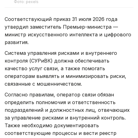
Фото: pexels
Соответствующий приказ 31 июля 2026 года
утвердил заместитель Премьер-министра —
министр искусственного интеллекта и цифрового
развития.
Система управления рисками и внутреннего
контроля (СУРиВК) должна обеспечивать
качество услуг связи, а также помогать
операторам выявлять и минимизировать риски,
связанные с мошенничеством.
Согласно правилам, оператор связи обязан
определить полномочия и ответственность
подразделений и должностных лиц, отвечающих
за управление рисками и внутренний контроль.
Также необходимо документировать
соответствующие процессы и вести реестр