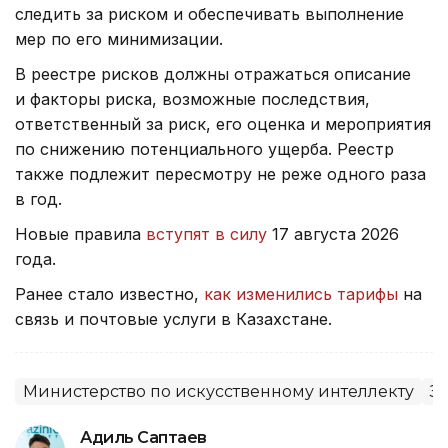
следить за риском и обеспечивать выполнение
мер по его минимизации.
В реестре рисков должны отражаться описание
и факторы риска, возможные последствия,
ответственный за риск, его оценка и мероприятия
по снижению потенциального ущерба. Реестр
также подлежит пересмотру не реже одного раза
в год.
Новые правила
вступят в силу
17 августа 2026
года.
Ранее стало известно,
как изменились тарифы
на
связь и почтовые услуги в Казахстане.
Министерство по искусственному интеллекту
З
Адиль Саптаев