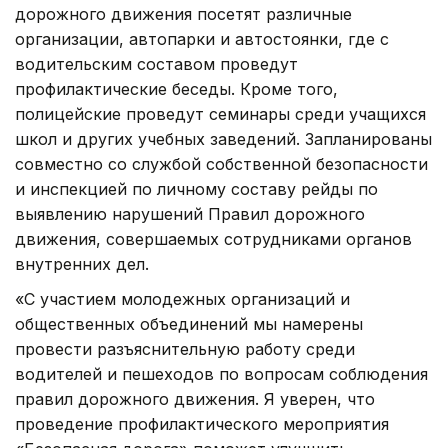
дорожного движения посетят различные
организации, автопарки и автостоянки, где с
водительским составом проведут
профилактические беседы. Кроме того,
полицейские проведут семинары среди учащихся
школ и других учебных заведений. Запланированы
совместно со службой собственной безопасности
и инспекцией по личному составу рейды по
выявлению нарушений Правил дорожного
движения, совершаемых сотрудниками органов
внутренних дел.
«С участием молодежных организаций и
общественных объединений мы намерены
провести разъяснительную работу среди
водителей и пешеходов по вопросам соблюдения
правил дорожного движения. Я уверен, что
проведение профилактического мероприятия