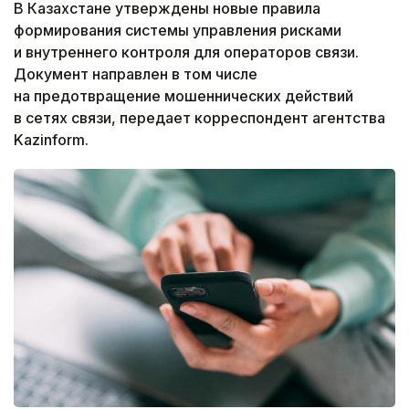
В Казахстане утверждены новые правила
формирования системы управления рисками
и внутреннего контроля для операторов связи.
Документ направлен в том числе
на предотвращение мошеннических действий
в сетях связи, передает корреспондент агентства
Kazinform.