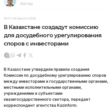
Автор
16:07, 06 Августа 2026
В Казахстане создадут комиссию
для досудебного урегулирования
споров с инвесторами
В Казахстане утвердили правила создания
Комиссии по досудебному урегулированию споров
между инвесторами и государственными органами,
местными исполнительными органами,
учреждениями и субъектами
квазигосударственного сектора, передает
корреспондент агентства Kazinform.