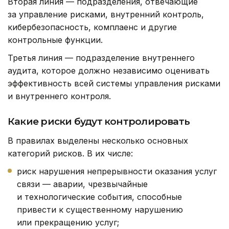
Вторая линия — подразделения, отвечающие
за управление рисками, внутренний контроль,
кибербезопасность, комплаенс и другие
контрольные функции.
Третья линия — подразделение внутреннего
аудита, которое должно независимо оценивать
эффективность всей системы управления рисками
и внутреннего контроля.
Какие риски будут контролировать
В правилах выделены несколько основных
категорий рисков. В их числе:
риск нарушения непрерывности оказания услуг
связи — аварии, чрезвычайные
и технологические события, способные
привести к существенному нарушению
или прекращению услуг;