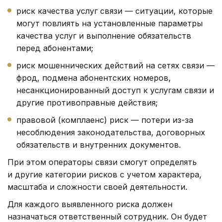
риск качества услуг связи — ситуации, которые
могут повлиять на установленные параметры
качества услуг и выполнение обязательств
перед абонентами;
риск мошеннических действий на сетях связи —
фрод, подмена абонентских номеров,
несанкционированный доступ к услугам связи и
другие противоправные действия;
правовой (комплаенс) риск — потери из-за
несоблюдения законодательства, договорных
обязательств и внутренних документов.
При этом операторы связи смогут определять
и другие категории рисков с учетом характера,
масштаба и сложности своей деятельности.
Для каждого выявленного риска должен
назначаться ответственный сотрудник. Он будет