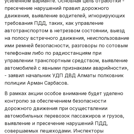
усиленном варианте. Основная цель отработки -
пресечение нарушений правил дорожного
движения, выявление водителей, игнорирующих
требования ПДД, таких, как управление
автотранспортом в нетрезвом состоянии, выезд
на полосу встречного движения, неиспользование
ими ремней безопасности, разговоры по сотовым
телефонам либо по радиостанциям при
управлении транспортным средством, выявление
автомобилей с явными признаками аварийности»,
- заявил начальник УДП ДВД Алматы полковник
полиции Арман Сарбасов.
В рамках акции особое внимание будет уделено
контролю за обеспечением безопасности
дорожного движения при осуществлении
автомобильных перевозок пассажиров и грузов,
выявление и пресечение нарушений ПДД,
совершаемых пешеходами. Инспекторы