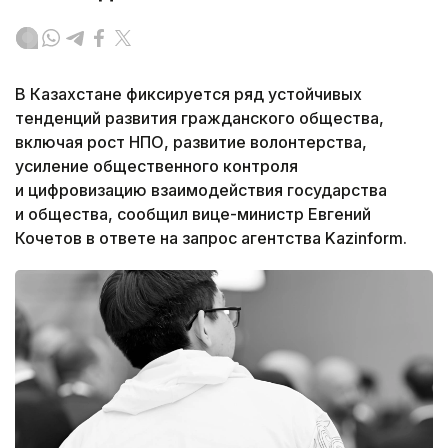
В Казахстане фиксируется ряд устойчивых
тенденций развития гражданского общества,
включая рост НПО, развитие волонтерства,
усиление общественного контроля
и цифровизацию взаимодействия государства
и общества, сообщил вице-министр Евгений
Кочетов в ответе на запрос агентства Kazinform.