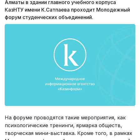
Алматы в здании главного учебного корпуса
КазНТУ имени К.Сатпаева проходит Молодежный
форум студенческих объединений.
На форуме проводятся такие мероприятия, как
психологические тренинги, ярмарка обществ,
творческая мини-выставка. Кроме того, в рамках