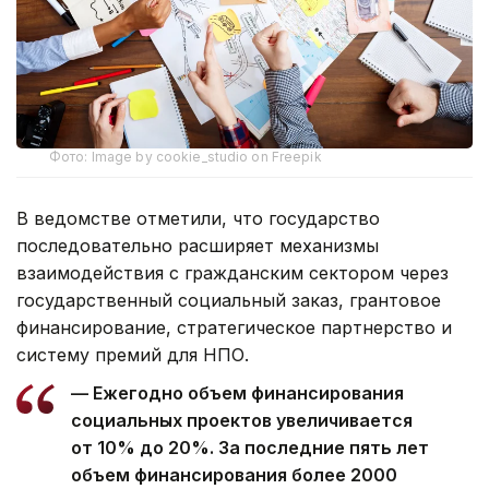
Фото: Image by cookie_studio on Freepik
В ведомстве отметили, что государство
последовательно расширяет механизмы
взаимодействия с гражданским сектором через
государственный социальный заказ, грантовое
финансирование, стратегическое партнерство и
систему премий для НПО.
— Ежегодно объем финансирования
социальных проектов увеличивается
от 10% до 20%. За последние пять лет
объем финансирования более 2000