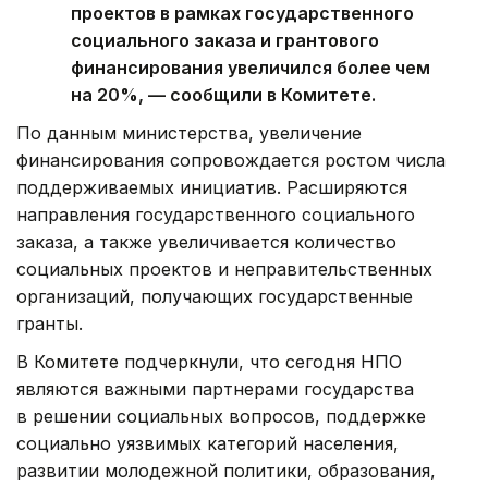
проектов в рамках государственного
социального заказа и грантового
финансирования увеличился более чем
на 20%, — сообщили в Комитете.
По данным министерства, увеличение
финансирования сопровождается ростом числа
поддерживаемых инициатив. Расширяются
направления государственного социального
заказа, а также увеличивается количество
социальных проектов и неправительственных
организаций, получающих государственные
гранты.
В Комитете подчеркнули, что сегодня НПО
являются важными партнерами государства
в решении социальных вопросов, поддержке
социально уязвимых категорий населения,
развитии молодежной политики, образования,