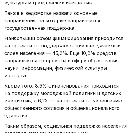
культуры и гражданских инициатив.
Также в ведомстве назвали основные
направления, на которые направляется
государственная поддержка.
Наибольший объем финансирования приходится
на проекты по поддержке социально уязвимых
слоев населения — 45,2%. Еще 10,8% средств
направляется на проекты в сфере образования,
науки, информации, физической культуры
и спорта.
Кроме того, 8,5% финансирования приходится
на поддержку молодежной политики и детских
инициатив, а 6,1% — на проекты по укреплению
общественного согласия и общенационального
единства.
Таким образом, социальная поддержка населения