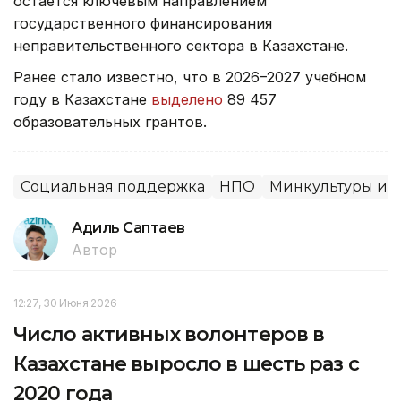
остается ключевым направлением
государственного финансирования
неправительственного сектора в Казахстане.
Ранее стало известно, что в 2026–2027 учебном
году в Казахстане
выделено
89 457
образовательных грантов.
Социальная поддержка
НПО
Минкультуры и 
Адиль Саптаев
Автор
12:27, 30 Июня 2026
Число активных волонтеров в
Казахстане выросло в шесть раз с
2020 года