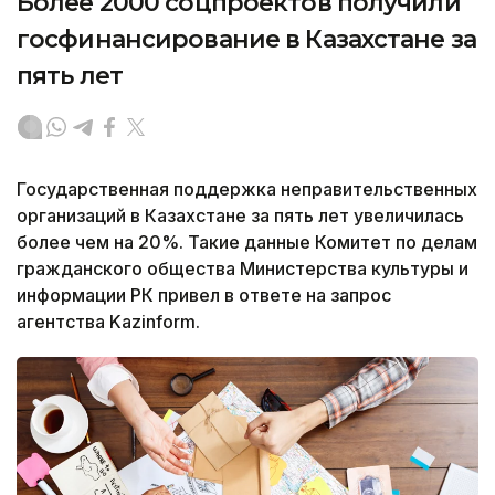
Более 2000 соцпроектов получили
госфинансирование в Казахстане за
пять лет
Государственная поддержка неправительственных
организаций в Казахстане за пять лет увеличилась
более чем на 20%. Такие данные Комитет по делам
гражданского общества Министерства культуры и
информации РК привел в ответе на запрос
агентства Kazinform.