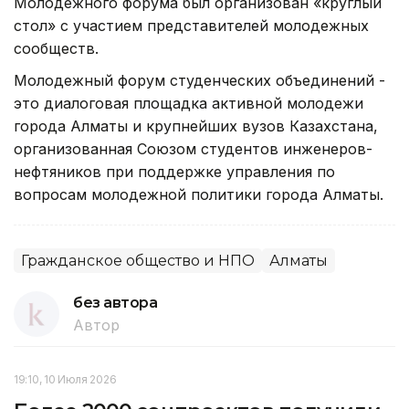
Молодежного форума был организован «круглый
стол» с участием представителей молодежных
сообществ.
Молодежный форум студенческих объединений -
это диалоговая площадка активной молодежи
города Алматы и крупнейших вузов Казахстана,
организованная Союзом студентов инженеров-
нефтяников при поддержке управления по
вопросам молодежной политики города Алматы.
Гражданское общество и НПО
Алматы
без автора
Автор
19:10, 10 Июля 2026