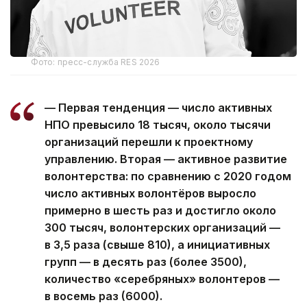
Фото: пресс-служба RES 2026
— Первая тенденция — число активных
НПО превысило 18 тысяч, около тысячи
организаций перешли к проектному
управлению. Вторая — активное развитие
волонтерства: по сравнению с 2020 годом
число активных волонтёров выросло
примерно в шесть раз и достигло около
300 тысяч, волонтерских организаций —
в 3,5 раза (свыше 810), а инициативных
групп — в десять раз (более 3500),
количество «серебряных» волонтеров —
в восемь раз (6000).