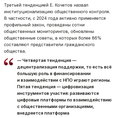
Третьей тенденцией Е. Кочетов назвал
институционализацию общественного контроля.
В частности, с 2024 года активно применяется
профильный закон, проведены сотни
общественных мониторингов, обновлены
общественные советы, в которых более 86%
составляют представители гражданского
общества.
— Четвертая тенденция —
децентрализация поддержки, то есть всё
большую роль в финансировании
и взаимодействии с НПО играют регионы.
Пятая тенденция — цифровизация
инструментов участия: развиваются
цифровые платформы по взаимодействию
с общественными организациями,
внедряется платформа