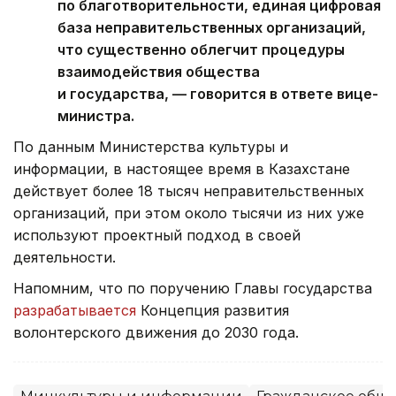
по благотворительности, единая цифровая
база неправительственных организаций,
что существенно облегчит процедуры
взаимодействия общества
и государства, — говорится в ответе вице-
министра.
По данным Министерства культуры и
информации, в настоящее время в Казахстане
действует более 18 тысяч неправительственных
организаций, при этом около тысячи из них уже
используют проектный подход в своей
деятельности.
Напомним, что по поручению Главы государства
разрабатывается
Концепция развития
волонтерского движения до 2030 года.