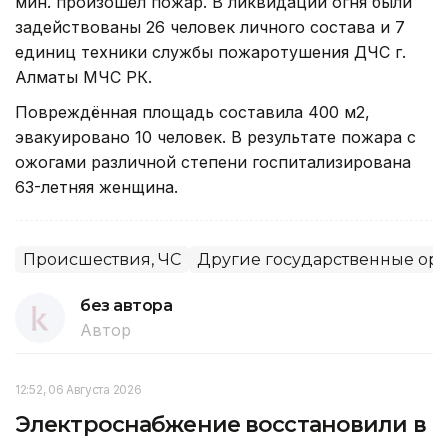
мин. произошел пожар. В ликвидации огня были
задействованы 26 человек личного состава и 7
единиц техники службы пожаротушения ДЧС г.
Алматы МЧС РК.
Повреждённая площадь составила 400 м2,
эвакуировано 10 человек. В результате пожара с
ожогами различной степени госпитализирована
63-летняя женщина.
Происшествия, ЧС
Другие государственные ор
без автора
Автор
12:52, 06 Августа 2026
Электроснабжение восстановили в