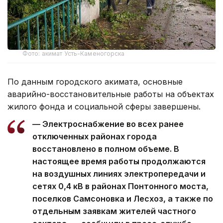
Фото: акимат Усть-Каменогорска
По данным городского акимата, основные
аварийно-восстановительные работы на объектах
жилого фонда и социальной сферы завершены.
— Электроснабжение во всех ранее
отключенных районах города
восстановлено в полном объеме. В
настоящее время работы продолжаются
на воздушных линиях электропередачи и
сетях 0,4 кВ в районах Понтонного моста,
поселков Самсоновка и Лесхоз, а также по
отдельным заявкам жителей частного