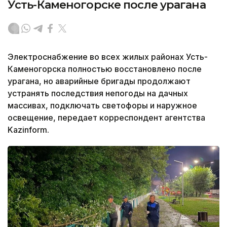
Усть-Каменогорске после урагана
Электроснабжение во всех жилых районах Усть-
Каменогорска полностью восстановлено после
урагана, но аварийные бригады продолжают
устранять последствия непогоды на дачных
массивах, подключать светофоры и наружное
освещение, передает корреспондент агентства
Kazinform.