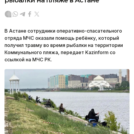
рыбалки на пляже в Астане
В Астане сотрудники оперативно-спасательного
отряда МЧС оказали помощь ребёнку, который
получил травму во время рыбалки на территории
Коммунального пляжа, передает Kazinform со
ссылкой на МЧС РК.