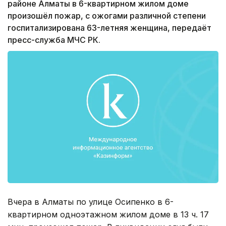
районе Алматы в 6-квартирном жилом доме
произошёл пожар, с ожогами различной степени
госпитализирована 63-летняя женщина, передаёт
пресс-служба МЧС РК.
Вчера в Алматы по улице Осипенко в 6-
квартирном одноэтажном жилом доме в 13 ч. 17