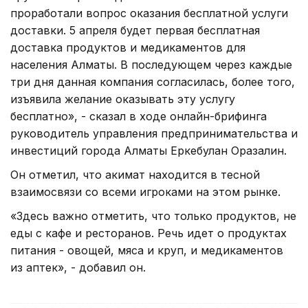
проработали вопрос оказания бесплатной услуги
доставки. 5 апреля будет первая бесплатная
доставка продуктов и медикаментов для
населения Алматы. В последующем через каждые
три дня данная компания согласилась, более того,
изъявила желание оказывать эту услугу
бесплатно», - сказал в ходе онлайн-брифинга
руководитель управления предпринимательства и
инвестиций города Алматы Еркебулан Оразалин.
Он отметил, что акимат находится в тесной
взаимосвязи со всеми игроками на этом рынке.
«Здесь важно отметить, что только продуктов, не
еды с кафе и ресторанов. Речь идет о продуктах
питания - овощей, мяса и круп, и медикаментов
из аптек», - добавил он.