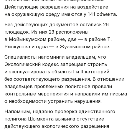
Действующие разрешения на воздействие
на окружающую среду имеются у 141 объекта.
Без действующих документов остались 26
площадок. Из них 23 расположены
в Мойынкумском районе, две — в районе Т.
Рыскулова и одна — в Жуалынском районе.
Специалисты напомнили владельцам, что
Экологический кодекс запрещает строить
и эксплуатировать объекты I и II категорий
без соответствующего разрешения. В отношении
владельцев проблемных полигонов провели
контрольные мероприятия и направили им письма
о необходимости устранить нарушения.
Напомним, недавно проверка единственного
полигона Шымкента выявила отсутствие
действующего экологического разрешения