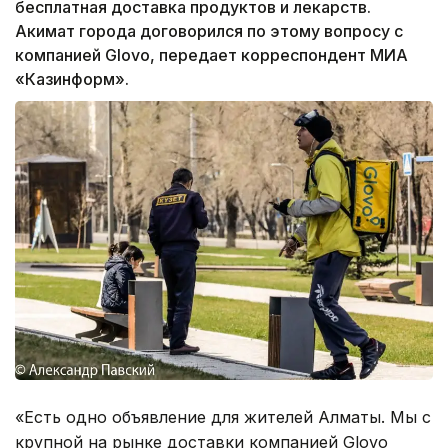
бесплатная доставка продуктов и лекарств.
Акимат города договорился по этому вопросу с
компанией Glovo, передает корреспондент МИА
«Казинформ».
«Есть одно объявление для жителей Алматы. Мы с
крупной на рынке доставки компанией Glovo