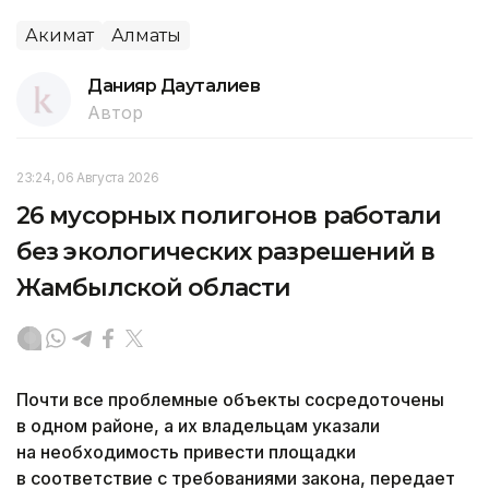
Акимат
Алматы
Данияр Дауталиев
Автор
23:24, 06 Августа 2026
26 мусорных полигонов работали
без экологических разрешений в
Жамбылской области
Почти все проблемные объекты сосредоточены
в одном районе, а их владельцам указали
на необходимость привести площадки
в соответствие с требованиями закона, передает