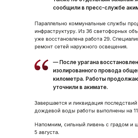
сообщили в пресс-службе аки
Параллельно коммунальные службы про
инфраструктуру. Из 36 светофорных объ
уже восстановлена работа 29. Специал
ремонт сетей наружного освещения.
— После урагана восстановле
изолированного провода обще
километра. Работы продолжаю
уточнили в акимате.
Завершается и ликвидация последствий 
дождевой воды работы выполнены на 11 
Напомним, сильный ливень с градом и
5 августа.