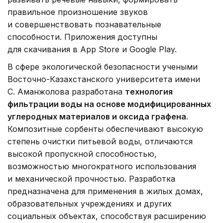
правильное произношение звуков
и совершенствовать познавательные
способности. Приложения доступны
для скачивания в App Store и Google Play.
В сфере экологической безопасности учеными
Восточно-Казахстанского университета имени
С. Аманжолова разработана
технология
фильтрации воды на основе модифицированных
углеродных материалов и оксида графена
.
Композитные сорбенты обеспечивают высокую
степень очистки питьевой воды, отличаются
высокой пропускной способностью,
возможностью многократного использования
и механической прочностью. Разработка
предназначена для применения в жилых домах,
образовательных учреждениях и других
социальных объектах, способствуя расширению