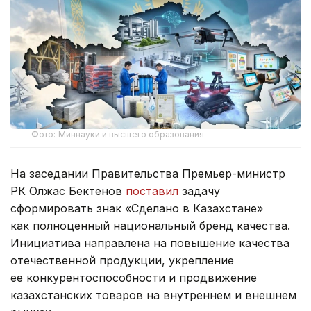
Фото: Миннауки и высшего образования
На заседании Правительства Премьер-министр
РК Олжас Бектенов
поставил
задачу
сформировать знак «Сделано в Казахстане»
как полноценный национальный бренд качества.
Инициатива направлена на повышение качества
отечественной продукции, укрепление
ее конкурентоспособности и продвижение
казахстанских товаров на внутреннем и внешнем