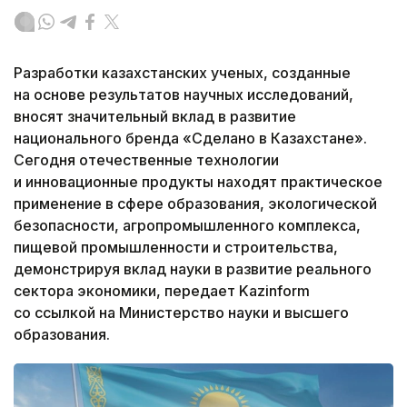
Разработки казахстанских ученых, созданные
на основе результатов научных исследований,
вносят значительный вклад в развитие
национального бренда «Сделано в Казахстане».
Сегодня отечественные технологии
и инновационные продукты находят практическое
применение в сфере образования, экологической
безопасности, агропромышленного комплекса,
пищевой промышленности и строительства,
демонстрируя вклад науки в развитие реального
сектора экономики, передает Kazinform
со ссылкой на Министерство науки и высшего
образования.