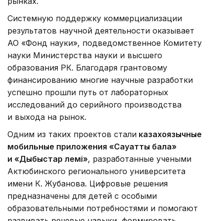
рынках.
Системную поддержку коммерциализации
результатов научной деятельности оказывает
АО «Фонд науки», подведомственное Комитету
науки Министерства науки и высшего
образования РК. Благодаря грантовому
финансированию многие научные разработки
успешно прошли путь от лабораторных
исследований до серийного производства
и выхода на рынок.
Одним из таких проектов стали
казахоязычные
мобильные приложения «Сауатты бала»
и «Дыбыстар әлемі»
, разработанные учеными
Актюбинского регионального университета
имени К. Жубанова. Цифровые решения
предназначены для детей с особыми
образовательными потребностями и помогают
развивать речевые навыки, формировать