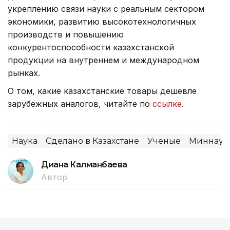
укреплению связи науки с реальным сектором
экономики, развитию высокотехнологичных
производств и повышению
конкурентоспособности казахстанской
продукции на внутреннем и международном
рынках.
О том, какие казахстанские товары дешевле
зарубежных аналогов, читайте по
ссылке
.
Наука
Сделано в Казахстане
Ученые
Миннауки
Диана Калманбаева
Автор