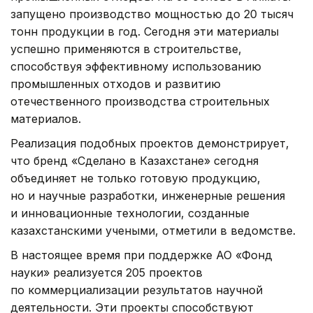
запущено производство мощностью до 20 тысяч
тонн продукции в год. Сегодня эти материалы
успешно применяются в строительстве,
способствуя эффективному использованию
промышленных отходов и развитию
отечественного производства строительных
материалов.
Реализация подобных проектов демонстрирует,
что бренд «Сделано в Казахстане» сегодня
объединяет не только готовую продукцию,
но и научные разработки, инженерные решения
и инновационные технологии, созданные
казахстанскими учеными, отметили в ведомстве.
В настоящее время при поддержке АО «Фонд
науки» реализуется 205 проектов
по коммерциализации результатов научной
деятельности. Эти проекты способствуют