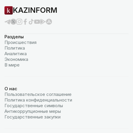
KAZINFORM
Разделы
Происшествия
Политика
Аналитика
Экономика
В мире
О нас
Пользовательское соглашение
Политика конфиденциальности
Государственные символы
Антикоррупционные меры
Государственные закупки