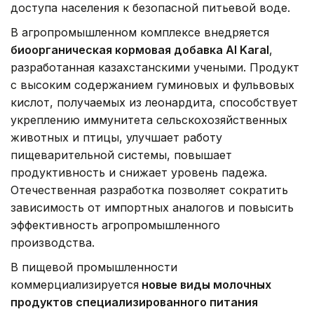
доступа населения к безопасной питьевой воде.
В агропромышленном комплексе внедряется
биоорганическая кормовая добавка Al Karal
,
разработанная казахстанскими учеными. Продукт
с высоким содержанием гуминовых и фульвовых
кислот, получаемых из леонардита, способствует
укреплению иммунитета сельскохозяйственных
животных и птицы, улучшает работу
пищеварительной системы, повышает
продуктивность и снижает уровень падежа.
Отечественная разработка позволяет сократить
зависимость от импортных аналогов и повысить
эффективность агропромышленного
производства.
В пищевой промышленности
коммерциализируется
новые виды молочных
продуктов специализированного питания