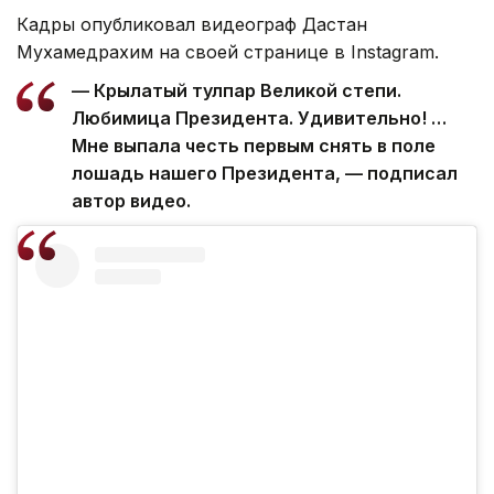
Кадры опубликовал видеограф Дастан
Мухамедрахим на своей странице в Instagram.
— Крылатый тулпар Великой степи.
Любимица Президента. Удивительно! …
Мне выпала честь первым снять в поле
лошадь нашего Президента, — подписал
автор видео.