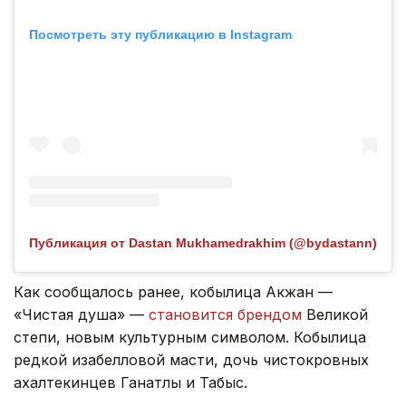
Посмотреть эту публикацию в Instagram
Публикация от Dastan Mukhamedrakhim (@bydastann)
Как сообщалось ранее, кобылица Акжан —
«Чистая душа» —
становится брендом
Великой
степи, новым культурным символом. Кобылица
редкой изабелловой масти, дочь чистокровных
ахалтекинцев Ганатлы и Табыс.