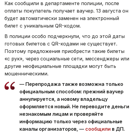
Как сообщили в департаменте полиции, после
оплаты покупатель получает ваучер. 13 августа он
будет автоматически заменен на электронный
билет с уникальным QR-кодом.
В полиции особо подчеркнули, что до этой даты
готовых билетов с QR-кодами не существует.
Поэтому предложения приобрести такие билеты
«с рук», через социальные сети, мессенджеры или
другие неофициальные площадки могут быть
мошенническими.
— Перепродажа также возможна только
официальным способом: прежний ваучер
аннулируется, а новому владельцу
оформляется новый. Не переводите деньги
незнакомым лицам и проверяйте
информацию только через официальные
каналы организаторов, —
сообщили
в ДП.