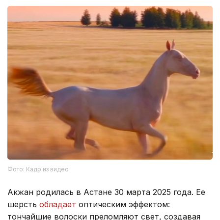
Фото: Кадр из видео
Акжан родилась в Астане 30 марта 2025 года. Ее
шерсть
обладает
оптическим эффектом:
тончайшие волоски преломляют свет, создавая