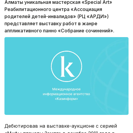
Алматы уникальная мастерская «Special Art»
Реабилитационного центра «Ассоциация
родителей детей-инвалидов» (РЦ «АРДИ»)
представляет выставку работ в жанре
аппликативного панно «Собрание сочинений».
Дебютировав на выставке-аукционе с серией