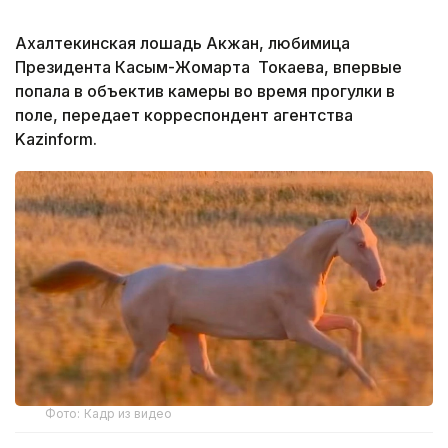
Ахалтекинская лошадь Акжан, любимица
Президента Касым-Жомарта Токаева, впервые
попала в объектив камеры во время прогулки в
поле, передает корреспондент агентства
Kazinform.
Фото: Кадр из видео