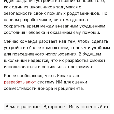
Идея создания устройства возникла после того,
как один из школьников задумался о
безопасности своих пожилых родственников. По
словам разработчиков, система должна
сократить время между внезапным ухудшением
состояния человека и оказанием ему помощи.
Сейчас команда работает над тем, чтобы сделать
устройство более компактным, точным и удобным
для повседневного использования. В будущем
школьники надеются, что их разработка сможет
использоваться в социальных программах.
Ранее сообщалось, что в Казахстане
разрабатывают
систему ИИ для оценки
совместимости донора и реципиента.
Землетрясение
Здоровье
Искусственный инте