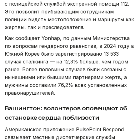
с полицейской службой экстренной помощи 112.
Это позволит прибывающим сотрудникам
полиции видеть местоположение и маршруты как
жертвы, так и преследователя.
Как сообщает Yonhap, по данным Министерства
по вопросам гендерного равенства, в 2024 году в
Южной Корее было зарегистрировано 13 533
случая сталкинга — на 12,3% больше, чем годом
ранее. Более половины случаев были связаны с
нынешними или бывшими партнерами жертв, а
мужчины составили 76,2% всех установленных
правонарушителей.
Вашингтон: волонтеров оповещают об
остановке сердца поблизости
Американское приложение PulsePoint Respond
связывает местные диспетчерские службы