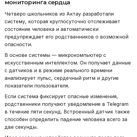
мониторинга сердца
Четверо школьников из Актау разработали
систему, которая круглосуточно отслеживает
состояние человека и автоматически
предупреждает его родственников о возможной
опасности.
В основе системы — микрокомпьютер с
искусственным интеллектом. Он получает данные
с датчиков и в режиме реального времени
анализирует пульс, сердечный ритм и другие
показатели пользователя.
Если система фиксирует опасные изменения,
родственники получают уведомление в Telegram
в течение пяти секунд. Встроенный датчик также
способен определить падение человека всего за
две секунды.