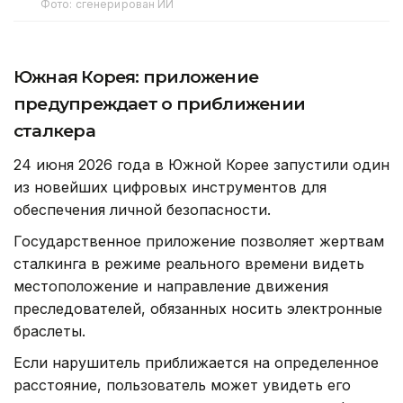
Фото: сгенерирован ИИ
Южная Корея: приложение
предупреждает о приближении
сталкера
24 июня 2026 года в Южной Корее запустили один
из новейших цифровых инструментов для
обеспечения личной безопасности.
Государственное приложение позволяет жертвам
сталкинга в режиме реального времени видеть
местоположение и направление движения
преследователей, обязанных носить электронные
браслеты.
Если нарушитель приближается на определенное
расстояние, пользователь может увидеть его