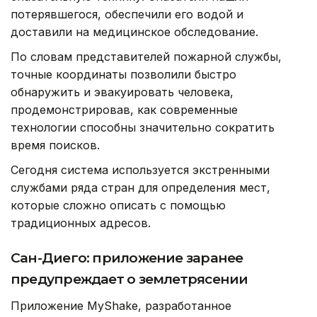
потерявшегося, обеспечили его водой и
доставили на медицинское обследование.
По словам представителей пожарной службы,
точные координаты позволили быстро
обнаружить и эвакуировать человека,
продемонстрировав, как современные
технологии способны значительно сократить
время поисков.
Сегодня система используется экстренными
службами ряда стран для определения мест,
которые сложно описать с помощью
традиционных адресов.
Сан-Диего: приложение заранее
предупреждает о землетрясении
Приложение MyShake, разработанное