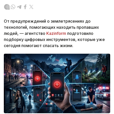
От предупреждений о землетрясениях до
технологий, помогающих находить пропавших
людей, — агентство
Kazinform
подготовило
подборку цифровых инструментов, которые уже
сегодня помогают спасать жизни.