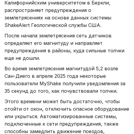
Калифорнийским университетом в Беркли,
распространяет предупреждения о
землетрясениях на основе данных системы
ShakeAlert Геологической службы США.
После начала землетрясения сеть датчиков
определяет его магнитуду и направляет
предупреждения в районы, куда сильные толчки
еще не дошли.
Во время землетрясения магнитудой 5,2 возле
Сан-Диего в апреле 2025 года некоторые
пользователи MyShake получили уведомления за
35 секунд до того, как почувствовали толчки.
Этого времени может быть достаточно, чтобы
отойти от окон, отключить опасное оборудование
или укрыться. Автоматизированные системы,
подключенные к сети предупреждения, также
способны замедлить движение поездов,