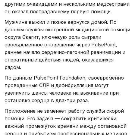
другими очевидцами и несколькими медсестрами
он оказал пострадавшему первую помощь.
Мужчина выжил и позже вернулся домой. По
данным службы экстренной медицинской помощи
округа Скагит, ключевую роль сыграли
своевременное оповещение через PulsePoint,
раннее начало сердечно-легочной реанимации и
оперативные действия людей, оказавшихся
рядом.
По данным PulsePoint Foundation, своевременно
проведенные СЛР и дефибрилляция могут
увеличить шансы человека на выживание при
остановке сердца в два-три раза.
Приложение не заменяет работу службы скорой
помощи. Его задача — сократить критически
важный промежуток времени между остановкой
сердца и прибытием профессиональных медиков.