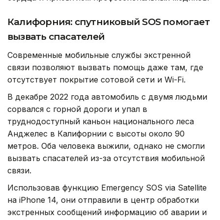
Калифорния: спутниковый SOS помогает
вызвать спасателей
Современные мобильные службы экстренной
связи позволяют вызвать помощь даже там, где
отсутствует покрытие сотовой сети и Wi-Fi.
В декабре 2022 года автомобиль с двумя людьми
сорвался с горной дороги и упал в
труднодоступный каньон национального леса
Анджелес в Калифорнии с высоты около 90
метров. Оба человека выжили, однако не смогли
вызвать спасателей из-за отсутствия мобильной
связи.
Использовав функцию Emergency SOS via Satellite
на iPhone 14, они отправили в центр обработки
экстренных сообщений информацию об аварии и