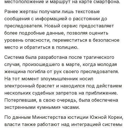
местоположение и маршрут на карте смартфона.
Ранее жертвы получали лишь текстовые
сообщения с информацией о расстоянии до
преследователя. Новый сервис предоставляет
более подробные данные, позволяя оценить
уровень опасности, переместиться в безопасное
место и обратиться в полицию.
Система была разработана после трагического
случая, произошедшего в марте, когда молодая
женщина погибла от рук своего преследователя.
На тот момент злоумышленник носил
электронный браслет и находился под действием
нескольких судебных запретов на приближение.
Потерпевшая, в свою очередь, была обеспечена
экстренными «умными» часами.
По данным Министерства юстиции Южной Кореи,
власти также работают над интеграцией системы