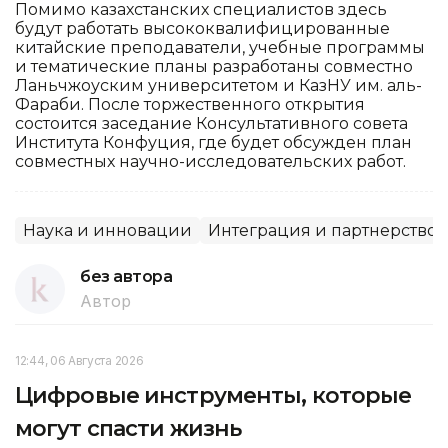
Помимо казахстанских специалистов здесь
будут работать высококвалифицированные
китайские преподаватели, учебные программы
и тематические планы разработаны совместно
Ланьчжоуским университетом и КазНУ им. аль-
Фараби. После торжественного открытия
состоится заседание Консультативного совета
Института Конфуция, где будет обсужден план
совместных научно-исследовательских работ.
Наука и инновации
Интеграция и партнерство
без автора
Автор
12:44, 06 Августа 2026
Цифровые инструменты, которые
могут спасти жизнь