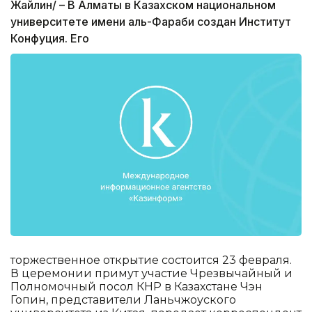
Жайлин/ – В Алматы в Казахском национальном
университете имени аль-Фараби создан Институт
Конфуция. Его
торжественное открытие состоится 23 февраля.
В церемонии примут участие Чрезвычайный и
Полномочный посол КНР в Казахстане Чэн
Гопин, представители Ланьчжоуского