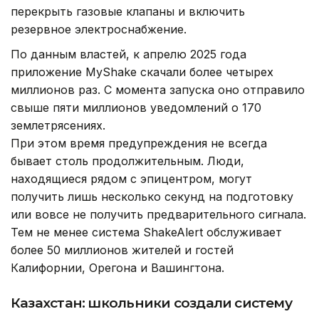
перекрыть газовые клапаны и включить
резервное электроснабжение.
По данным властей, к апрелю 2025 года
приложение MyShake скачали более четырех
миллионов раз. С момента запуска оно отправило
свыше пяти миллионов уведомлений о 170
землетрясениях.
При этом время предупреждения не всегда
бывает столь продолжительным. Люди,
находящиеся рядом с эпицентром, могут
получить лишь несколько секунд на подготовку
или вовсе не получить предварительного сигнала.
Тем не менее система ShakeAlert обслуживает
более 50 миллионов жителей и гостей
Калифорнии, Орегона и Вашингтона.
Казахстан: школьники создали систему