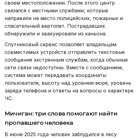
своем местоположении. После этого центр
связался с местными службами, которые
направили на место полицейских, пожарных и
спасательный вертолет. Пострадавших
обнаружили и эвакуировали из каньона.
Спутниковый сервис позволяет владельцам
совместимых устройств отправлять текстовые
сообщения экстренным службам, когда обычные
сети связи недоступны. Вместе с сообщением,
система может передавать координаты
пользователя, высоту над уровнем моря, уровень
заряда телефона и ответы на вопросы о характере
ЧС.
Мичиган: три слова помогают найти
пропавшего человека
В июне 2025 года человек заблудился в лесу