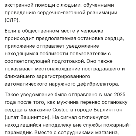
экстренной помощи с людьми, обученными
проведению сердечно-легочной реанимации
(СЛР).
Если в общественном месте у человека
происходит предполагаемая остановка сердца,
приложение отправляет уведомление
находящимся поблизости пользователям с
соответствующей подготовкой. Оно также
показывает местонахождение пострадавшего и
ближайшего зарегистрированного
автоматического наружного дефибриллятора.
Такое уведомление было отправлено в мае 2025
года после того, как мужчина перенес остановку
сердца в магазине Costco в городе Берлингтон
(штат Вашингтон). На сигнал откликнулся
находившийся неподалеку вне службы пожарный-
парамедик. Вместе с сотрудниками магазина,