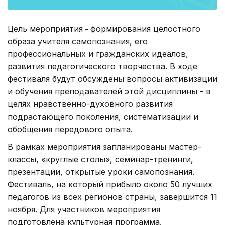
Цель мероприятия
-
формирования целостного
образа учителя самопознания, его
профессиональных и гражданских идеалов,
развития педагогического творчества. В ходе
фестиваля будут обсуждены вопросы активизации
и обучения преподавателей этой дисциплины - в
целях нравственно-духовного развития
подрастающего поколения, систематизации и
обобщения передового опыта.
В рамках мероприятия запланированы мастер-
классы, «круглые столы», семинар-тренинги,
презентации, открытые уроки самопознания.
Фестиваль, на который прибыло около 50 лучших
педагогов из всех регионов страны, завершится 11
ноября. Для участников мероприятия
подготовлена культурная программа.