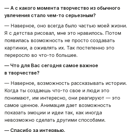
— А с какого момента творчество из обычного
увлечения стало чем-то серьезным?
— Наверное, оно всегда было частью моей жизни.
Я с детства рисовал, мне это нравилось. Потом
появилась возможность не просто создавать
картинки, а оживлять их. Так постепенно это
переросло во что-то большее.
— Что для Вас сегодня самое важное
в творчестве?
— Наверное, возможность рассказывать истории.
Когда ты создаешь что-то свое и люди это
понимают, им интересно, они реагируют — это
самое ценное. Анимация дает возможность
показать эмоции и идеи так, как иногда
невозможно сделать другими способами.
— Спасибо за интервью.