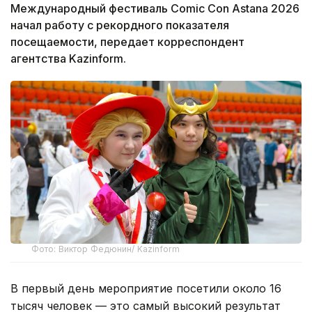
Международный фестиваль Comic Con Astana 2026
начал работу с рекордного показателя
посещаемости, передает корреспондент
агентства Kazinform.
Фото: Виктор Федюнин/ Kazinform
В первый день мероприятие посетили около 16
тысяч человек — это самый высокий результат