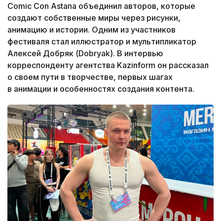
Comic Con Astana объединил авторов, которые
создают собственные миры через рисунки,
анимацию и истории. Одним из участников
фестиваля стал иллюстратор и мультипликатор
Алексей Добряк (Dobryak). В интервью
корреспонденту агентства Kazinform он рассказал
о своем пути в творчестве, первых шагах
в анимации и особенностях создания контента.