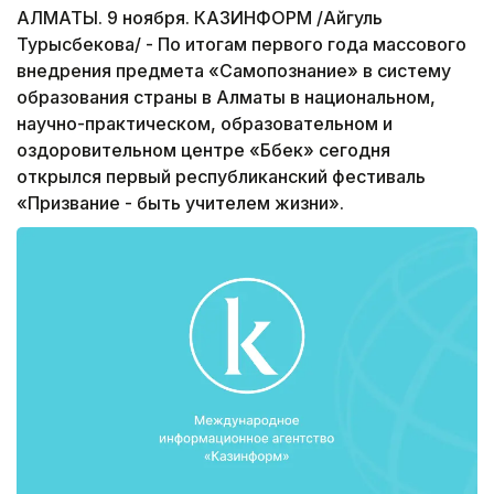
АЛМАТЫ. 9 ноября. КАЗИНФОРМ /Айгуль
Турысбекова/ - По итогам первого года массового
внедрения предмета «Самопознание» в систему
образования страны в Алматы в национальном,
научно-практическом, образовательном и
оздоровительном центре «Бөбек» сегодня
открылся первый республиканский фестиваль
«Призвание - быть учителем жизни».