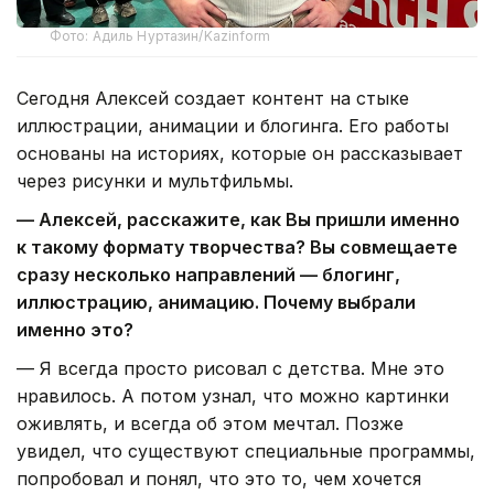
Фото: Адиль Нуртазин/Kazinform
Сегодня Алексей создает контент на стыке
иллюстрации, анимации и блогинга. Его работы
основаны на историях, которые он рассказывает
через рисунки и мультфильмы.
— Алексей, расскажите, как Вы пришли именно
к такому формату творчества? Вы совмещаете
сразу несколько направлений — блогинг,
иллюстрацию, анимацию. Почему выбрали
именно это?
— Я всегда просто рисовал с детства. Мне это
нравилось. А потом узнал, что можно картинки
оживлять, и всегда об этом мечтал. Позже
увидел, что существуют специальные программы,
попробовал и понял, что это то, чем хочется