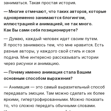
заниматься. Такая простая история.
— Многие отмечают, что таких авторов, которые
одновременно занимаются блогингом,
иллюстрацией и анимацией, не так много.
Как Вы сами себя позиционируете?
— Думаю, каждый человек идет своим путем.
Я просто занимаюсь тем, что мне нравится. Есть
разные авторы, у каждого свой стиль и своя
подача. Мне интересно рассказывать истории
через рисунки и анимацию.
— Почему именно анимация стала Вашим
основным способом выражения?
— Анимация — это самый выразительный способ
передавать эмоции. Там можно сделать их более
яркими, гипертрофированными. Можно показать
то, что сложно передать обычными словами.