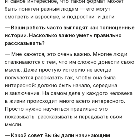
И самое интересное, что такой формат может
быть понятен разным людям — его могут
смотреть и взрослые, и подростки, и дети.
— Ваши работы часто выглядят как полноценные
истории. Насколько важно уметь правильно
рассказывать?
— Мне кажется, это очень важно. Многие люди
сталкиваются с тем, что им сложно донести свою
мысль. Даже простую историю не всегда
получается рассказать так, чтобы она была
интересной: должно быть начало, середина
и заключение. На самом деле у каждого человека
в жизни происходит много всего интересного.
Просто нужно научиться правильно это
показывать, рассказывать и передавать свои
мысли.
— Какой совет Вы бы дали начинающим