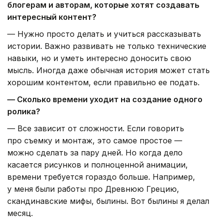
блогерам и авторам, которые хотят создавать
интересный контент?
— Нужно просто делать и учиться рассказывать
истории. Важно развивать не только технические
навыки, но и уметь интересно доносить свою
мысль. Иногда даже обычная история может стать
хорошим контентом, если правильно ее подать.
— Сколько времени уходит на создание одного
ролика?
— Все зависит от сложности. Если говорить
про съемку и монтаж, это самое простое —
можно сделать за пару дней. Но когда дело
касается рисунков и полноценной анимации,
времени требуется гораздо больше. Например,
у меня были работы про Древнюю Грецию,
скандинавские мифы, былины. Вот былины я делал
месяц.