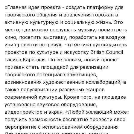
«Главная идея проекта - создать платформу для
творческого общения и вовлечения горожан в
активную культурную и социальную жизнь. Это
место, где можно послушать музыку, посмотреть
кино, посетить выставку, поработать на воздухе
или провести встречу», - отметила руководитель
проектов по культуре и искусству British Council
Галина Карецкая. По ее словам, новый проект
призван стать площадкой для реализации
творческого потенциала алматинцев,
возникновения художественных коллабораций, а
также популяризации различных жанров
современной культуры. Кроме того, на площадке
установлено звуковое оборудование,
видеопроектор и экран. «Любой желающий может
получить возможность бесплатно провести свое
мероприятие с использованием оборудования.