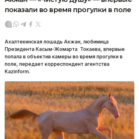
показали во время прогулки в поле
Ахалтекинская лошадь Акжан, любимица
Президента Касым-Жомарта Токаева, впервые
попала в объектив камеры во время прогулки в
поле, передает корреспондент агентства
Kazinform.