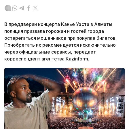
В преддверии концерта Канье Уэста в Алматы
полиция призвала горожан и гостей города
остерегаться мошенников при покупке билетов.
Приобретать их рекомендуется исключительно
через официальные сервисы, передает
корреспондент агентства Kazinform.