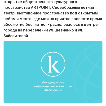
открытие общественного культурного
пространства ARTPOINT. Своеобразный летний
театр, выставочное пространство под открытым
небом и место, где можно приятно провести время
абсолютно бесплатно, - расположилось в центре
города на пересечении ул. Шевченко и ул.
Байсеитовой.