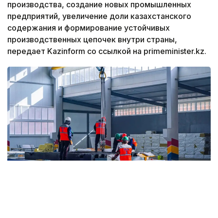
производства, создание новых промышленных
предприятий, увеличение доли казахстанского
содержания и формирование устойчивых
производственных цепочек внутри страны,
передает Kazinform со ссылкой на primeminister.kz.
Фото: Максат Шагырбаев/Kazinform