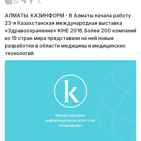
АЛМАТЫ. КАЗИНФОРМ - В Алматы начала работу
23-я Казахстанская международная выставка
«Здравоохранение» KIHE 2016. Более 200 компаний
из 19 стран мира представили на ней новые
разработки в области медицины и медицинских
технологий.