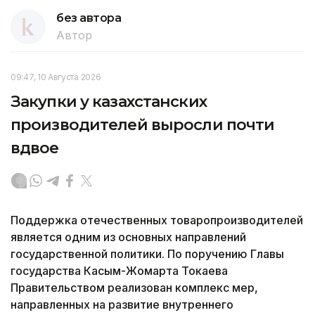
без автора
Автор
09:47, 10 Августа 2026
Закупки у казахстанских
производителей выросли почти
вдвое
Поддержка отечественных товаропроизводителей
является одним из основных направлений
государственной политики. По поручению Главы
государства Касым-Жомарта Токаева
Правительством реализован комплекс мер,
направленных на развитие внутреннего