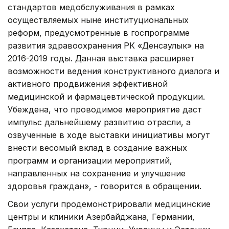
стандартов медобслуживания в рамках
осуществляемых ныне институциональных
реформ, предусмотренные в госпрограмме
развития здравоохранения РК «Денсаулык» на
2016-2019 годы. Данная выставка расширяет
возможности ведения конструктивного диалога и
активного продвижения эффективной
медицинской и фармацевтической продукции.
Убеждена, что проводимое мероприятие даст
импульс дальнейшему развитию отрасли, а
озвученные в ходе выставки инициативы могут
внести весомый вклад в создание важных
программ и организации мероприятий,
направленных на сохранение и улучшение
здоровья граждан», - говорится в обращении.
Свои услуги продемонстрировали медицинские
центры и клиники Азербайджана, Германии,