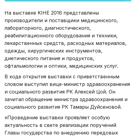
На выставке KIHE 2016 представлены
производители и поставщики медицинского,
лабораторного, диагностического,
реабилитационного оборудования и техники,
лекарственных средств, расходных материалов,
одежды, хирургических инструментов,
диетического питания и продуктов,
офтальмологии и оптики, медицинских услуг.
В ходе открытия выставки с приветственным
словом выступил вице-министр здравоохранения
и социального развития РК Алексей Цой. Он
зачитал обращение министра здравоохранения и
социального развития РК Тамары Дуйсеновой.
«Проведение выставки проявляет особую
актуальность в свете реализации поручений
Главы государства по внедрению передовых