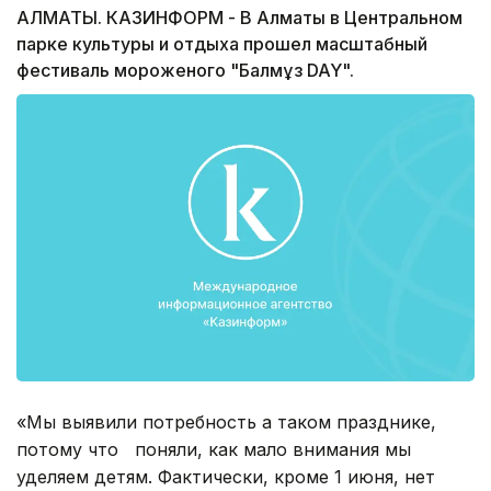
АЛМАТЫ. КАЗИНФОРМ - В Алматы в Центральном
парке культуры и отдыха прошел масштабный
фестиваль мороженого "Балмұз DAY".
«Мы выявили потребность а таком празднике,
потому что поняли, как мало внимания мы
уделяем детям. Фактически, кроме 1 июня, нет