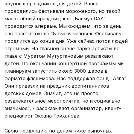
крупных праздников для детей. Ранее
проводились фестивали мороженого, но такой
масштабный праздник, как "Балмұз DAY"
проводится впервые. Мы ожидаем, что за день
нас посетят около 18 тысяч человек. Фестиваль
продлится до конца дня. Уже сейчас поток людей
огромный. На главной сцене парка артисты во
главе с Муратом Мутургановым развлекают
детей. По окончании концертной программы мы
планируем запустить около 3000 шаров в
формате флеш-моба. Нас поддержал фонд "Аяла".
Они привезли на праздник воспитанников
детских домов. Значит, это не просто
развлекательное мероприятие, но и социально
значимое", - рассказывает организатор, ивент-
специалист Оксана Триханова.
Свою продукцию по ценам ниже рыночных