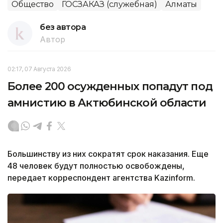
Общество
ГОСЗАКАЗ (служебная)
Алматы
без автора
Автор
02:17, 07 Августа 2026
Более 200 осужденных попадут под
амнистию в Актюбинской области
Большинству из них сократят срок наказания. Еще
48 человек будут полностью освобождены,
передает корреспондент агентства Kazinform.