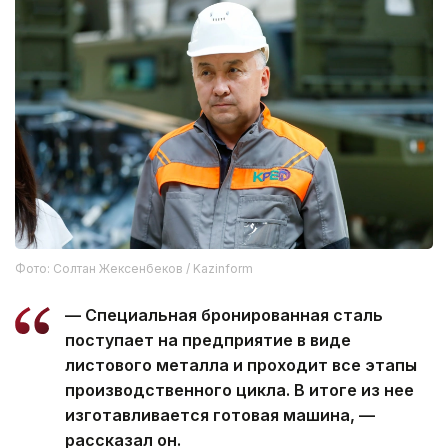
Фото: Солтан Жексенбеков / Kazinform
— Специальная бронированная сталь
поступает на предприятие в виде
листового металла и проходит все этапы
производственного цикла. В итоге из нее
изготавливается готовая машина, —
рассказал он.