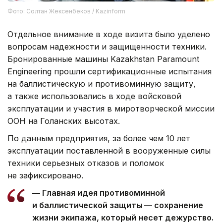
Фото: Солтан Жексенбеков / Kazinform
Отдельное внимание в ходе визита было уделено
вопросам надежности и защищенности техники.
Бронированные машины Kazakhstan Paramount
Engineering прошли сертификационные испытания
на баллистическую и противоминную защиту,
а также использовались в ходе войсковой
эксплуатации и участия в миротворческой миссии
ООН на Голанских высотах.
По данным предприятия, за более чем 10 лет
эксплуатации поставленной в вооруженные силы
техники серьезных отказов и поломок
не зафиксировано.
— Главная идея противоминной
и баллистической защиты — сохранение
жизни экипажа, который несет дежурство.