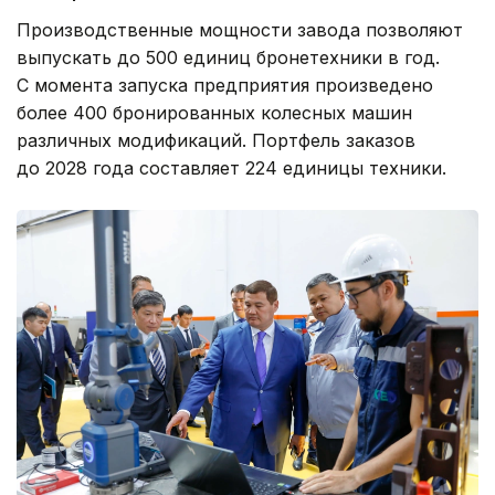
Производственные мощности завода позволяют
выпускать до 500 единиц бронетехники в год.
С момента запуска предприятия произведено
более 400 бронированных колесных машин
различных модификаций. Портфель заказов
до 2028 года составляет 224 единицы техники.