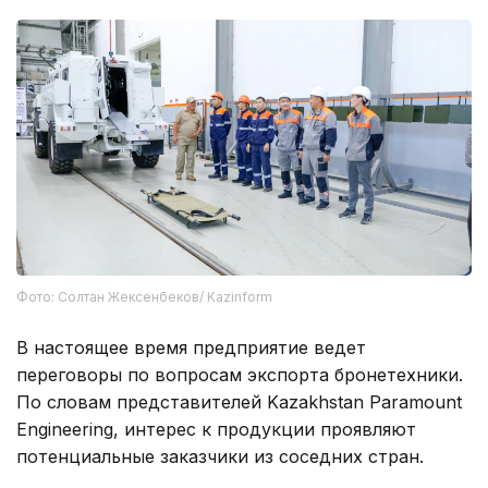
Фото: Солтан Жексенбеков/ Kazinform
В настоящее время предприятие ведет
переговоры по вопросам экспорта бронетехники.
По словам представителей Kazakhstan Paramount
Engineering, интерес к продукции проявляют
потенциальные заказчики из соседних стран.