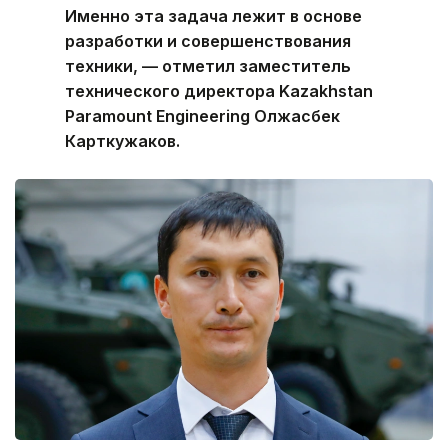
Именно эта задача лежит в основе
разработки и совершенствования
техники, — отметил заместитель
технического директора Kazakhstan
Paramount Engineering Олжасбек
Карткужаков.