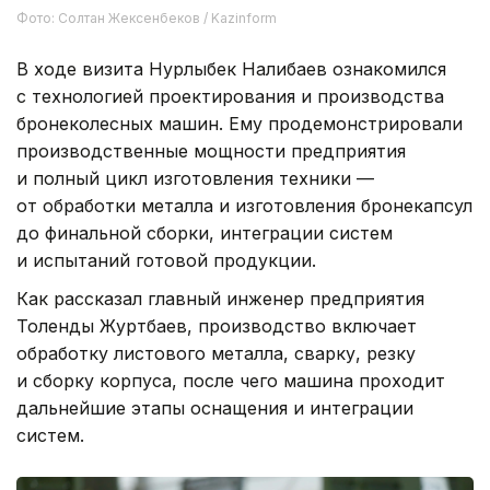
Фото: Солтан Жексенбеков / Kazinform
В ходе визита Нурлыбек Налибаев ознакомился
с технологией проектирования и производства
бронеколесных машин. Ему продемонстрировали
производственные мощности предприятия
и полный цикл изготовления техники —
от обработки металла и изготовления бронекапсул
до финальной сборки, интеграции систем
и испытаний готовой продукции.
Как рассказал главный инженер предприятия
Толенды Журтбаев, производство включает
обработку листового металла, сварку, резку
и сборку корпуса, после чего машина проходит
дальнейшие этапы оснащения и интеграции
систем.