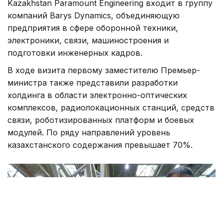
Kazakhstan Paramount Engineering входит в группу
компаний Barys Dynamics, объединяющую
предприятия в сфере оборонной техники,
электроники, связи, машиностроения и
подготовки инженерных кадров.
В ходе визита первому заместителю Премьер-
министра также представили разработки
холдинга в области электронно-оптических
комплексов, радиолокационных станций, средств
связи, роботизированных платформ и боевых
модулей. По ряду направлений уровень
казахстанского содержания превышает 70%.