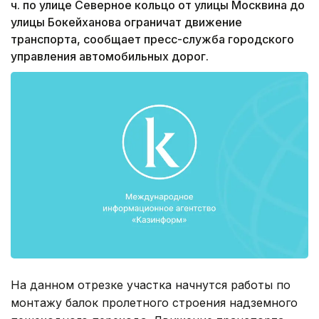
ч. по улице Северное кольцо от улицы Москвина до
улицы Бокейханова ограничат движение
транспорта, сообщает пресс-служба городского
управления автомобильных дорог.
На данном отрезке участка начнутся работы по
монтажу балок пролетного строения надземного