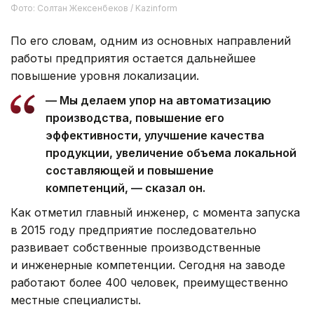
Фото: Солтан Жексенбеков / Kazinform
По его словам, одним из основных направлений
работы предприятия остается дальнейшее
повышение уровня локализации.
— Мы делаем упор на автоматизацию
производства, повышение его
эффективности, улучшение качества
продукции, увеличение объема локальной
составляющей и повышение
компетенций, — сказал он.
Как отметил главный инженер, с момента запуска
в 2015 году предприятие последовательно
развивает собственные производственные
и инженерные компетенции. Сегодня на заводе
работают более 400 человек, преимущественно
местные специалисты.