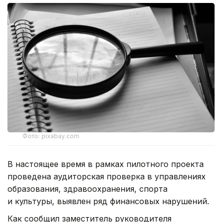
Фото: pixabay.com
В настоящее время в рамках пилотного проекта
проведена аудиторская проверка в управлениях
образования, здравоохранения, спорта
и культуры, выявлен ряд финансовых нарушений.
Как сообщил заместитель руководителя