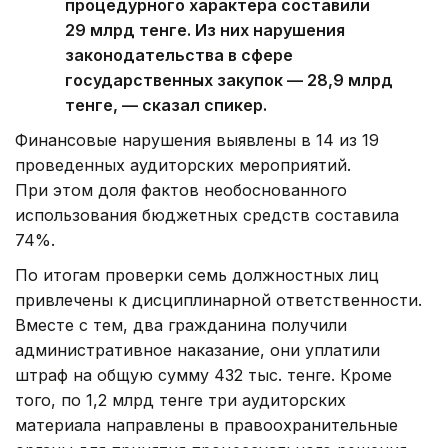
процедурного характера составили
29 млрд тенге. Из них нарушения
законодательства в сфере
государственных закупок — 28,9 млрд
тенге, — сказал спикер.
Финансовые нарушения выявлены в 14 из 19
проведенных аудиторских мероприятий.
При этом доля фактов необоснованного
использования бюджетных средств составила
74%.
По итогам проверки семь должностных лиц
привлечены к дисциплинарной ответственности.
Вместе с тем, два гражданина получили
административное наказание, они уплатили
штраф на общую сумму 432 тыс. тенге. Кроме
того, по 1,2 млрд тенге три аудиторских
материала направлены в правоохранительные