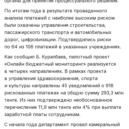
органы для принятия процессуального решения.
По итогам года в результате проведенного
анализа платежей с наиболее высоким риском
были охвачены управления строительства,
пассажирского транспорта и автомобильных
дорог, цифровизации. Подтвердились риски
по 64 из 106 платежей в указанных учреждениях.
Как сообщил Б. Куралбаев, пилотный проект
«Онлайн бюджетный мониторинг» реализуется
в четырех направлениях. В рамках проекта
в управления здравоохранения, спорта
и культуры направлены 45 уведомлений о 918
рискованных платежах на общую сумму 293,3 млн
тенге. Из них подтверждено необоснованное
перечисление 11,9 млн тенге или 4% при выплате
заработной платы сотрудникам.
С начала года департамент провел камеральный