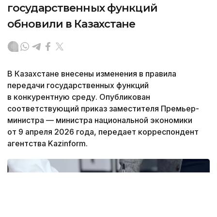
государственных функций
обновили в Казахстане
В Казахстане внесены изменения в правила
передачи государственных функций
в конкурентную среду. Опубликован
соответствующий приказ заместителя Премьер-
министра — министра национальной экономики
от 9 апреля 2026 года, передает корреспондент
агентства Kazinform.