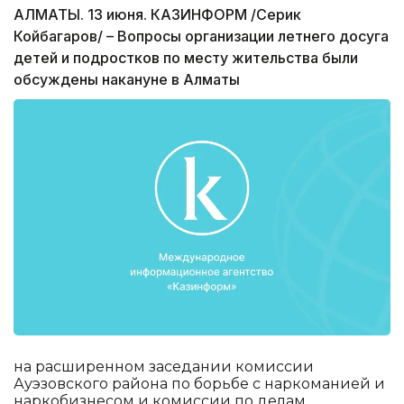
АЛМАТЫ. 13 июня. КАЗИНФОРМ /Серик
Койбагаров/ – Вопросы организации летнего досуга
детей и подростков по месту жительства были
обсуждены накануне в Алматы
на расширенном заседании комиссии
Ауэзовского района по борьбе с наркоманией и
наркобизнесом и комиссии по делам