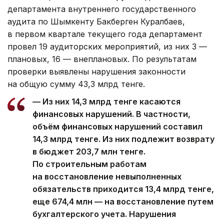
департамента внутреннего государственного
аудита по Шымкенту Бакберген Куралбаев,
в первом квартале текущего года департамент
провел 19 аудиторских мероприятий, из них 3 —
плановых, 16 — внеплановых. По результатам
проверки выявлены нарушения законности
на общую сумму 43,3 млрд тенге.
— Из них 14,3 млрд тенге касаются
финансовых нарушений. В частности,
объём финансовых нарушений составил
14,3 млрд тенге. Из них подлежит возврату
в бюджет 203,7 млн тенге.
По строительным работам
на восстановление невыполненных
обязательств приходится 13,4 млрд тенге,
еще 674,4 млн — на восстановление путем
бухгалтерского учета. Нарушения