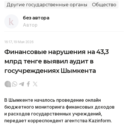
Другие государственные органы
Общество
без автора
Автор
16:17, 19 Мая 2026
Финансовые нарушения на 43,3
млрд тенге выявил аудит в
госучреждениях Шымкента
В Шымкенте началось проведение онлайн
бюджетного мониторинга финансовых доходов
и расходов государственных учреждений,
передает корреспондент агентства Kazinform.