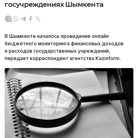
госучреждениях Шымкента
В Шымкенте началось проведение онлайн
бюджетного мониторинга финансовых доходов
и расходов государственных учреждений,
передает корреспондент агентства Kazinform.