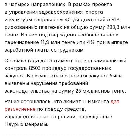
в четырех направлениях. В рамках проекта
в управления здравоохранения, спорта
и культуры направлены 45 уведомлений о 918
рискованных платежах на общую сумму 293,3 млн
тенге. Из них подтверждено необоснованное
перечисление 11,9 млн тенге или 4% при выплате
заработной платы сотрудникам.
С начала года департамент провел камеральный
контроль 8503 процедур государственных
закупок. В результате в сфере госзакупок были
выявлены нарушения требований
законодательства на сумму 25 миллионов тенге.
Ранее сообщалось, что акимат Шымкента
дал
разъяснение
по поводу средств,
израсходованных на ролики, посвященные
Наурыз мейрамы.