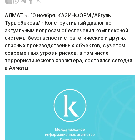
АЛМАТЫ. 10 ноября. КАЗИНФОРМ /Айгуль
Турысбекова/ - Конструктивный диалог по
актуальным вопросам обеспечения комплексной
системы безопасности стратегических и других
опасных производственных объектов, с учетом
современных угроз и рисков, в том числе
террористического характера, состоялся сегодня
в Алматы.