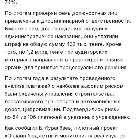
74%.
По итогам проверки семь должностных лиц
привлечены к дисциплинарной ответственности.
Вместе с тем, два гражданина получили
административное наказание, они уплатили
штраф на общую сумму 432 тыс. тенге. Кроме
того, по 1,2 млрд тенге три аудиторских
материала направлены в правоохранительные
органы для принятия процессуального решения.
По итогам года в результате проведенного
анализа платежей с наиболее высоким риском
были охвачены управления строительства,
пассажирского транспорта и автомобильных
дорог, цифровизации. Подтвердились риски
по 64 из 106 платежей в указанных учреждениях.
Как сообщил Б. Куралбаев, пилотный проект
«Онлайн бюджетный мониторинг» реализуется