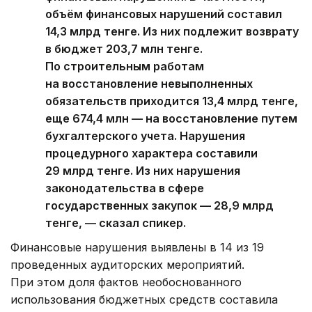
объём финансовых нарушений составил
14,3 млрд тенге. Из них подлежит возврату
в бюджет 203,7 млн тенге.
По строительным работам
на восстановление невыполненных
обязательств приходится 13,4 млрд тенге,
еще 674,4 млн — на восстановление путем
бухгалтерского учета. Нарушения
процедурного характера составили
29 млрд тенге. Из них нарушения
законодательства в сфере
государственных закупок — 28,9 млрд
тенге, — сказал спикер.
Финансовые нарушения выявлены в 14 из 19
проведенных аудиторских мероприятий.
При этом доля фактов необоснованного
использования бюджетных средств составила