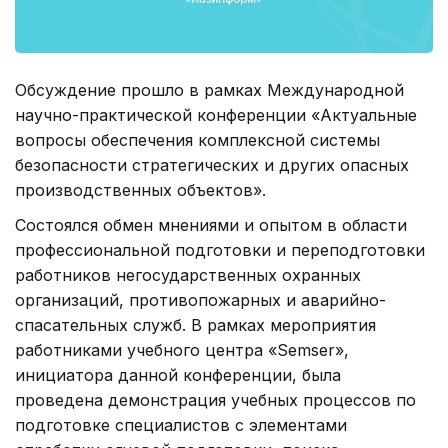
Обсуждение прошло в рамках Международной
научно-практической конференции «Актуальные
вопросы обеспечения комплексной системы
безопасности стратегических и других опасных
производственных объектов».
Состоялся обмен мнениями и опытом в области
профессиональной подготовки и переподготовки
работников негосударственных охранных
организаций, противопожарных и аварийно-
спасательных служб. В рамках мероприятия
работниками учебного центра «Semser»,
инициатора данной конференции, была
проведена демонстрация учебных процессов по
подготовке специалистов с элементами