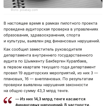
Фото: pixabay.com
В настоящее время в рамках пилотного проекта
проведена аудиторская проверка в управлениях
образования, здравоохранения, спорта
и культуры, выявлен ряд финансовых нарушений.
Как сообщил заместитель руководителя
департамента внутреннего государственного
аудита по Шымкенту Бакберген Куралбаев,
в первом квартале текущего года департамент
провел 19 аудиторских мероприятий, из них 3 —
плановых, 16 — внеплановых. По результатам
проверки выявлены нарушения законности
на общую сумму 43,3 млрд тенге.
— Из них 14,3 млрд тенге касаются
финансовых нарушений. В частности,