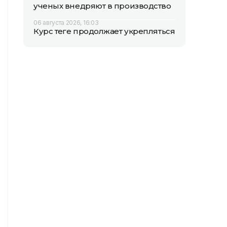
ученых внедряют в производство
06 августа 2026, 16:03
Курс теңге продолжает укрепляться