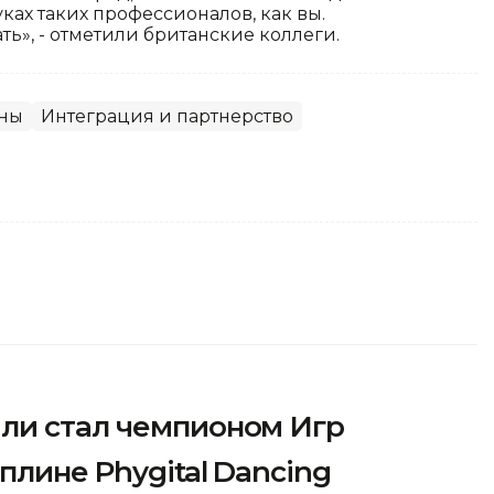
ках таких профессионалов, как вы.
ть», - отметили британские коллеги.
аны
Интеграция и партнерство
ли стал чемпионом Игр
плине Phygital Dancing