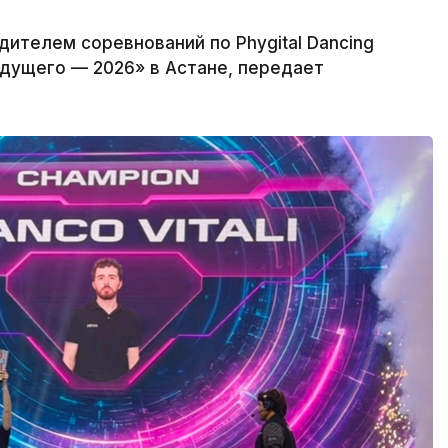
ителем соревнований по Phygital Dancing
дущего — 2026» в Астане, передает