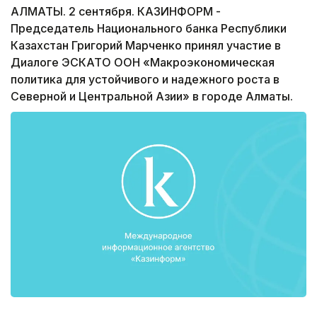
АЛМАТЫ. 2 сентября. КАЗИНФОРМ -
Председатель Национального банка Республики
Казахстан Григорий Марченко принял участие в
Диалоге ЭСКАТО ООН «Макроэкономическая
политика для устойчивого и надежного роста в
Северной и Центральной Азии» в городе Алматы.