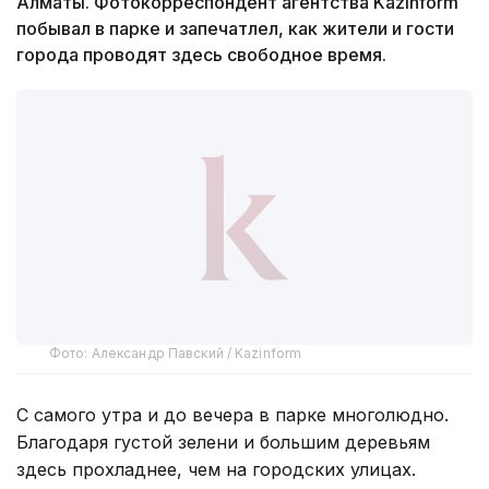
Алматы. Фотокорреспондент агентства Kazinform
побывал в парке и запечатлел, как жители и гости
города проводят здесь свободное время.
Фото: Александр Павский / Kazinform
С самого утра и до вечера в парке многолюдно.
Благодаря густой зелени и большим деревьям
здесь прохладнее, чем на городских улицах.