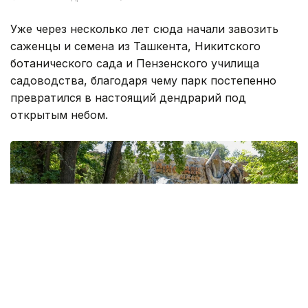
Уже через несколько лет сюда начали завозить
саженцы и семена из Ташкента, Никитского
ботанического сада и Пензенского училища
садоводства, благодаря чему парк постепенно
превратился в настоящий дендрарий под
открытым небом.