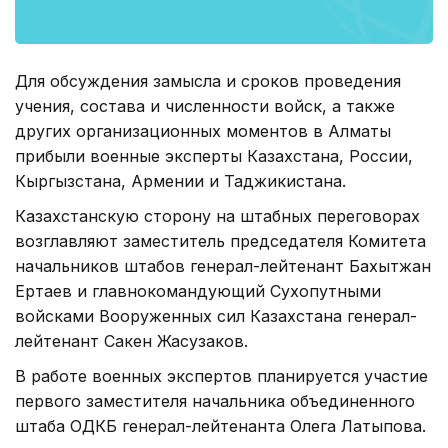
Для обсуждения замысла и сроков проведения
учения, состава и численности войск, а также
других организационных моментов в Алматы
прибыли военные эксперты Казахстана, России,
Кыргызстана, Армении и Таджикистана.
Казахстанскую сторону на штабных переговорах
возглавляют заместитель председателя Комитета
начальников штабов генерал-лейтенант Бахытжан
Ертаев и главнокомандующий Сухопутными
войсками Вооруженных сил Казахстана генерал-
лейтенант Сакен Жасузаков.
В работе военных экспертов планируется участие
первого заместителя начальника объединенного
штаба ОДКБ генерал-лейтенанта Олега Латыпова.