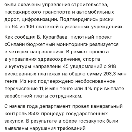
были охвачены управления строительства,
пассажирского транспорта и автомобильных
дорог, цифровизации. Подтвердились риски
по 64 из 106 платежей в указанных учреждениях.
Как сообщил Б. Куралбаев, пилотный проект
«Онлайн бюджетный мониторинг» реализуется
в четырех направлениях. В рамках проекта
в управления здравоохранения, спорта
и культуры направлены 45 уведомлений о 918
рискованных платежах на общую сумму 293,3 млн
тенге. Из них подтверждено необоснованное
перечисление 11,9 млн тенге или 4% при выплате
заработной платы сотрудникам.
С начала года департамент провел камеральный
контроль 8503 процедур государственных
закупок. В результате в сфере госзакупок были
выявлены нарушения требований