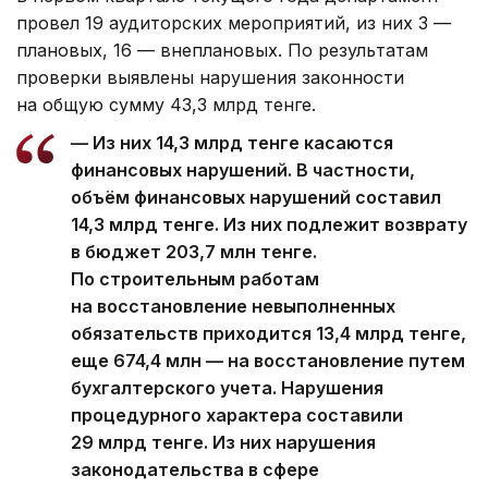
провел 19 аудиторских мероприятий, из них 3 —
плановых, 16 — внеплановых. По результатам
проверки выявлены нарушения законности
на общую сумму 43,3 млрд тенге.
— Из них 14,3 млрд тенге касаются
финансовых нарушений. В частности,
объём финансовых нарушений составил
14,3 млрд тенге. Из них подлежит возврату
в бюджет 203,7 млн тенге.
По строительным работам
на восстановление невыполненных
обязательств приходится 13,4 млрд тенге,
еще 674,4 млн — на восстановление путем
бухгалтерского учета. Нарушения
процедурного характера составили
29 млрд тенге. Из них нарушения
законодательства в сфере