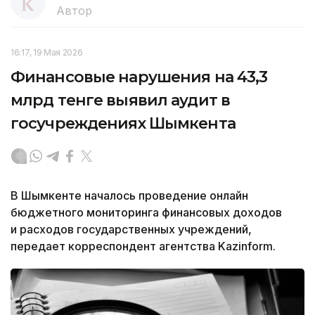
Автор
16:17, 19 Мая 2026
Финансовые нарушения на 43,3
млрд тенге выявил аудит в
госучреждениях Шымкента
В Шымкенте началось проведение онлайн
бюджетного мониторинга финансовых доходов
и расходов государственных учреждений,
передает корреспондент агентства Kazinform.