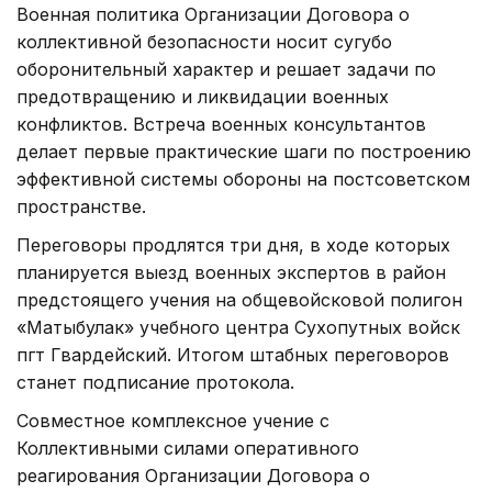
Военная политика Организации Договора о
коллективной безопасности носит сугубо
оборонительный характер и решает задачи по
предотвращению и ликвидации военных
конфликтов. Встреча военных консультантов
делает первые практические шаги по построению
эффективной системы обороны на постсоветском
пространстве.
Переговоры продлятся три дня, в ходе которых
планируется выезд военных экспертов в район
предстоящего учения на общевойсковой полигон
«Матыбулак» учебного центра Сухопутных войск
пгт Гвардейский. Итогом штабных переговоров
станет подписание протокола.
Совместное комплексное учение с
Коллективными силами оперативного
реагирования Организации Договора о