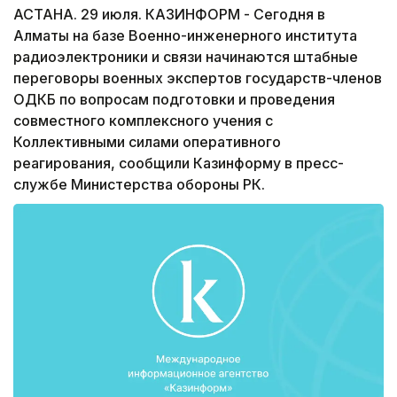
АСТАНА. 29 июля. КАЗИНФОРМ - Сегодня в
Алматы на базе Военно-инженерного института
радиоэлектроники и связи начинаются штабные
переговоры военных экспертов государств-членов
ОДКБ по вопросам подготовки и проведения
совместного комплексного учения с
Коллективными силами оперативного
реагирования, сообщили Казинформу в пресс-
службе Министерства обороны РК.