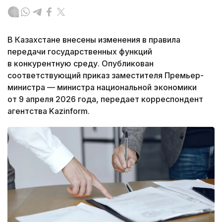
В Казахстане внесены изменения в правила
передачи государственных функций
в конкурентную среду. Опубликован
соответствующий приказ заместителя Премьер-
министра — министра национальной экономики
от 9 апреля 2026 года, передает корреспондент
агентства Kazinform.