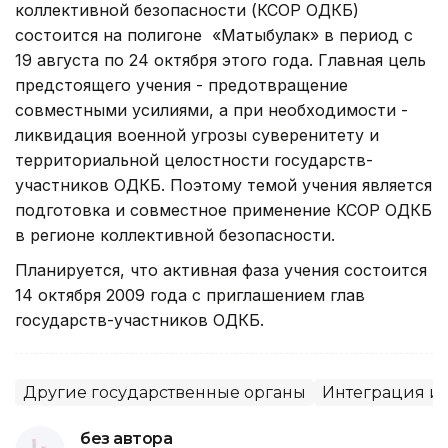
коллективной безопасности (КСОР ОДКБ)
состоится на полигоне «Матыбулак» в период с
19 августа по 24 октября этого года. Главная цель
предстоящего учения - предотвращение
совместными усилиями, а при необходимости -
ликвидация военной угрозы суверенитету и
территориальной целостности государств-
участников ОДКБ. Поэтому темой учения является
подготовка и совместное применение КСОР ОДКБ
в регионе коллективной безопасности.
Планируется, что активная фаза учения состоится
14 октября 2009 года с приглашением глав
государств-участников ОДКБ.
Другие государственные органы
Интеграция и 
без автора