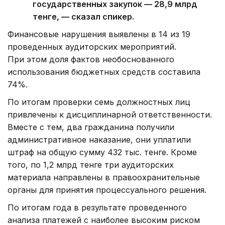
государственных закупок — 28,9 млрд
тенге, — сказал спикер.
Финансовые нарушения выявлены в 14 из 19
проведенных аудиторских мероприятий.
При этом доля фактов необоснованного
использования бюджетных средств составила
74%.
По итогам проверки семь должностных лиц
привлечены к дисциплинарной ответственности.
Вместе с тем, два гражданина получили
административное наказание, они уплатили
штраф на общую сумму 432 тыс. тенге. Кроме
того, по 1,2 млрд тенге три аудиторских
материала направлены в правоохранительные
органы для принятия процессуального решения.
По итогам года в результате проведенного
анализа платежей с наиболее высоким риском