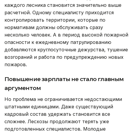
каждого лесника становится значительно выше
расчетной. Одному специалисту приходится
контролировать территории, которые по
нормативам должны обслуживать сразу
несколько человек. А в период высокой пожарной
опасности к ежедневному патрулированию
добавляются круглосуточные дежурства, тушение
возгораний и работа по предупреждению новых
пожаров.
Повышение зарплаты не стало главным
аргументом
Но проблема не ограничивается недостающими
штатными единицами. Даже существующий
кадровый состав удержать становится все
сложнее. Лесхозы продолжают терять уже
подготовленных специалистов. Молодые