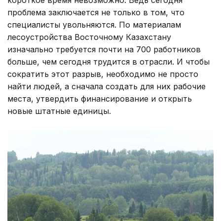
короткое время невозможно. Ведь сегодня
проблема заключается не только в том, что
специалисты увольняются. По материалам
лесоустройства Восточному Казахстану
изначально требуется почти на 700 работников
больше, чем сегодня трудится в отрасли. И чтобы
сократить этот разрыв, необходимо не просто
найти людей, а сначала создать для них рабочие
места, утвердить финансирование и открыть
новые штатные единицы.