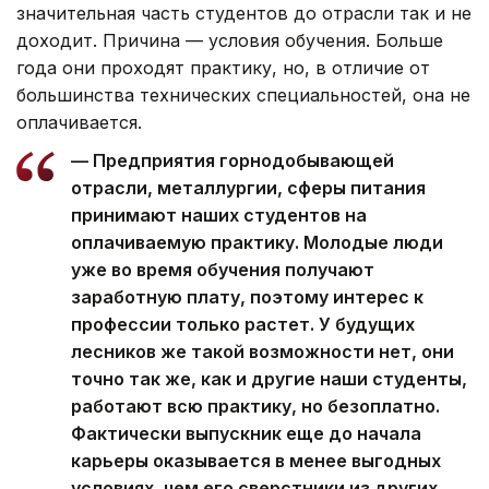
значительная часть студентов до отрасли так и не
доходит. Причина — условия обучения. Больше
года они проходят практику, но, в отличие от
большинства технических специальностей, она не
оплачивается.
— Предприятия горнодобывающей
отрасли, металлургии, сферы питания
принимают наших студентов на
оплачиваемую практику. Молодые люди
уже во время обучения получают
заработную плату, поэтому интерес к
профессии только растет. У будущих
лесников же такой возможности нет, они
точно так же, как и другие наши студенты,
работают всю практику, но безоплатно.
Фактически выпускник еще до начала
карьеры оказывается в менее выгодных
условиях, чем его сверстники из других