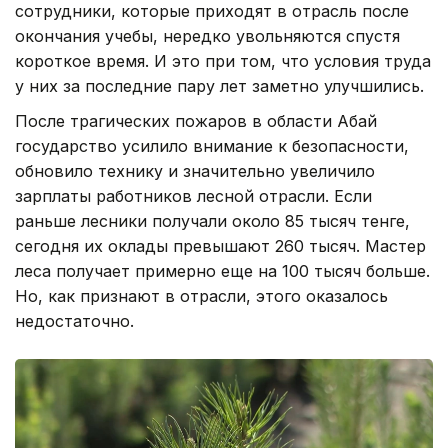
сотрудники, которые приходят в отрасль после
окончания учебы, нередко увольняются спустя
короткое время. И это при том, что условия труда
у них за последние пару лет заметно улучшились.
После трагических пожаров в области Абай
государство усилило внимание к безопасности,
обновило технику и значительно увеличило
зарплаты работников лесной отрасли. Если
раньше лесники получали около 85 тысяч тенге,
сегодня их оклады превышают 260 тысяч. Мастер
леса получает примерно еще на 100 тысяч больше.
Но, как признают в отрасли, этого оказалось
недостаточно.