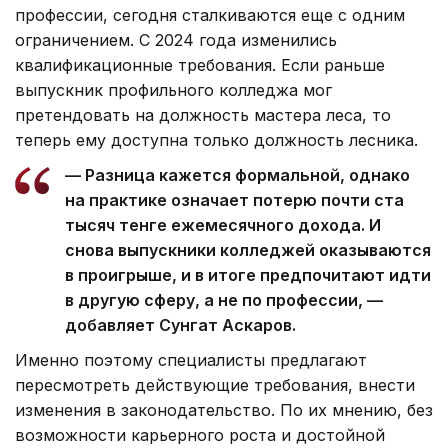
профессии, сегодня сталкиваются еще с одним
ограничением. С 2024 года изменились
квалификационные требования. Если раньше
выпускник профильного колледжа мог
претендовать на должность мастера леса, то
теперь ему доступна только должность лесника.
— Разница кажется формальной, однако
на практике означает потерю почти ста
тысяч тенге ежемесячного дохода. И
снова выпускники колледжей оказываются
в проигрыше, и в итоге предпочитают идти
в другую сферу, а не по профессии, —
добавляет Сунгат Аскаров.
Именно поэтому специалисты предлагают
пересмотреть действующие требования, внести
изменения в законодательство. По их мнению, без
возможности карьерного роста и достойной