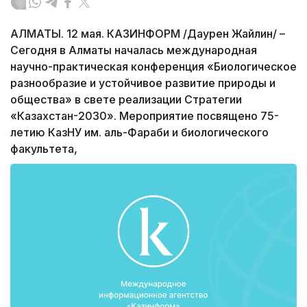
АЛМАТЫ. 12 мая. КАЗИНФОРМ /Даурен Жайлин/ –
Сегодня в Алматы началась международная
научно-практическая конференция «Биологическое
разнообразие и устойчивое развитие природы и
общества» в свете реализации Стратегии
«Казахстан-2030». Мероприятие посвящено 75-
летию КазНУ им. аль-Фараби и биологического
факультета,