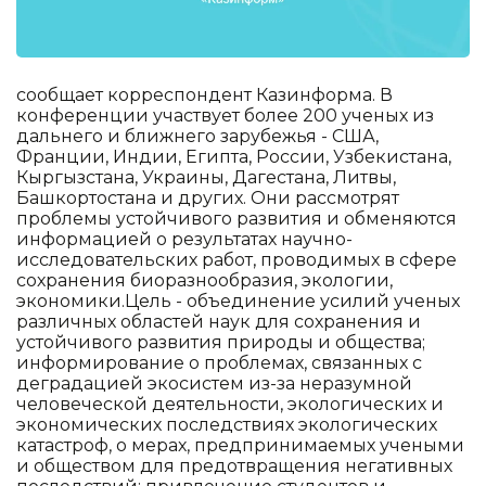
сообщает корреспондент Казинформа. В
конференции участвует более 200 ученых из
дальнего и ближнего зарубежья - США,
Франции, Индии, Египта, России, Узбекистана,
Кыргызстана, Украины, Дагестана, Литвы,
Башкортостана и других. Они рассмотрят
проблемы устойчивого развития и обменяются
информацией о результатах научно-
исследовательских работ, проводимых в сфере
сохранения биоразнообразия, экологии,
экономики.Цель - объединение усилий ученых
различных областей наук для сохранения и
устойчивого развития природы и общества;
информирование о проблемах, связанных с
деградацией экосистем из-за неразумной
человеческой деятельности, экологических и
экономических последствиях экологических
катастроф, о мерах, предпринимаемых учеными
и обществом для предотвращения негативных