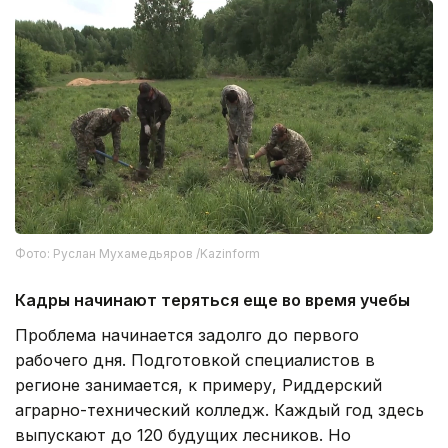
Фото: Руслан Мухамедьяров /Kazinform
Кадры начинают теряться еще во время учебы
Проблема начинается задолго до первого
рабочего дня. Подготовкой специалистов в
регионе занимается, к примеру, Риддерский
аграрно-технический колледж. Каждый год здесь
выпускают до 120 будущих лесников. Но