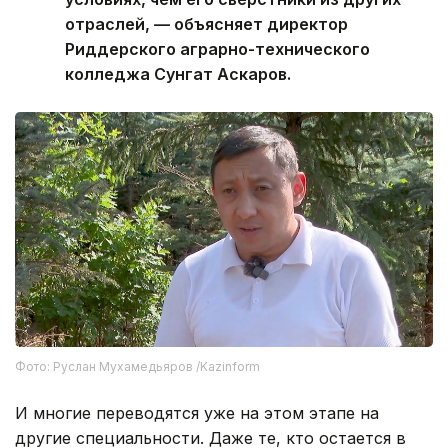
отраслей, — объясняет директор
Риддерского аграрно-технического
колледжа Сунгат Аскаров.
Фото: Руслан Мухамедьяров /Kazinform
И многие переводятся уже на этом этапе на
другие специальности. Даже те, кто остается в