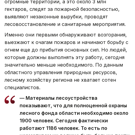
огромные территории, а это около 3 млн
гектаров, следят за пожарной безопасностью,
выявляют незаконные вырубки, проводят
лесовосстановление и санитарные мероприятия.
Именно они первыми обнаруживают возгорания,
выезжают к очагам пожаров и начинают борьбу с
огнем еще до прибытия основных сил. Но людей,
которые должны выполнять эту работу, сегодня
значительно меньше необходимого. По данным
областного управления природных ресурсов,
лесному хозяйству региона не хватает сотен
специалистов.
— Материалы лесоустройства
показывают, что для полноценной охраны
лесного фонда области необходимо около
1900 человек. Сегодня фактически
работают 1186 человек. То есть по