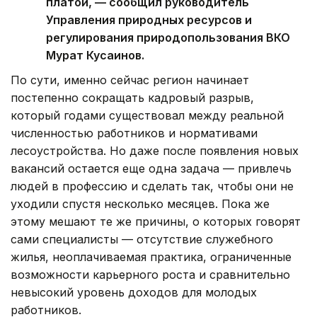
платой, — сообщил руководитель
Управления природных ресурсов и
регулирования природопользования ВКО
Мурат Кусаинов.
По сути, именно сейчас регион начинает
постепенно сокращать кадровый разрыв,
который годами существовал между реальной
численностью работников и нормативами
лесоустройства. Но даже после появления новых
вакансий остается еще одна задача — привлечь
людей в профессию и сделать так, чтобы они не
уходили спустя несколько месяцев. Пока же
этому мешают те же причины, о которых говорят
сами специалисты — отсутствие служебного
жилья, неоплачиваемая практика, ограниченные
возможности карьерного роста и сравнительно
невысокий уровень доходов для молодых
работников.