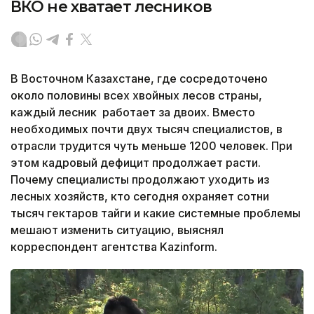
ВКО не хватает лесников
В Восточном Казахстане, где сосредоточено
около половины всех хвойных лесов страны,
каждый лесник работает за двоих. Вместо
необходимых почти двух тысяч специалистов, в
отрасли трудится чуть меньше 1200 человек. При
этом кадровый дефицит продолжает расти.
Почему специалисты продолжают уходить из
лесных хозяйств, кто сегодня охраняет сотни
тысяч гектаров тайги и какие системные проблемы
мешают изменить ситуацию, выяснял
корреспондент агентства Kazinform.