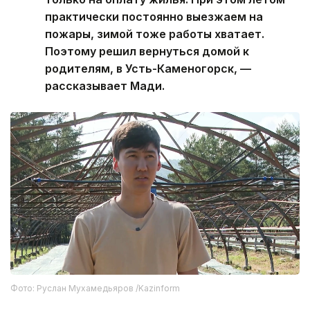
практически постоянно выезжаем на
пожары, зимой тоже работы хватает.
Поэтому решил вернуться домой к
родителям, в Усть-Каменогорск, —
рассказывает Мади.
Фото: Руслан Мухамедьяров /Kazinform