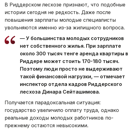
В Риддерском лесхозе признают, что подобные
истории сегодня не редкость. Даже после
повышения зарплаты молодые специалисты
увольняются именно из-за жилищного вопроса.
— У большинства молодых сотрудников
нет собственного жилья. При зарплате
около 300 тысяч тенге аренда квартиры в
Риддере может стоить 170-180 тысяч.
Поэтому люди просто не выдерживают
такой финансовой нагрузки, — отмечает
инспектор отдела кадров Риддерского
лесхоза Динара Сейташимова.
Получается парадоксальная ситуация:
государство увеличило оплату труда, однако
реальные доходы молодых работников по-
прежнему остаются невысокими.