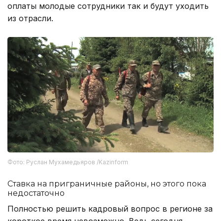
оплаты молодые сотрудники так и будут уходить
из отрасли.
Фото: Руслан Мухамедьяров /Kazinform
Ставка на приграничные районы, но этого пока
недостаточно
Полностью решить кадровый вопрос в регионе за