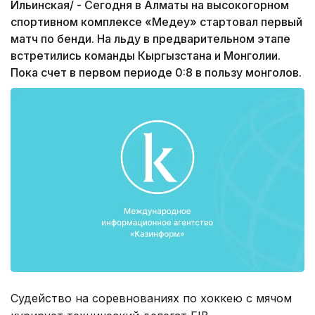
Ильинская/ - Сегодня в Алматы на высокогорном
спортивном комплексе «Медеу» стартовал первый
матч по бенди. На льду в предварительном этапе
встретились команды Кыргызстана и Монголии.
Пока счет в первом периоде 0:8 в пользу монголов.
Судейство на соревнованиях по хоккею с мячом