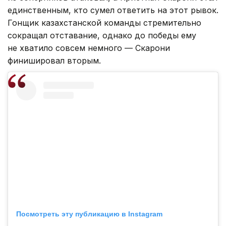
единственным, кто сумел ответить на этот рывок.
Гонщик казахстанской команды стремительно
сокращал отставание, однако до победы ему
не хватило совсем немного — Скарони
финишировал вторым.
Посмотреть эту публикацию в Instagram